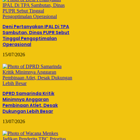
Deni Pertanyakan IPAL Di TPA
Sambutan, Dinas PUPR Sebut
Tinggal Pengoptimalan
Operasional
15/07/2026
DPRD Samarinda Kritik
Minimnya Anggaran
Pembinaan Atlet, Desak
Dukungan Lebih Besar
13/07/2026