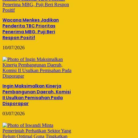
Wacana Menkes Jadikan
Penderita TBC Prioritas
Penerima MBG, Puji Beri
Respon Positif
10/07/2026
Ingin Maksimalkan Kinerja
Pembangunan Daerah, Komisi
II Usulkan Pemisahan Pada
Disporapar
03/07/2026