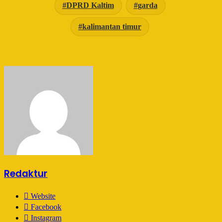
DPRD Kaltim
garda
kalimantan timur
Redaktur
Website
Facebook
Instagram