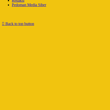
Redaksi
Pedoman Media Siber
Back to top button