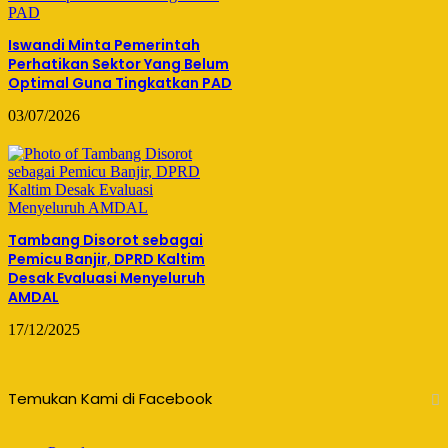
Iswandi Minta Pemerintah
Perhatikan Sektor Yang Belum
Optimal Guna Tingkatkan PAD
03/07/2026
Tambang Disorot sebagai
Pemicu Banjir, DPRD Kaltim
Desak Evaluasi Menyeluruh
AMDAL
17/12/2025
Temukan Kami di Facebook