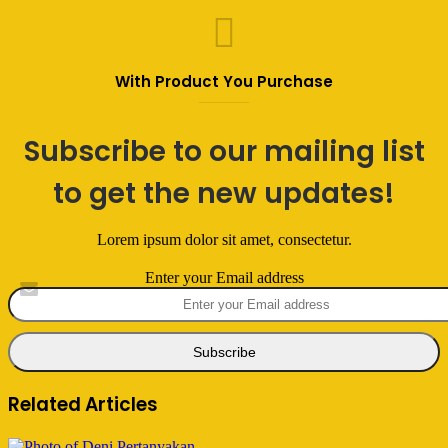
With Product You Purchase
Subscribe to our mailing list
to get the new updates!
Lorem ipsum dolor sit amet, consectetur.
Enter your Email address
Related Articles