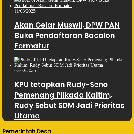
11/03/2025
Akan Gelar Muswil, DPW PAN
Buka Pendaftaran Bacalon
Formatur
07/02/2025
KPU tetapkan Rudy-Seno
Pemenang Pilkada Kaltim,
Rudy Sebut SDM Jadi Prioritas
Utama
Pemerintah Desa