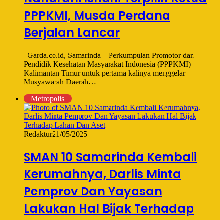
PPPKMI, Musda Perdana
Berjalan Lancar
Garda.co.id, Samarinda – Perkumpulan Promotor dan
Pendidik Kesehatan Masyarakat Indonesia (PPPKMI)
Kalimantan Timur untuk pertama kalinya menggelar
Musyawarah Daerah…
Metropolis
Redaktur
21/05/2025
SMAN 10 Samarinda Kembali
Kerumahnya, Darlis Minta
Pemprov Dan Yayasan
Lakukan Hal Bijak Terhadap