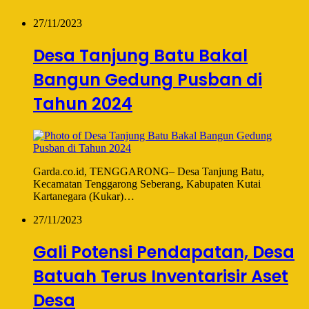
27/11/2023
Desa Tanjung Batu Bakal
Bangun Gedung Pusban di
Tahun 2024
Garda.co.id, TENGGARONG– Desa Tanjung Batu,
Kecamatan Tenggarong Seberang, Kabupaten Kutai
Kartanegara (Kukar)…
27/11/2023
Gali Potensi Pendapatan, Desa
Batuah Terus Inventarisir Aset
Desa