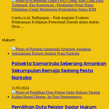
Garda.co.id, Balikpapan – Pada kegiatan Evaluasi
Pelaksanaan Kebijakan Pemerintah Daerah dalam Indeks
Desa…
Hukum
Polsekta Samarinda Seberang Amankan
Sekumpulan Remaja Sedang Pesta
Narkoba
11/05/2024
Pemilihan Duta Pelajar Sadar Hukum