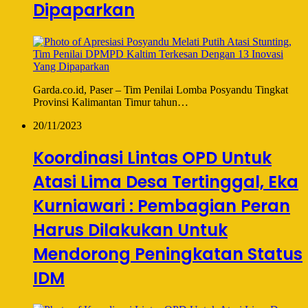
Dipaparkan
Garda.co.id, Paser – Tim Penilai Lomba Posyandu Tingkat
Provinsi Kalimantan Timur tahun…
20/11/2023
Koordinasi Lintas OPD Untuk
Atasi Lima Desa Tertinggal, Eka
Kurniawari : Pembagian Peran
Harus Dilakukan Untuk
Mendorong Peningkatan Status
IDM