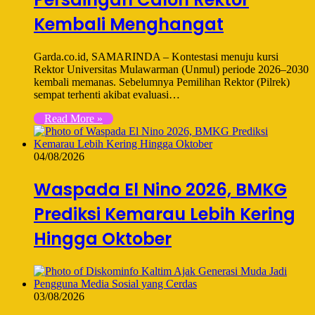
Kembali Menghangat
Garda.co.id, SAMARINDA – Kontestasi menuju kursi
Rektor Universitas Mulawarman (Unmul) periode 2026–2030
kembali memanas. Sebelumnya Pemilihan Rektor (Pilrek)
sempat terhenti akibat evaluasi…
Read More »
04/08/2026
Waspada El Nino 2026, BMKG
Prediksi Kemarau Lebih Kering
Hingga Oktober
03/08/2026