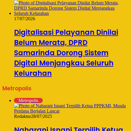
17/07/2026
Digitalisasi Pelayanan Dinilai
Belum Merata, DPRD
Samarinda Dorong Sistem
Digital Menjangkau Seluruh
Kelurahan
Metropolis
Metropolis
Redaktur
28/07/2025
Naharani Isnani Terpilih Ketua