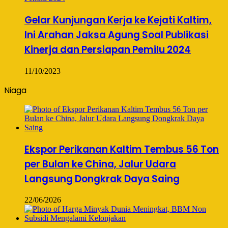
Gelar Kunjungan Kerja ke Kejati Kaltim,
Ini Arahan Jaksa Agung Soal Publikasi
Kinerja dan Persiapan Pemilu 2024
11/10/2023
Niaga
Ekspor Perikanan Kaltim Tembus 56 Ton
per Bulan ke China, Jalur Udara
Langsung Dongkrak Daya Saing
22/06/2026