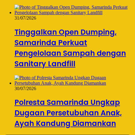
31/07/2026
Tinggalkan Open Dumping,
Samarinda Perkuat
Pengelolaan Sampah dengan
Sanitary Landfill
30/07/2026
Polresta Samarinda Ungkap
Dugaan Persetubuhan Anak,
Ayah Kandung Diamankan