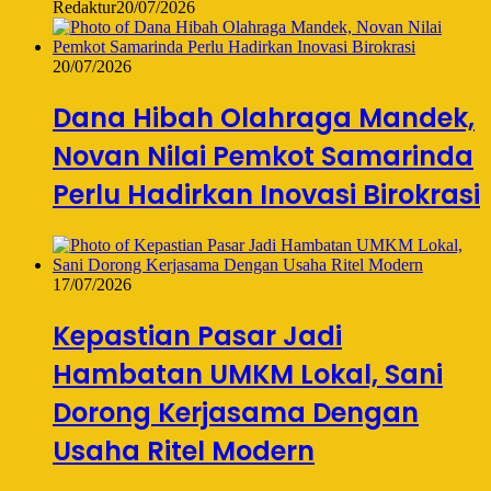
Redaktur
20/07/2026
20/07/2026
Dana Hibah Olahraga Mandek,
Novan Nilai Pemkot Samarinda
Perlu Hadirkan Inovasi Birokrasi
17/07/2026
Kepastian Pasar Jadi
Hambatan UMKM Lokal, Sani
Dorong Kerjasama Dengan
Usaha Ritel Modern