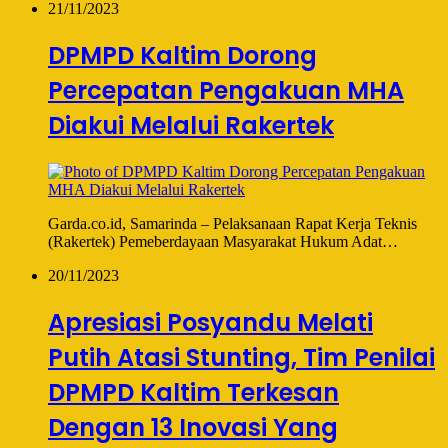
21/11/2023
DPMPD Kaltim Dorong
Percepatan Pengakuan MHA
Diakui Melalui Rakertek
Garda.co.id, Samarinda – Pelaksanaan Rapat Kerja Teknis
(Rakertek) Pemeberdayaan Masyarakat Hukum Adat…
20/11/2023
Apresiasi Posyandu Melati
Putih Atasi Stunting, Tim Penilai
DPMPD Kaltim Terkesan
Dengan 13 Inovasi Yang