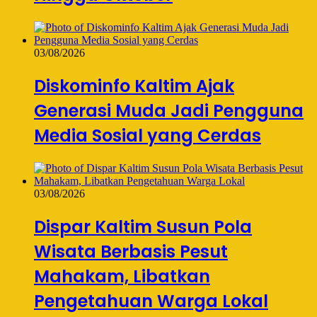
03/08/2026
Diskominfo Kaltim Ajak
Generasi Muda Jadi Pengguna
Media Sosial yang Cerdas
03/08/2026
Dispar Kaltim Susun Pola
Wisata Berbasis Pesut
Mahakam, Libatkan
Pengetahuan Warga Lokal