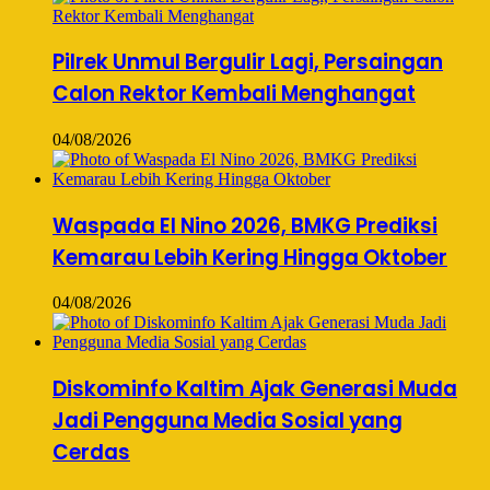
Pilrek Unmul Bergulir Lagi, Persaingan
Calon Rektor Kembali Menghangat
04/08/2026
Waspada El Nino 2026, BMKG Prediksi
Kemarau Lebih Kering Hingga Oktober
04/08/2026
Diskominfo Kaltim Ajak Generasi Muda
Jadi Pengguna Media Sosial yang
Cerdas