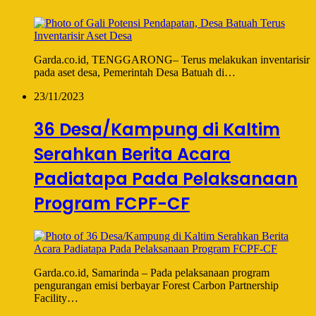
Garda.co.id, TENGGARONG– Terus melakukan inventarisir
pada aset desa, Pemerintah Desa Batuah di…
23/11/2023
36 Desa/Kampung di Kaltim
Serahkan Berita Acara
Padiatapa Pada Pelaksanaan
Program FCPF-CF
Garda.co.id, Samarinda – Pada pelaksanaan program
pengurangan emisi berbayar Forest Carbon Partnership
Facility…