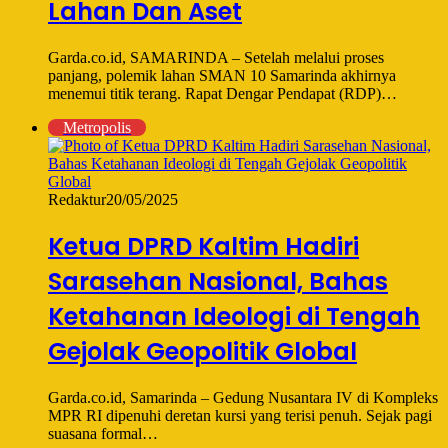
Lahan Dan Aset
Garda.co.id, SAMARINDA – Setelah melalui proses
panjang, polemik lahan SMAN 10 Samarinda akhirnya
menemui titik terang. Rapat Dengar Pendapat (RDP)…
Metropolis
Redaktur
20/05/2025
Ketua DPRD Kaltim Hadiri
Sarasehan Nasional, Bahas
Ketahanan Ideologi di Tengah
Gejolak Geopolitik Global
Garda.co.id, Samarinda – Gedung Nusantara IV di Kompleks
MPR RI dipenuhi deretan kursi yang terisi penuh. Sejak pagi
suasana formal…