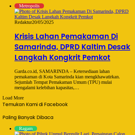
Metropolis
Redaktur
20/05/2025
Krisis Lahan Pemakaman Di
Samarinda, DPRD Kaltim Desak
Langkah Kongkrit Pemkot
Garda.co.id, SAMARINDA – Ketersediaan lahan
pemakaman di Kota Samarinda kian mengkhawatirkan.
Sejumlah Tempat Pemakaman Umum (TPU) mulai
mengalami kelebihan kapasitas,…
Load More
Temukan Kami di Facebook
Paling Banyak Dibaca
Ragam