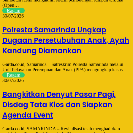
(Open…
Ragam
30/07/2026
Polresta Samarinda Ungkap
Dugaan Persetubuhan Anak, Ayah
Kandung Diamankan
Garda.co.id, Samarinda – Satreskrim Polresta Samarinda melalui
Unit Pelayanan Perempuan dan Anak (PPA) mengungkap kasus…
Ragam
30/07/2026
Bangkitkan Denyut Pasar Pagi,
Disdag Tata Kios dan Siapkan
Agenda Event
Garda.co.id, SAMARINDA – Revitalisasi telah menghadirkan