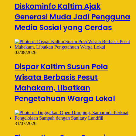
Diskominfo Kaltim Ajak
Generasi Muda Jadi Pengguna
Media Sosial yang Cerdas
03/08/2026
Dispar Kaltim Susun Pola
Wisata Berbasis Pesut
Mahakam, Libatkan
Pengetahuan Warga Lokal
31/07/2026