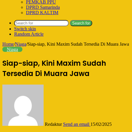
PEMKAB PPU
DPRD Samarinda
DPRD KALTIM
Search for
Switch skin
Random Article
Home
/
Niaga
/
Siap-siap, Kini Maxim Sudah Tersedia Di Muara Jawa
Niaga
Siap-siap, Kini Maxim Sudah
Tersedia Di Muara Jawa
Redaktur
Send an email
15/02/2025