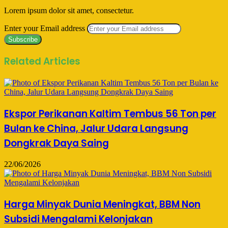
Lorem ipsum dolor sit amet, consectetur.
Enter your Email address
Related Articles
Ekspor Perikanan Kaltim Tembus 56 Ton per
Bulan ke China, Jalur Udara Langsung
Dongkrak Daya Saing
22/06/2026
Harga Minyak Dunia Meningkat, BBM Non
Subsidi Mengalami Kelonjakan