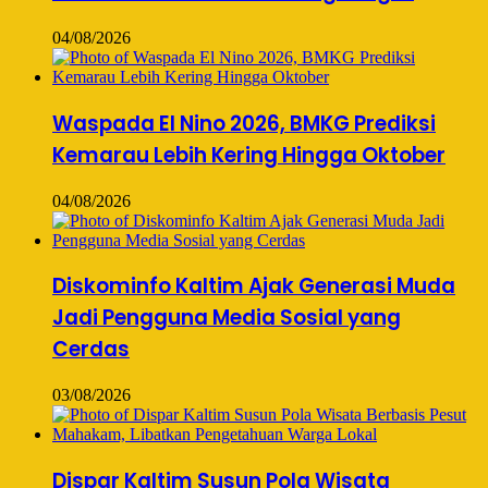
04/08/2026
Waspada El Nino 2026, BMKG Prediksi
Kemarau Lebih Kering Hingga Oktober
04/08/2026
Diskominfo Kaltim Ajak Generasi Muda
Jadi Pengguna Media Sosial yang
Cerdas
03/08/2026
Dispar Kaltim Susun Pola Wisata