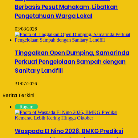
Berbasis Pesut Mahakam, Libatkan
Pengetahuan Warga Lokal
03/08/2026
Tinggalkan Open Dumping, Samarinda
Perkuat Pengelolaan Sampah dengan
Sanitary Landfill
31/07/2026
Berita Terkini
Ragam
Waspada El Nino 2026, BMKG Prediksi