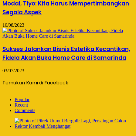
Modal, Tiyo: Kita Harus Mempertimbangkan
Segala Aspek
10/08/2023
Sukses Jalankan Bisnis Estetika Kecantikan,
Fidela Akan Buka Home Care di Samarinda
03/07/2023
Temukan Kami di Facebook
Popular
Recent
Comments