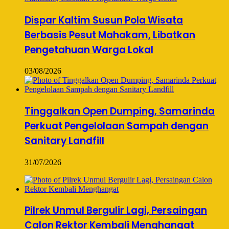
Dispar Kaltim Susun Pola Wisata
Berbasis Pesut Mahakam, Libatkan
Pengetahuan Warga Lokal
03/08/2026
Tinggalkan Open Dumping, Samarinda
Perkuat Pengelolaan Sampah dengan
Sanitary Landfill
31/07/2026
Pilrek Unmul Bergulir Lagi, Persaingan
Calon Rektor Kembali Menghangat