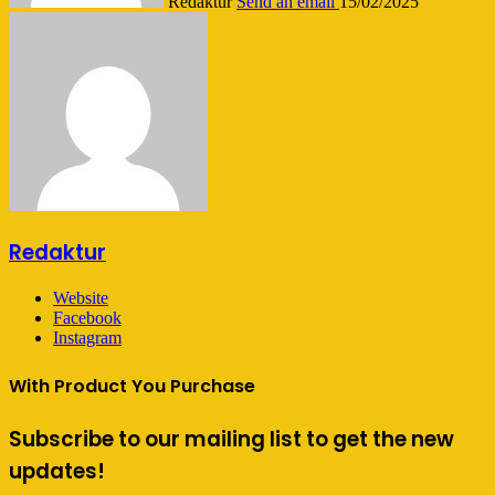
Redaktur
Send an email
15/02/2025
Redaktur
Website
Facebook
Instagram
With Product You Purchase
Subscribe to our mailing list to get the new
updates!