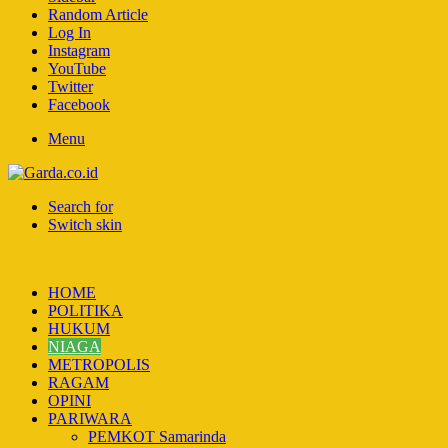
Random Article
Log In
Instagram
YouTube
Twitter
Facebook
Menu
Search for
Switch skin
HOME
POLITIKA
HUKUM
NIAGA
METROPOLIS
RAGAM
OPINI
PARIWARA
PEMKOT Samarinda