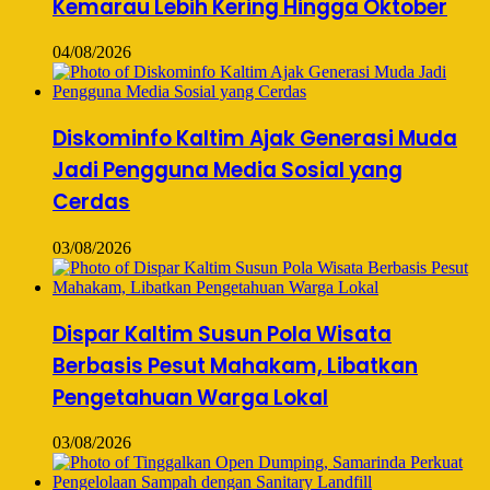
Kemarau Lebih Kering Hingga Oktober
04/08/2026
Diskominfo Kaltim Ajak Generasi Muda
Jadi Pengguna Media Sosial yang
Cerdas
03/08/2026
Dispar Kaltim Susun Pola Wisata
Berbasis Pesut Mahakam, Libatkan
Pengetahuan Warga Lokal
03/08/2026