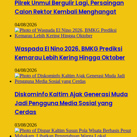
Pilrek Unmul Bergulir Lagi, Persaingan
Calon Rektor Kembali Menghangat
04/08/2026
Waspada El Nino 2026, BMKG Prediksi
Kemarau Lebih Kering Hingga Oktober
04/08/2026
Diskominfo Kaltim Ajak Generasi Muda
Jadi Pengguna Media Sosial yang
Cerdas
03/08/2026