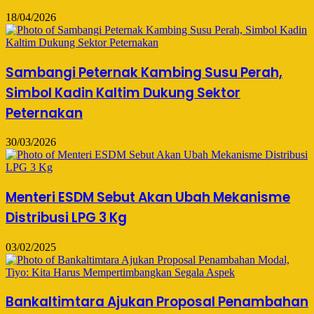
18/04/2026
Sambangi Peternak Kambing Susu Perah,
Simbol Kadin Kaltim Dukung Sektor
Peternakan
30/03/2026
Menteri ESDM Sebut Akan Ubah Mekanisme
Distribusi LPG 3 Kg
03/02/2025
Bankaltimtara Ajukan Proposal Penambahan