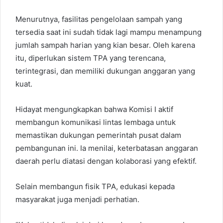
Menurutnya, fasilitas pengelolaan sampah yang
tersedia saat ini sudah tidak lagi mampu menampung
jumlah sampah harian yang kian besar. Oleh karena
itu, diperlukan sistem TPA yang terencana,
terintegrasi, dan memiliki dukungan anggaran yang
kuat.
Hidayat mengungkapkan bahwa Komisi I aktif
membangun komunikasi lintas lembaga untuk
memastikan dukungan pemerintah pusat dalam
pembangunan ini. Ia menilai, keterbatasan anggaran
daerah perlu diatasi dengan kolaborasi yang efektif.
Selain membangun fisik TPA, edukasi kepada
masyarakat juga menjadi perhatian.