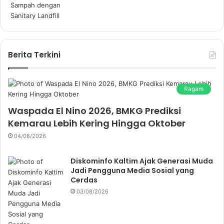
Berita Terkini
Ragam
Waspada El Nino 2026, BMKG Prediksi
Kemarau Lebih Kering Hingga Oktober
04/08/2026
Diskominfo Kaltim Ajak Generasi Muda
Jadi Pengguna Media Sosial yang
Cerdas
03/08/2026