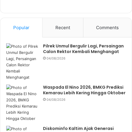
Popular
Recent
Comments
Pilrek Unmul Bergulir Lagi, Persaingan
Calon Rektor Kembali Menghangat
04/08/2026
Waspada El Nino 2026, BMKG Prediksi
Kemarau Lebih Kering Hingga Oktober
04/08/2026
Diskominfo Kaltim Ajak Generasi