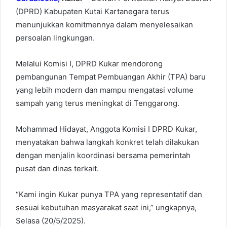
(DPRD) Kabupaten Kutai Kartanegara terus
menunjukkan komitmennya dalam menyelesaikan
persoalan lingkungan.
Melalui Komisi I, DPRD Kukar mendorong
pembangunan Tempat Pembuangan Akhir (TPA) baru
yang lebih modern dan mampu mengatasi volume
sampah yang terus meningkat di Tenggarong.
Mohammad Hidayat, Anggota Komisi I DPRD Kukar,
menyatakan bahwa langkah konkret telah dilakukan
dengan menjalin koordinasi bersama pemerintah
pusat dan dinas terkait.
“Kami ingin Kukar punya TPA yang representatif dan
sesuai kebutuhan masyarakat saat ini,” ungkapnya,
Selasa (20/5/2025).