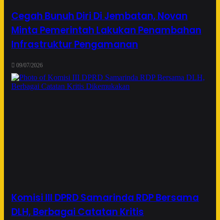
Cegah Bunuh Diri Di Jembatan, Novan
Minta Pemerintah Lakukan Penambahan
Infrastruktur Pengamanan
09/07/2026
Komisi III DPRD Samarinda RDP Bersama
DLH, Berbagai Catatan Kritis