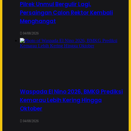
Pilrek Unmul Bergulir Lagi,
Persaingan Calon Rektor Kembali
Menghangat
04/08/2026
Waspada El Nino 2026, BMKG Prediksi
Kemarau Lebih Kering Hingga
Oktober
04/08/2026