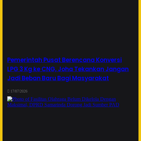
Pemerintah Pusat Berencana Konversi
LPG 3 Kg ke CNG, Joha Tekankan Jangan
Jadi Beban Baru Bagi Masyarakat
17/07/2026