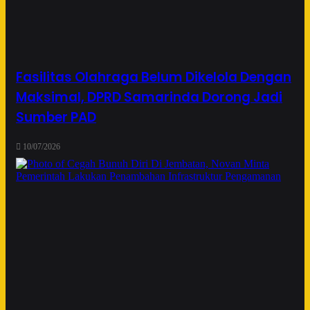
Fasilitas Olahraga Belum Dikelola Dengan
Maksimal, DPRD Samarinda Dorong Jadi
Sumber PAD
10/07/2026