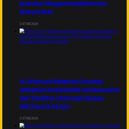
Investasi hingga Kesejahteraan
Masyarakat
07/08/2026
Sri Wahyuni Beberkan Strategi
Hidupkan Kembali Mal Lembuswana,
dari Fasilitas Olahraga hingga
Aktivitas Di Atrium
07/08/2026