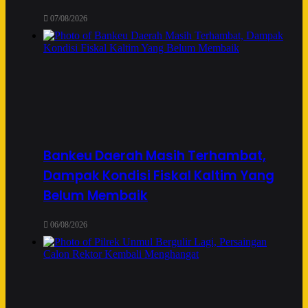
07/08/2026
Bankeu Daerah Masih Terhambat,
Dampak Kondisi Fiskal Kaltim Yang
Belum Membaik
06/08/2026