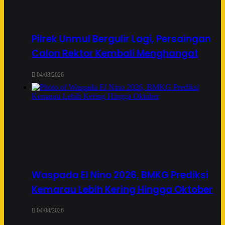
Pilrek Unmul Bergulir Lagi, Persaingan
Calon Rektor Kembali Menghangat
04/08/2026
Waspada El Nino 2026, BMKG Prediksi
Kemarau Lebih Kering Hingga Oktober
04/08/2026