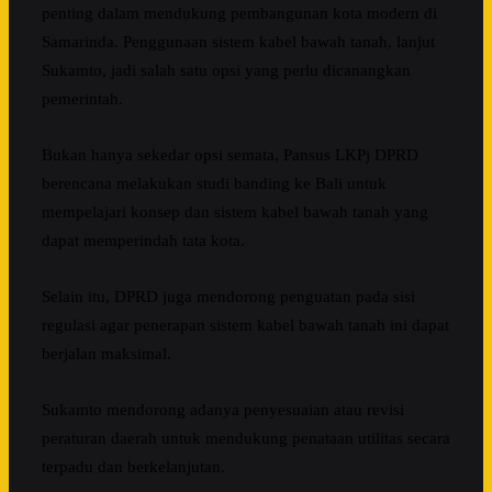
penting dalam mendukung pembangunan kota modern di
Samarinda. Penggunaan sistem kabel bawah tanah, lanjut
Sukamto, jadi salah satu opsi yang perlu dicanangkan
pemerintah.
Bukan hanya sekedar opsi semata, Pansus LKPj DPRD
berencana melakukan studi banding ke Bali untuk
mempelajari konsep dan sistem kabel bawah tanah yang
dapat memperindah tata kota.
Selain itu, DPRD juga mendorong penguatan pada sisi
regulasi agar penerapan sistem kabel bawah tanah ini dapat
berjalan maksimal.
Sukamto mendorong adanya penyesuaian atau revisi
peraturan daerah untuk mendukung penataan utilitas secara
terpadu dan berkelanjutan.