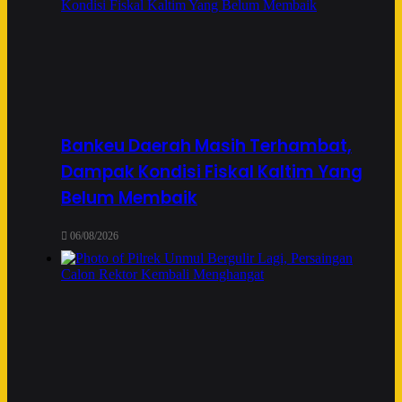
Bankeu Daerah Masih Terhambat,
Dampak Kondisi Fiskal Kaltim Yang
Belum Membaik
06/08/2026