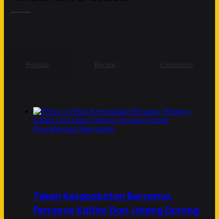
Popular
Recent
Comments
Teken Kesepakatan Bersama,
Pemprov Kaltim Dan Jateng Dorong