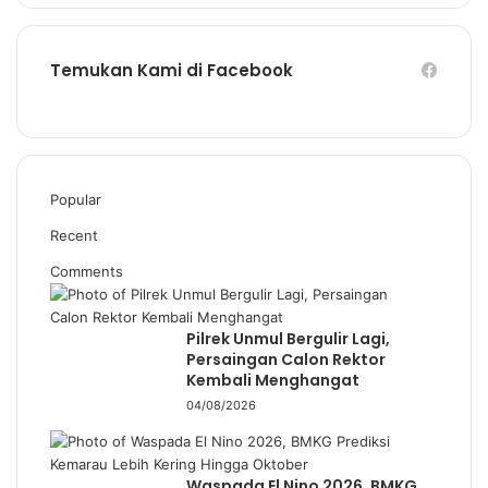
Temukan Kami di Facebook
Popular
Recent
Comments
Pilrek Unmul Bergulir Lagi,
Persaingan Calon Rektor
Kembali Menghangat
04/08/2026
Waspada El Nino 2026, BMKG