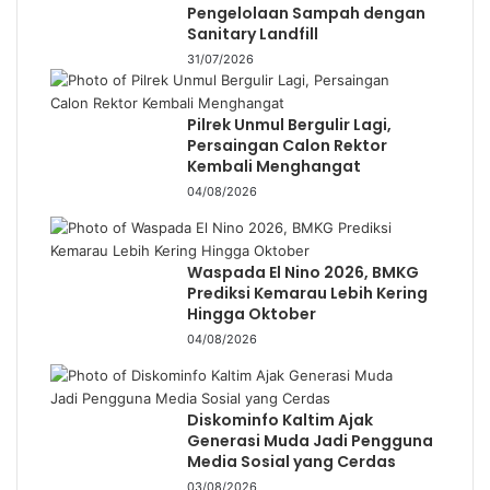
Pengelolaan Sampah dengan
Sanitary Landfill
31/07/2026
Pilrek Unmul Bergulir Lagi,
Persaingan Calon Rektor
Kembali Menghangat
04/08/2026
Waspada El Nino 2026, BMKG
Prediksi Kemarau Lebih Kering
Hingga Oktober
04/08/2026
Diskominfo Kaltim Ajak
Generasi Muda Jadi Pengguna
Media Sosial yang Cerdas
03/08/2026