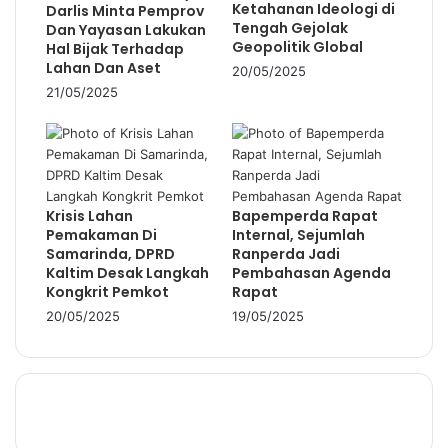
Ketahanan Ideologi di
Darlis Minta Pemprov
Tengah Gejolak
Dan Yayasan Lakukan
Geopolitik Global
Hal Bijak Terhadap
Lahan Dan Aset
20/05/2025
21/05/2025
Krisis Lahan
Bapemperda Rapat
Pemakaman Di
Internal, Sejumlah
Samarinda, DPRD
Ranperda Jadi
Kaltim Desak Langkah
Pembahasan Agenda
Kongkrit Pemkot
Rapat
20/05/2025
19/05/2025