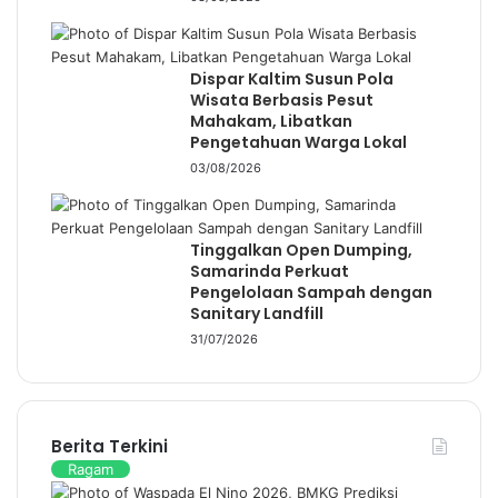
Dispar Kaltim Susun Pola
Wisata Berbasis Pesut
Mahakam, Libatkan
Pengetahuan Warga Lokal
03/08/2026
Tinggalkan Open Dumping,
Samarinda Perkuat
Pengelolaan Sampah dengan
Sanitary Landfill
31/07/2026
Berita Terkini
Ragam