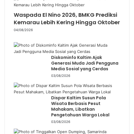
Waspada El Nino 2026, BMKG Prediksi
Kemarau Lebih Kering Hingga Oktober
04/08/2026
Diskominfo Kaltim Ajak
Generasi Muda Jadi Pengguna
Media Sosial yang Cerdas
03/08/2026
Dispar Kaltim Susun Pola
Wisata Berbasis Pesut
Mahakam, Libatkan
Pengetahuan Warga Lokal
03/08/2026