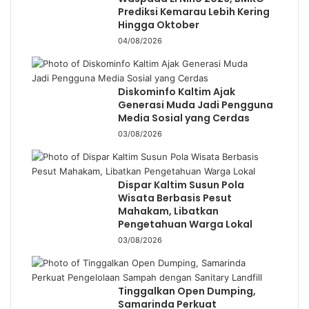
Prediksi Kemarau Lebih Kering
Hingga Oktober
04/08/2026
Diskominfo Kaltim Ajak
Generasi Muda Jadi Pengguna
Media Sosial yang Cerdas
03/08/2026
Dispar Kaltim Susun Pola
Wisata Berbasis Pesut
Mahakam, Libatkan
Pengetahuan Warga Lokal
03/08/2026
Tinggalkan Open Dumping,
Samarinda Perkuat