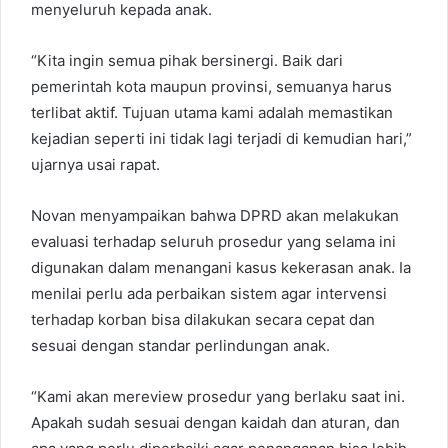
menyeluruh kepada anak.
“Kita ingin semua pihak bersinergi. Baik dari
pemerintah kota maupun provinsi, semuanya harus
terlibat aktif. Tujuan utama kami adalah memastikan
kejadian seperti ini tidak lagi terjadi di kemudian hari,”
ujarnya usai rapat.
Novan menyampaikan bahwa DPRD akan melakukan
evaluasi terhadap seluruh prosedur yang selama ini
digunakan dalam menangani kasus kekerasan anak. Ia
menilai perlu ada perbaikan sistem agar intervensi
terhadap korban bisa dilakukan secara cepat dan
sesuai dengan standar perlindungan anak.
“Kami akan mereview prosedur yang berlaku saat ini.
Apakah sudah sesuai dengan kaidah dan aturan, dan