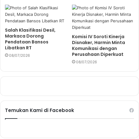
Salah Klasifikasi Desil,
Markaca Dorong
Komisi IV Soroti Kinerja
Pendataan Bansos
Disnaker, Harmin Minta
Libatkan RT
Komunikasi dengan
Perusahaan Diperkuat
08/07/2026
08/07/2026
Temukan Kami di Facebook