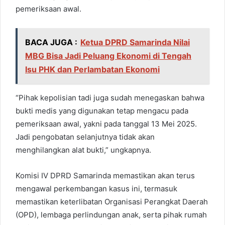
pemeriksaan awal.
BACA JUGA :
Ketua DPRD Samarinda Nilai
MBG Bisa Jadi Peluang Ekonomi di Tengah
Isu PHK dan Perlambatan Ekonomi
“Pihak kepolisian tadi juga sudah menegaskan bahwa
bukti medis yang digunakan tetap mengacu pada
pemeriksaan awal, yakni pada tanggal 13 Mei 2025.
Jadi pengobatan selanjutnya tidak akan
menghilangkan alat bukti,” ungkapnya.
Komisi IV DPRD Samarinda memastikan akan terus
mengawal perkembangan kasus ini, termasuk
memastikan keterlibatan Organisasi Perangkat Daerah
(OPD), lembaga perlindungan anak, serta pihak rumah