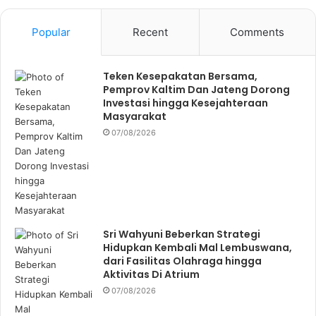
Popular
Recent
Comments
Teken Kesepakatan Bersama,
Pemprov Kaltim Dan Jateng Dorong
Investasi hingga Kesejahteraan
Masyarakat
07/08/2026
Sri Wahyuni Beberkan Strategi
Hidupkan Kembali Mal Lembuswana,
dari Fasilitas Olahraga hingga
Aktivitas Di Atrium
07/08/2026