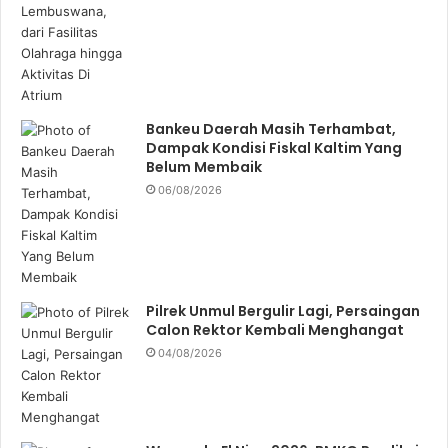
Bankeu Daerah Masih Terhambat,
Dampak Kondisi Fiskal Kaltim Yang
Belum Membaik
06/08/2026
Pilrek Unmul Bergulir Lagi, Persaingan
Calon Rektor Kembali Menghangat
04/08/2026