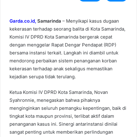
Garda.co.id,
Samarinda
– Menyikapi kasus dugaan
kekerasan terhadap seorang balita di Kota Samarinda,
Komisi IV DPRD Kota Samarinda bergerak cepat
dengan menggelar Rapat Dengar Pendapat (RDP)
bersama instansi terkait. Langkah ini diambil untuk
mendorong perbaikan sistem penanganan korban
kekerasan terhadap anak sekaligus memastikan
kejadian serupa tidak terulang.
Ketua Komisi IV DPRD Kota Samarinda, Novan
Syahronnie, menegaskan bahwa pihaknya
menginginkan seluruh pemangku kepentingan, baik di
tingkat kota maupun provinsi, terlibat aktif dalam
penanganan kasus ini. Sinergi antarinstansi dinilai
sangat penting untuk memberikan perlindungan