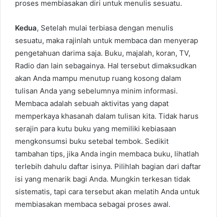
proses membiasakan diri untuk menulis sesuatu.
Kedua
, Setelah mulai terbiasa dengan menulis
sesuatu, maka rajinlah untuk membaca dan menyerap
pengetahuan darima saja. Buku, majalah, koran, TV,
Radio dan lain sebagainya. Hal tersebut dimaksudkan
akan Anda mampu menutup ruang kosong dalam
tulisan Anda yang sebelumnya minim informasi.
Membaca adalah sebuah aktivitas yang dapat
memperkaya khasanah dalam tulisan kita. Tidak harus
serajin para kutu buku yang memiliki kebiasaan
mengkonsumsi buku setebal tembok. Sedikit
tambahan tips, jika Anda ingin membaca buku, lihatlah
terlebih dahulu daftar isinya. Pilihlah bagian dari daftar
isi yang menarik bagi Anda. Mungkin terkesan tidak
sistematis, tapi cara tersebut akan melatih Anda untuk
membiasakan membaca sebagai proses awal.