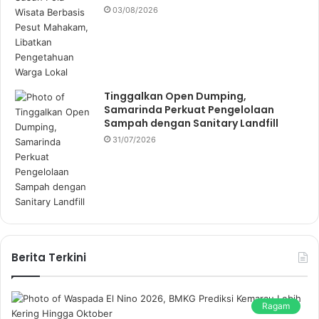
03/08/2026
Tinggalkan Open Dumping,
Samarinda Perkuat Pengelolaan
Sampah dengan Sanitary Landfill
31/07/2026
Berita Terkini
Ragam