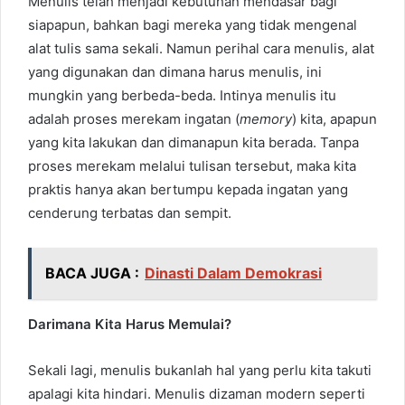
Menulis telah menjadi kebutuhan mendasar bagi
siapapun, bahkan bagi mereka yang tidak mengenal
alat tulis sama sekali. Namun perihal cara menulis, alat
yang digunakan dan dimana harus menulis, ini
mungkin yang berbeda-beda. Intinya menulis itu
adalah proses merekam ingatan (
memory
) kita, apapun
yang kita lakukan dan dimanapun kita berada. Tanpa
proses merekam melalui tulisan tersebut, maka kita
praktis hanya akan bertumpu kepada ingatan yang
cenderung terbatas dan sempit.
BACA JUGA :
Dinasti Dalam Demokrasi
Darimana Kita Harus Memulai?
Sekali lagi, menulis bukanlah hal yang perlu kita takuti
apalagi kita hindari. Menulis dizaman modern seperti