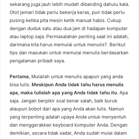
sekarang juga jauh lebih mudah dibanding dahulu kala.
Otot jemari tidak perlu bekerja keras, pun tidak perlu
pusing ketika pita mesin ketik manual habis. Cukup
dengan duduk satu atau dua jam di hadapan komputer
atau laptop saja. Permasalahan penting saat ini adalah,
darimana kita harus memulai untuk menulis?. Berikut
tips dan masukan untuk memulai menulis berdasarkan
pengalaman pribadi saya.
Pertama
, Mulailah untuk menulis apapun yang anda
bisa tulis.
Meskipun Anda tidak tahu harus menulis
apa, maka tulislah apa yang Anda tidak tahu itu
. Apa
saja. Jangan berpikir soal benar salah, baik buruk
ataupun bobot dari apa yang Anda akan tulis. Namun
yang terpenting adalah upaya Anda untuk menyentuh
dan menggerakkan keyboard komputer Anda. Dengan
demikian, secara tidak sadar, Anda sudah mulai dalam