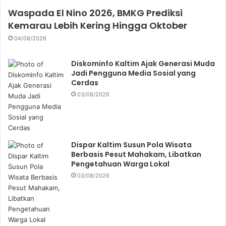
Waspada El Nino 2026, BMKG Prediksi
Kemarau Lebih Kering Hingga Oktober
04/08/2026
Diskominfo Kaltim Ajak Generasi Muda
Jadi Pengguna Media Sosial yang
Cerdas
03/08/2026
Dispar Kaltim Susun Pola Wisata
Berbasis Pesut Mahakam, Libatkan
Pengetahuan Warga Lokal
03/08/2026