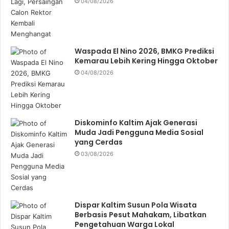
04/08/2026
Waspada El Nino 2026, BMKG Prediksi
Kemarau Lebih Kering Hingga Oktober
04/08/2026
Diskominfo Kaltim Ajak Generasi
Muda Jadi Pengguna Media Sosial
yang Cerdas
03/08/2026
Dispar Kaltim Susun Pola Wisata
Berbasis Pesut Mahakam, Libatkan
Pengetahuan Warga Lokal