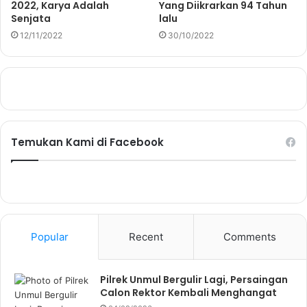
2022, Karya Adalah
Yang Diikrarkan 94 Tahun
Senjata
lalu
12/11/2022
30/10/2022
Temukan Kami di Facebook
Popular
Recent
Comments
Pilrek Unmul Bergulir Lagi, Persaingan
Calon Rektor Kembali Menghangat