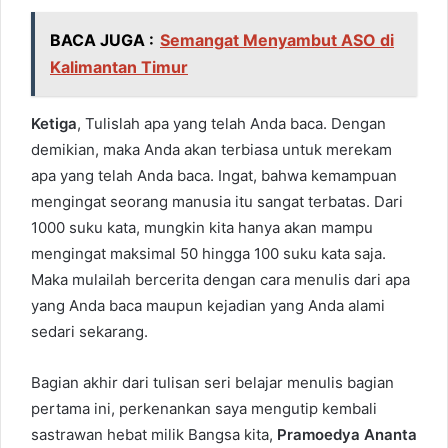
BACA JUGA :
Semangat Menyambut ASO di
Kalimantan Timur
Ketiga
, Tulislah apa yang telah Anda baca. Dengan
demikian, maka Anda akan terbiasa untuk merekam
apa yang telah Anda baca. Ingat, bahwa kemampuan
mengingat seorang manusia itu sangat terbatas. Dari
1000 suku kata, mungkin kita hanya akan mampu
mengingat maksimal 50 hingga 100 suku kata saja.
Maka mulailah bercerita dengan cara menulis dari apa
yang Anda baca maupun kejadian yang Anda alami
sedari sekarang.
Bagian akhir dari tulisan seri belajar menulis bagian
pertama ini, perkenankan saya mengutip kembali
sastrawan hebat milik Bangsa kita,
Pramoedya Ananta