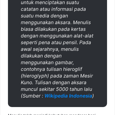
untuk menciptakan suatu
catatan atau informasi pada
suatu media dengan
menggunakan aksara. Menulis
biasa dilakukan pada kertas
dengan menggunakan alat-alat
seperti pena atau pensil. Pada
awal sejarahnya, menulis
dilakukan dengan
menggunakan gambar,
contohnya tulisan hieroglif
(
hieroglyph
) pada zaman Mesir
Kuno. Tulisan dengan aksara
muncul sekitar 5000 tahun lalu
(Sumber :
Wikipedia Indonesia
)