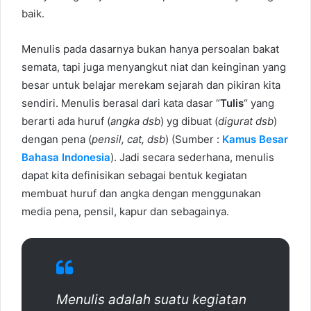
baik.
Menulis pada dasarnya bukan hanya persoalan bakat
semata, tapi juga menyangkut niat dan keinginan yang
besar untuk belajar merekam sejarah dan pikiran kita
sendiri. Menulis berasal dari kata dasar “
Tulis
“ yang
berarti ada huruf (
angka dsb
) yg dibuat (
digurat dsb
)
dengan pena (
pensil, cat, dsb
) (Sumber :
Kamus Besar
Bahasa Indonesia
). Jadi secara sederhana, menulis
dapat kita definisikan sebagai bentuk kegiatan
membuat huruf dan angka dengan menggunakan
media pena, pensil, kapur dan sebagainya.
Menulis adalah suatu kegiatan