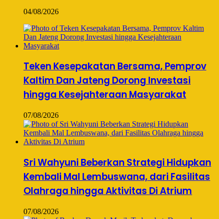
04/08/2026
Teken Kesepakatan Bersama, Pemprov
Kaltim Dan Jateng Dorong Investasi
hingga Kesejahteraan Masyarakat
07/08/2026
Sri Wahyuni Beberkan Strategi Hidupkan
Kembali Mal Lembuswana, dari Fasilitas
Olahraga hingga Aktivitas Di Atrium
07/08/2026