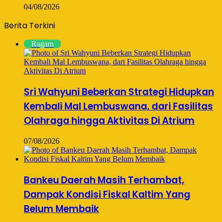
04/08/2026
Berita Terkini
Ragam
Sri Wahyuni Beberkan Strategi Hidupkan
Kembali Mal Lembuswana, dari Fasilitas
Olahraga hingga Aktivitas Di Atrium
07/08/2026
Bankeu Daerah Masih Terhambat,
Dampak Kondisi Fiskal Kaltim Yang
Belum Membaik