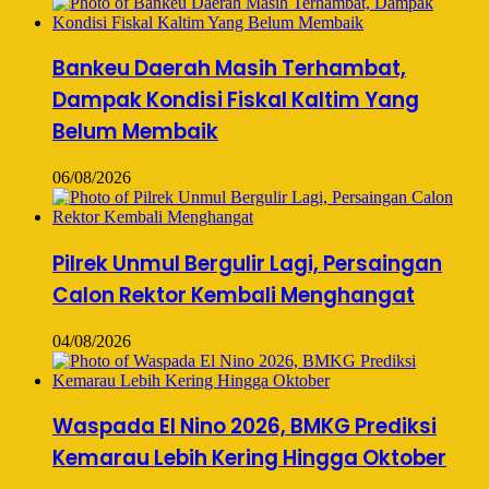
Bankeu Daerah Masih Terhambat,
Dampak Kondisi Fiskal Kaltim Yang
Belum Membaik
06/08/2026
Pilrek Unmul Bergulir Lagi, Persaingan
Calon Rektor Kembali Menghangat
04/08/2026
Waspada El Nino 2026, BMKG Prediksi
Kemarau Lebih Kering Hingga Oktober