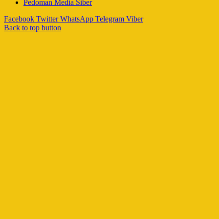
Pedoman Media Siber
Facebook
Twitter
WhatsApp
Telegram
Viber
Back to top button