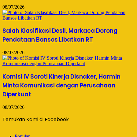
08/07/2026
Salah Klasifikasi Desil, Markaca Dorong
Pendataan Bansos Libatkan RT
08/07/2026
Komisi IV Soroti Kinerja Disnaker, Harmin
Minta Komunikasi dengan Perusahaan
Diperkuat
08/07/2026
Temukan Kami di Facebook
Popular