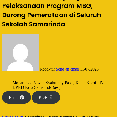
Pelaksanaan Program MBG,
Dorong Pemerataan di Seluruh
Sekolah Samarinda
Redaktur
Send an email
11/07/2025
Mohammad Novan Syahronny Pasie, Ketua Komisi IV
DPRD Kota Samarinda (aw)
Print 🖨
PDF 📄