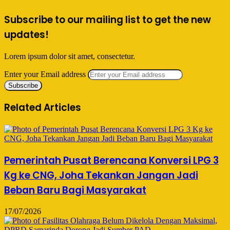
Subscribe to our mailing list to get the new
updates!
Lorem ipsum dolor sit amet, consectetur.
Enter your Email address
Related Articles
Pemerintah Pusat Berencana Konversi LPG 3
Kg ke CNG, Joha Tekankan Jangan Jadi
Beban Baru Bagi Masyarakat
17/07/2026