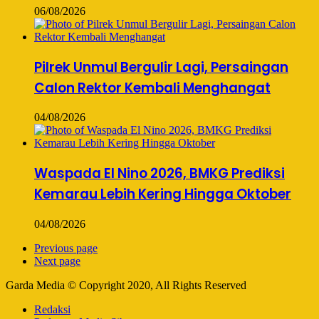
06/08/2026
Pilrek Unmul Bergulir Lagi, Persaingan
Calon Rektor Kembali Menghangat
04/08/2026
Waspada El Nino 2026, BMKG Prediksi
Kemarau Lebih Kering Hingga Oktober
04/08/2026
Previous page
Next page
Garda Media © Copyright 2020, All Rights Reserved
Redaksi