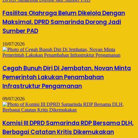
Fasilitas Olahraga Belum Dikelola Dengan
Maksimal, DPRD Samarinda Dorong Jadi
Sumber PAD
10/07/2026
Cegah Bunuh Diri Di Jembatan, Novan Minta
Pemerintah Lakukan Penambahan
Infrastruktur Pengamanan
09/07/2026
Komisi III DPRD Samarinda RDP Bersama DLH,
Berbagai Catatan Kritis Dikemukakan