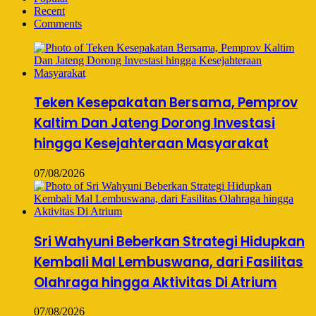
Recent
Comments
Teken Kesepakatan Bersama, Pemprov
Kaltim Dan Jateng Dorong Investasi
hingga Kesejahteraan Masyarakat
07/08/2026
Sri Wahyuni Beberkan Strategi Hidupkan
Kembali Mal Lembuswana, dari Fasilitas
Olahraga hingga Aktivitas Di Atrium
07/08/2026