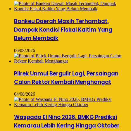
Bankeu Daerah Masih Terhambat,
Dampak Kondisi Fiskal Kaltim Yang
Belum Membaik
06/08/2026
Pilrek Unmul Bergulir Lagi, Persaingan
Calon Rektor Kembali Menghangat
04/08/2026
Waspada El Nino 2026, BMKG Prediksi
Kemarau Lebih Kering Hingga Oktober