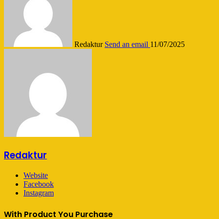
Redaktur
Send an email
11/07/2025
Redaktur
Website
Facebook
Instagram
With Product You Purchase