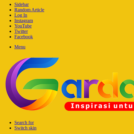
Sidebar
Random Article
Log In
Instagram
YouTube
Twitter
Facebook
Menu
Search for
Switch skin