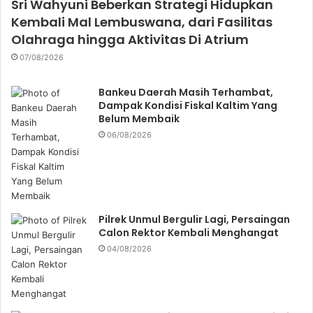
Sri Wahyuni Beberkan Strategi Hidupkan
Kembali Mal Lembuswana, dari Fasilitas
Olahraga hingga Aktivitas Di Atrium
07/08/2026
Bankeu Daerah Masih Terhambat,
Dampak Kondisi Fiskal Kaltim Yang
Belum Membaik
06/08/2026
Pilrek Unmul Bergulir Lagi, Persaingan
Calon Rektor Kembali Menghangat
04/08/2026