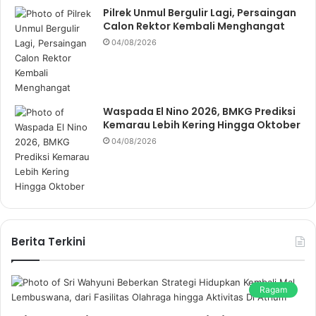
Pilrek Unmul Bergulir Lagi, Persaingan
Calon Rektor Kembali Menghangat
04/08/2026
Waspada El Nino 2026, BMKG Prediksi
Kemarau Lebih Kering Hingga Oktober
04/08/2026
Berita Terkini
Ragam