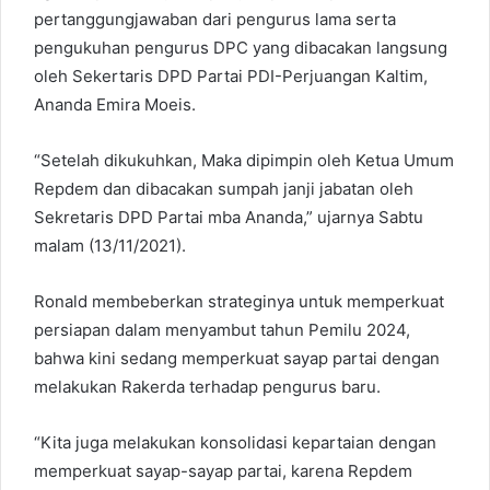
pertanggungjawaban dari pengurus lama serta
pengukuhan pengurus DPC yang dibacakan langsung
oleh Sekertaris DPD Partai PDI-Perjuangan Kaltim,
Ananda Emira Moeis.
“Setelah dikukuhkan, Maka dipimpin oleh Ketua Umum
Repdem dan dibacakan sumpah janji jabatan oleh
Sekretaris DPD Partai mba Ananda,” ujarnya Sabtu
malam (13/11/2021).
Ronald membeberkan strateginya untuk memperkuat
persiapan dalam menyambut tahun Pemilu 2024,
bahwa kini sedang memperkuat sayap partai dengan
melakukan Rakerda terhadap pengurus baru.
“Kita juga melakukan konsolidasi kepartaian dengan
memperkuat sayap-sayap partai, karena Repdem