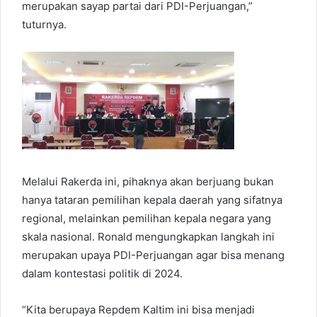
merupakan sayap partai dari PDI-Perjuangan,”
tuturnya.
Melalui Rakerda ini, pihaknya akan berjuang bukan
hanya tataran pemilihan kepala daerah yang sifatnya
regional, melainkan pemilihan kepala negara yang
skala nasional. Ronald mengungkapkan langkah ini
merupakan upaya PDI-Perjuangan agar bisa menang
dalam kontestasi politik di 2024.
“Kita berupaya Repdem Kaltim ini bisa menjadi