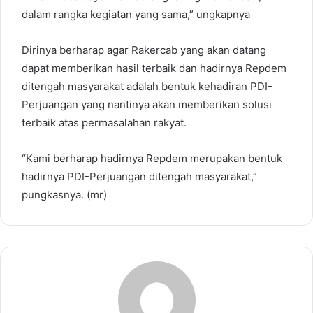
dalam rangka kegiatan yang sama,” ungkapnya
Dirinya berharap agar Rakercab yang akan datang
dapat memberikan hasil terbaik dan hadirnya Repdem
ditengah masyarakat adalah bentuk kehadiran PDI-
Perjuangan yang nantinya akan memberikan solusi
terbaik atas permasalahan rakyat.
“Kami berharap hadirnya Repdem merupakan bentuk
hadirnya PDI-Perjuangan ditengah masyarakat,”
pungkasnya. (mr)