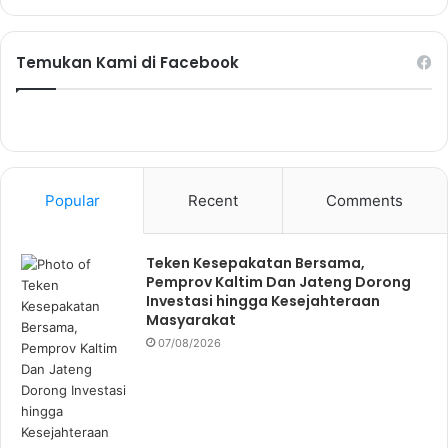
Temukan Kami di Facebook
Popular
Recent
Comments
Teken Kesepakatan Bersama,
Pemprov Kaltim Dan Jateng Dorong
Investasi hingga Kesejahteraan
Masyarakat
07/08/2026