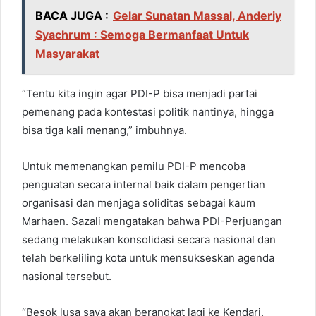
BACA JUGA :
Gelar Sunatan Massal, Anderiy
Syachrum : Semoga Bermanfaat Untuk
Masyarakat
“Tentu kita ingin agar PDI-P bisa menjadi partai
pemenang pada kontestasi politik nantinya, hingga
bisa tiga kali menang,” imbuhnya.
Untuk memenangkan pemilu PDI-P mencoba
penguatan secara internal baik dalam pengertian
organisasi dan menjaga soliditas sebagai kaum
Marhaen. Sazali mengatakan bahwa PDI-Perjuangan
sedang melakukan konsolidasi secara nasional dan
telah berkeliling kota untuk mensukseskan agenda
nasional tersebut.
“Besok lusa saya akan berangkat lagi ke Kendari,