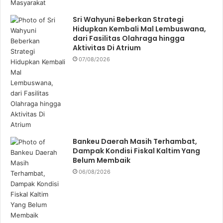
Sri Wahyuni Beberkan Strategi
Hidupkan Kembali Mal Lembuswana,
dari Fasilitas Olahraga hingga
Aktivitas Di Atrium
07/08/2026
Bankeu Daerah Masih Terhambat,
Dampak Kondisi Fiskal Kaltim Yang
Belum Membaik
06/08/2026