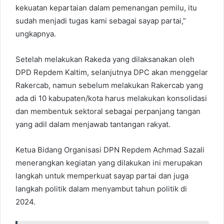
kekuatan kepartaian dalam pemenangan pemilu, itu
sudah menjadi tugas kami sebagai sayap partai,”
ungkapnya.
Setelah melakukan Rakeda yang dilaksanakan oleh
DPD Repdem Kaltim, selanjutnya DPC akan menggelar
Rakercab, namun sebelum melakukan Rakercab yang
ada di 10 kabupaten/kota harus melakukan konsolidasi
dan membentuk sektoral sebagai perpanjang tangan
yang adil dalam menjawab tantangan rakyat.
Ketua Bidang Organisasi DPN Repdem Achmad Sazali
menerangkan kegiatan yang dilakukan ini merupakan
langkah untuk memperkuat sayap partai dan juga
langkah politik dalam menyambut tahun politik di
2024.