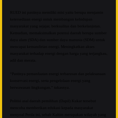
RUED ini pastinya memiliki misi yaitu berupa menjamin
ketersediaan energi untuk membangun kehidupan
masyarakat yang sejajar, berkualitas dan berkelanjutan.
Kemudian, memaksimalkan potensi daerah berupa sumber
daya alam (SDA) dan sumber daya manusia (SDM) untuk
mencapai kemandirian energi. Meningkatkan akses
masyarakat terhadap energi dengan harga yang terjangkau,
adil dan merata.
“Pastinya pemanfaatan energi terbarusan dan pelaksanaan
konservasi energi, serta pengelolaan energi yang
berwawasan lingkungan,” tukasnya.
Politisi asal daerah pemilihan (Dapil) Kukar tersebut
mencoba memberikan edukasi kepada masyarakat
menyoal Perda ini, sebab Kaltim merupakan wilayah yang