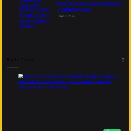
Prediksi Kemarau Lebih Kering
Hingga Oktober
04/08/2026
Berita Terkini