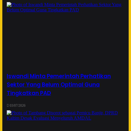
Iswandi Minta Pemerintah Perhatikan
Sektor Yang Belum Optimal Guna
Tingkatkan PAD
03/07/2026