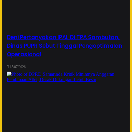
Deni Pertanyakan IPAL Di TPA Sambutan,
Dinas PUPR Sebut Tinggal Pengoptimalan
Operasional
15/07/2026