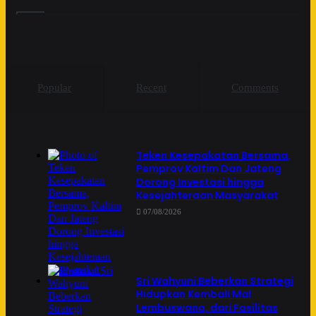
Popular
Recent
Comments
Teken Kesepakatan Bersama,
Pemprov Kaltim Dan Jateng
Dorong Investasi hingga
Kesejahteraan Masyarakat
07/08/2026
Sri Wahyuni Beberkan Strategi
Hidupkan Kembali Mal
Lembuswana, dari Fasilitas