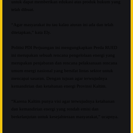
untuk dapat memberikan edukasi atas produk hukum yang
telah dibuat.
“Agar masyarakat itu tau kalau aturan ini ada dan telah
ditetapkan,” kata Ely.
Politisi PDI Perjuangan ini mengungkapkan Perda RUED
ini merupakan sebuah rencana pengelolaan energi yang
merupakan penjabaran dan rencana pelaksanaan rencana
umum energi nasional yang bersifat lintas sektor untuk
mencapai sasaran. Dengan tujuan agar terwujudnya
kemandirian dan ketahanan energi Provinsi Kaltim.
“Karena Kaltim punya visi agar terwujudnya ketahanan
dan kemandirian energi yang rendah emisi dan
berkelanjutan untuk kesejahteraan masyarakat,” ucapnya.