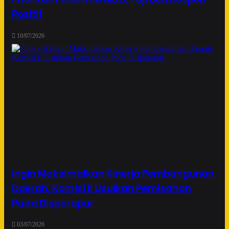
Positif
10/07/2026
Ingin Maksimalkan Kinerja Pembangunan
Daerah, Komisi II Usulkan Pemisahan
Pada Disporapar
03/07/2026