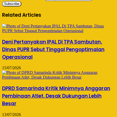
Related Articles
Deni Pertanyakan IPAL Di TPA Sambutan,
Dinas PUPR Sebut Tinggal Pengoptimalan
Operasional
15/07/2026
DPRD Samarinda Kritik Minimnya Anggaran
Pembinaan Atlet, Desak Dukungan Lebih
Besar
13/07/2026