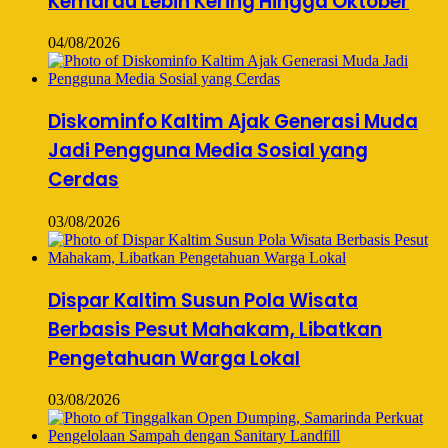
Kemarau Lebih Kering Hingga Oktober
04/08/2026
Diskominfo Kaltim Ajak Generasi Muda
Jadi Pengguna Media Sosial yang
Cerdas
03/08/2026
Dispar Kaltim Susun Pola Wisata
Berbasis Pesut Mahakam, Libatkan
Pengetahuan Warga Lokal
03/08/2026