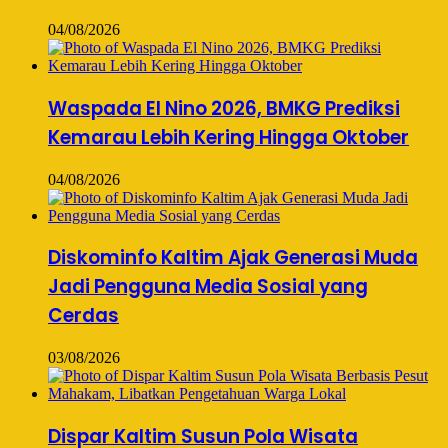
04/08/2026
Waspada El Nino 2026, BMKG Prediksi
Kemarau Lebih Kering Hingga Oktober
04/08/2026
Diskominfo Kaltim Ajak Generasi Muda
Jadi Pengguna Media Sosial yang
Cerdas
03/08/2026
Dispar Kaltim Susun Pola Wisata