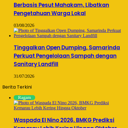
Berbasis Pesut Mahakam, Libatkan
Pengetahuan Warga Lokal
03/08/2026
Tinggalkan Open Dumping, Samarinda
Perkuat Pengelolaan Sampah dengan
Sanitary Landfill
31/07/2026
Berita Terkini
Ragam
Waspada El Nino 2026, BMKG Prediksi