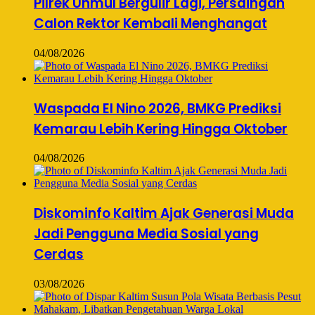
Pilrek Unmul Bergulir Lagi, Persaingan
Calon Rektor Kembali Menghangat
04/08/2026
Waspada El Nino 2026, BMKG Prediksi
Kemarau Lebih Kering Hingga Oktober
04/08/2026
Diskominfo Kaltim Ajak Generasi Muda
Jadi Pengguna Media Sosial yang
Cerdas
03/08/2026