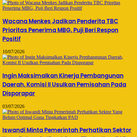
Wacana Menkes Jadikan Penderita TBC
Prioritas Penerima MBG, Puji Beri Respon
Positif
10/07/2026
Ingin Maksimalkan Kinerja Pembangunan
Daerah, Komisi II Usulkan Pemisahan Pada
Disporapar
03/07/2026
Iswandi Minta Pemerintah Perhatikan Sektor