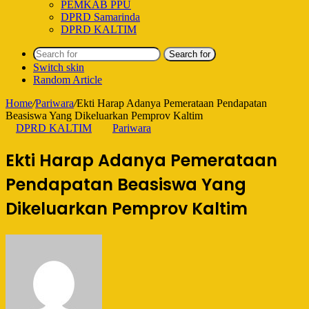
PEMKAB PPU
DPRD Samarinda
DPRD KALTIM
Search for
Switch skin
Random Article
Home
/
Pariwara
/
Ekti Harap Adanya Pemerataan Pendapatan
Beasiswa Yang Dikeluarkan Pemprov Kaltim
DPRD KALTIM
Pariwara
Ekti Harap Adanya Pemerataan
Pendapatan Beasiswa Yang
Dikeluarkan Pemprov Kaltim