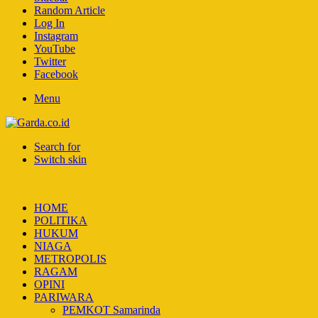
Random Article
Log In
Instagram
YouTube
Twitter
Facebook
Menu
Search for
Switch skin
HOME
POLITIKA
HUKUM
NIAGA
METROPOLIS
RAGAM
OPINI
PARIWARA
PEMKOT Samarinda