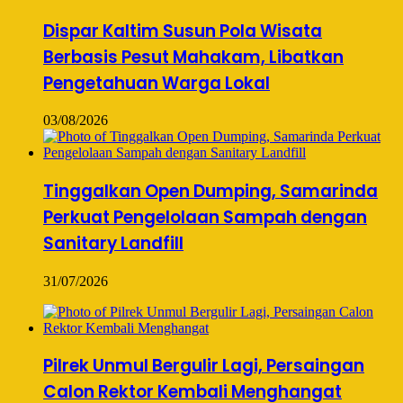
Dispar Kaltim Susun Pola Wisata
Berbasis Pesut Mahakam, Libatkan
Pengetahuan Warga Lokal
03/08/2026
Tinggalkan Open Dumping, Samarinda
Perkuat Pengelolaan Sampah dengan
Sanitary Landfill
31/07/2026
Pilrek Unmul Bergulir Lagi, Persaingan
Calon Rektor Kembali Menghangat