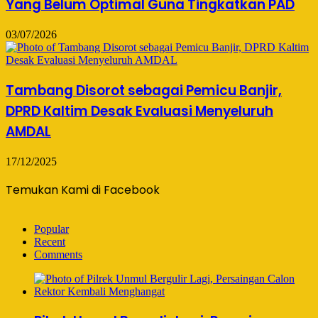
Yang Belum Optimal Guna Tingkatkan PAD
03/07/2026
Tambang Disorot sebagai Pemicu Banjir,
DPRD Kaltim Desak Evaluasi Menyeluruh
AMDAL
17/12/2025
Temukan Kami di Facebook
Popular
Recent
Comments