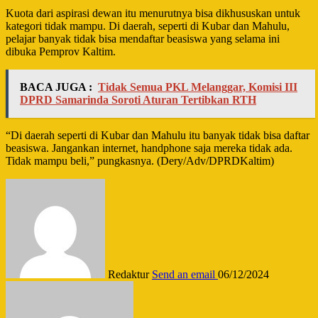
Kuota dari aspirasi dewan itu menurutnya bisa dikhususkan untuk
kategori tidak mampu. Di daerah, seperti di Kubar dan Mahulu,
pelajar banyak tidak bisa mendaftar beasiswa yang selama ini
dibuka Pemprov Kaltim.
BACA JUGA :
Tidak Semua PKL Melanggar, Komisi III
DPRD Samarinda Soroti Aturan Tertibkan RTH
“Di daerah seperti di Kubar dan Mahulu itu banyak tidak bisa daftar
beasiswa. Jangankan internet, handphone saja mereka tidak ada.
Tidak mampu beli,” pungkasnya. (Dery/Adv/DPRDKaltim)
Redaktur
Send an email
06/12/2024