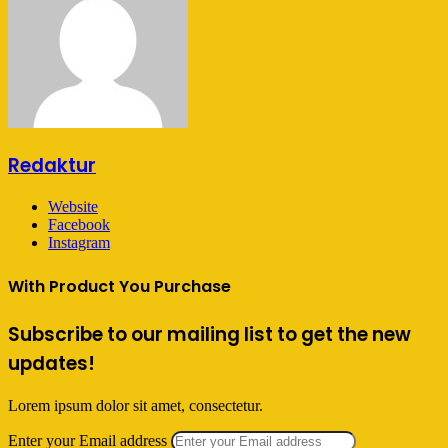
Redaktur
Website
Facebook
Instagram
With Product You Purchase
Subscribe to our mailing list to get the new
updates!
Lorem ipsum dolor sit amet, consectetur.
Enter your Email address