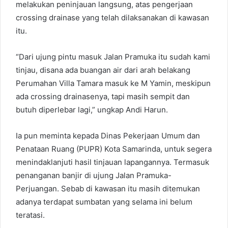
melakukan peninjauan langsung, atas pengerjaan
crossing drainase yang telah dilaksanakan di kawasan
itu.
“Dari ujung pintu masuk Jalan Pramuka itu sudah kami
tinjau, disana ada buangan air dari arah belakang
Perumahan Villa Tamara masuk ke M Yamin, meskipun
ada crossing drainasenya, tapi masih sempit dan
butuh diperlebar lagi,” ungkap Andi Harun.
Ia pun meminta kepada Dinas Pekerjaan Umum dan
Penataan Ruang (PUPR) Kota Samarinda, untuk segera
menindaklanjuti hasil tinjauan lapangannya. Termasuk
penanganan banjir di ujung Jalan Pramuka-
Perjuangan. Sebab di kawasan itu masih ditemukan
adanya terdapat sumbatan yang selama ini belum
teratasi.