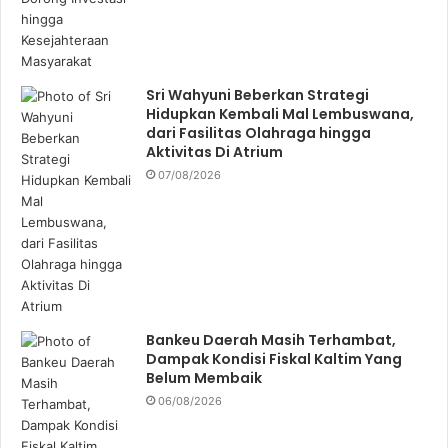
Sri Wahyuni Beberkan Strategi
Hidupkan Kembali Mal Lembuswana,
dari Fasilitas Olahraga hingga
Aktivitas Di Atrium
07/08/2026
Bankeu Daerah Masih Terhambat,
Dampak Kondisi Fiskal Kaltim Yang
Belum Membaik
06/08/2026