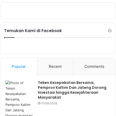
Temukan Kami di Facebook
Popular
Recent
Comments
Teken Kesepakatan Bersama,
Pemprov Kaltim Dan Jateng Dorong
Investasi hingga Kesejahteraan
Masyarakat
07/08/2026