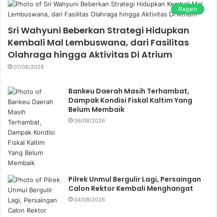
Ragam
Sri Wahyuni Beberkan Strategi Hidupkan
Kembali Mal Lembuswana, dari Fasilitas
Olahraga hingga Aktivitas Di Atrium
07/08/2026
Bankeu Daerah Masih Terhambat,
Dampak Kondisi Fiskal Kaltim Yang
Belum Membaik
06/08/2026
Pilrek Unmul Bergulir Lagi, Persaingan
Calon Rektor Kembali Menghangat
04/08/2026