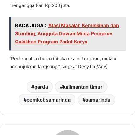
menganggarkan Rp 200 juta.
BACA JUGA :
Atasi Masalah Kemiskinan dan
Stunting, Anggota Dewan Minta Pemprov
Galakkan Program Padat Karya
“Pertengahan bulan ini akan kami kerjakan, melalui
penunjukkan langsung,” singkat Desy.(Im/Adv)
garda
kalimantan timur
pemkot samarinda
samarinda