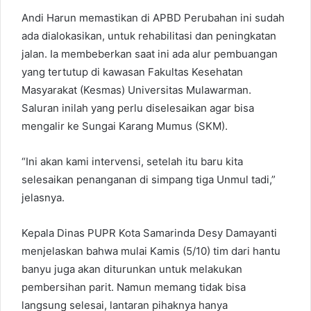
Andi Harun memastikan di APBD Perubahan ini sudah
ada dialokasikan, untuk rehabilitasi dan peningkatan
jalan. Ia membeberkan saat ini ada alur pembuangan
yang tertutup di kawasan Fakultas Kesehatan
Masyarakat (Kesmas) Universitas Mulawarman.
Saluran inilah yang perlu diselesaikan agar bisa
mengalir ke Sungai Karang Mumus (SKM).
“Ini akan kami intervensi, setelah itu baru kita
selesaikan penanganan di simpang tiga Unmul tadi,”
jelasnya.
Kepala Dinas PUPR Kota Samarinda Desy Damayanti
menjelaskan bahwa mulai Kamis (5/10) tim dari hantu
banyu juga akan diturunkan untuk melakukan
pembersihan parit. Namun memang tidak bisa
langsung selesai, lantaran pihaknya hanya