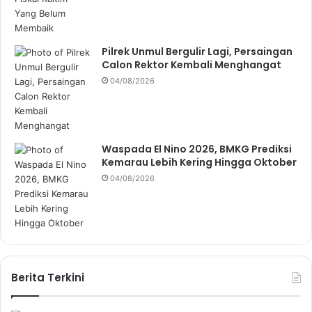
Pilrek Unmul Bergulir Lagi, Persaingan
Calon Rektor Kembali Menghangat
04/08/2026
Waspada El Nino 2026, BMKG Prediksi
Kemarau Lebih Kering Hingga Oktober
04/08/2026
Berita Terkini