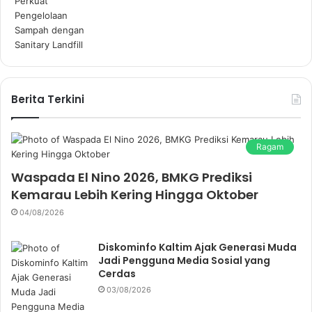
Berita Terkini
Ragam
Waspada El Nino 2026, BMKG Prediksi
Kemarau Lebih Kering Hingga Oktober
04/08/2026
Diskominfo Kaltim Ajak Generasi Muda
Jadi Pengguna Media Sosial yang
Cerdas
03/08/2026