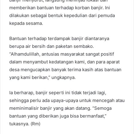
memberikan bantuan terhadap korban banjir. Ini
dilakukan sebagai bentuk kepedulian dari pemuda
kepada sesama.
Bantuan terhadap terdampak banjir diantaranya
berupa air bersih dan paketan sembako.
“Alhamdulillah, antusias masyarakat sangat positif
dalam menyambut kedatangan kami, dan para aparat
desa mengucapkan banyak terima kasih atas bantuan
yang kami berikan,” ungkapnya.
Ia berharap, banjir seperti ini tidak terjadi lagi,
sehingga perlu ada upaya-upaya untuk mencegah atau
meminimalisir banjir yang akan datang. “Semoga
bantuan yang diberikan juga bisa bermanfaat,”
tukasnya. (Rm)