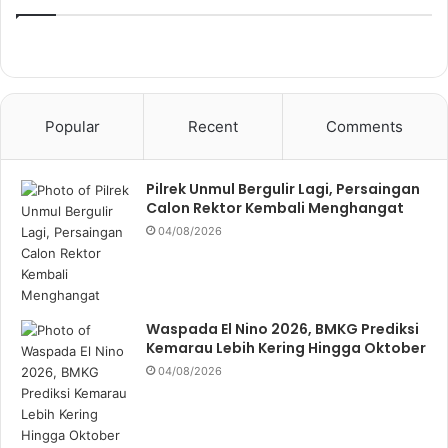
Popular
Recent
Comments
Pilrek Unmul Bergulir Lagi, Persaingan
Calon Rektor Kembali Menghangat
04/08/2026
Waspada El Nino 2026, BMKG Prediksi
Kemarau Lebih Kering Hingga Oktober
04/08/2026