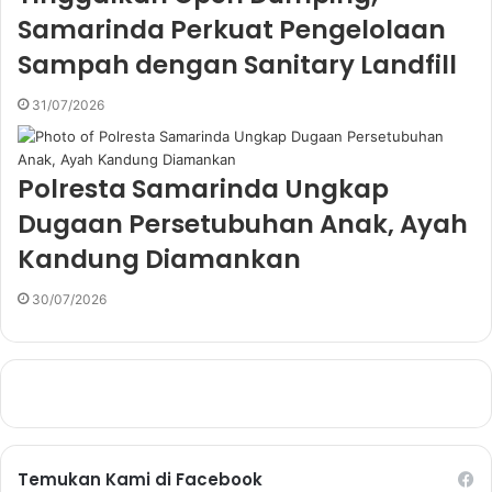
Samarinda Perkuat Pengelolaan
Sampah dengan Sanitary Landfill
31/07/2026
Polresta Samarinda Ungkap
Dugaan Persetubuhan Anak, Ayah
Kandung Diamankan
30/07/2026
Temukan Kami di Facebook