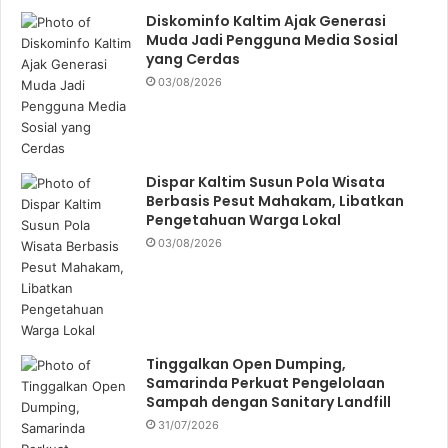
Diskominfo Kaltim Ajak Generasi
Muda Jadi Pengguna Media Sosial
yang Cerdas
03/08/2026
Dispar Kaltim Susun Pola Wisata
Berbasis Pesut Mahakam, Libatkan
Pengetahuan Warga Lokal
03/08/2026
Tinggalkan Open Dumping,
Samarinda Perkuat Pengelolaan
Sampah dengan Sanitary Landfill
31/07/2026