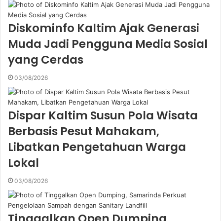
Diskominfo Kaltim Ajak Generasi
Muda Jadi Pengguna Media Sosial
yang Cerdas
03/08/2026
Dispar Kaltim Susun Pola Wisata
Berbasis Pesut Mahakam,
Libatkan Pengetahuan Warga
Lokal
03/08/2026
Tinggalkan Open Dumping,