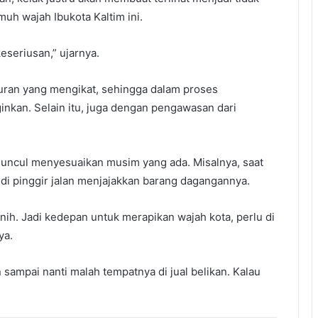
muh wajah Ibukota Kaltim ini.
eseriusan,” ujarnya.
turan yang mengikat, sehingga dalam proses
inkan. Selain itu, juga dengan pengawasan dari
 muncul menyesuaikan musim yang ada. Misalnya, saat
di pinggir jalan menjajakkan barang dagangannya.
ih. Jadi kedepan untuk merapikan wajah kota, perlu di
ya.
n sampai nanti malah tempatnya di jual belikan. Kalau