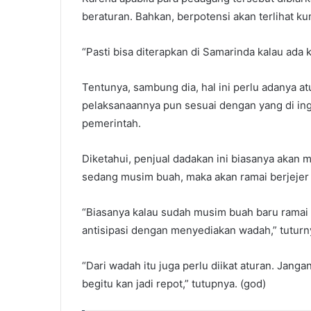
beraturan. Bahkan, berpotensi akan terlihat ku
“Pasti bisa diterapkan di Samarinda kalau ada k
Tentunya, sambung dia, hal ini perlu adanya a
pelaksanaannya pun sesuai dengan yang di ing
pemerintah.
Diketahui, penjual dadakan ini biasanya akan
sedang musim buah, maka akan ramai berjejer 
“Biasanya kalau sudah musim buah baru ramai n
antisipasi dengan menyediakan wadah,” tuturn
“Dari wadah itu juga perlu diikat aturan. Janga
begitu kan jadi repot,” tutupnya. (god)