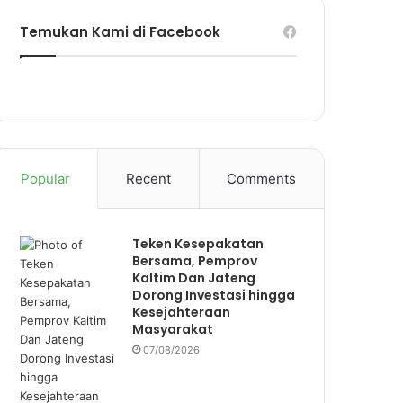
Temukan Kami di Facebook
Popular
Recent
Comments
Teken Kesepakatan
Bersama, Pemprov
Kaltim Dan Jateng
Dorong Investasi hingga
Kesejahteraan
Masyarakat
07/08/2026