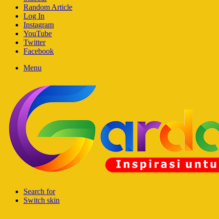
Random Article
Log In
Instagram
YouTube
Twitter
Facebook
Menu
Search for
Switch skin