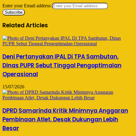
Enter your Email address
Related Articles
Deni Pertanyakan IPAL Di TPA Sambutan,
Dinas PUPR Sebut Tinggal Pengoptimalan
Operasional
15/07/2026
DPRD Samarinda Kritik Minimnya Anggaran
Pembinaan Atlet, Desak Dukungan Lebih
Besar