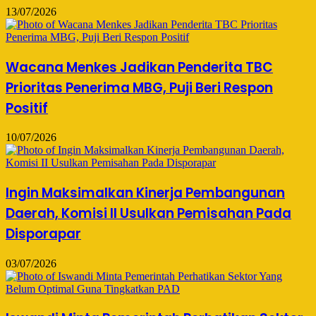
13/07/2026
Wacana Menkes Jadikan Penderita TBC
Prioritas Penerima MBG, Puji Beri Respon
Positif
10/07/2026
Ingin Maksimalkan Kinerja Pembangunan
Daerah, Komisi II Usulkan Pemisahan Pada
Disporapar
03/07/2026