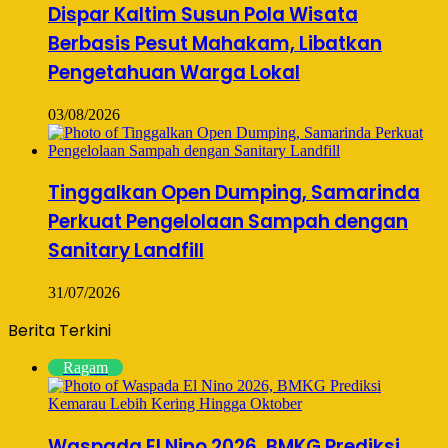
Dispar Kaltim Susun Pola Wisata
Berbasis Pesut Mahakam, Libatkan
Pengetahuan Warga Lokal
03/08/2026
Tinggalkan Open Dumping, Samarinda
Perkuat Pengelolaan Sampah dengan
Sanitary Landfill
31/07/2026
Berita Terkini
Ragam
Waspada El Nino 2026, BMKG Prediksi