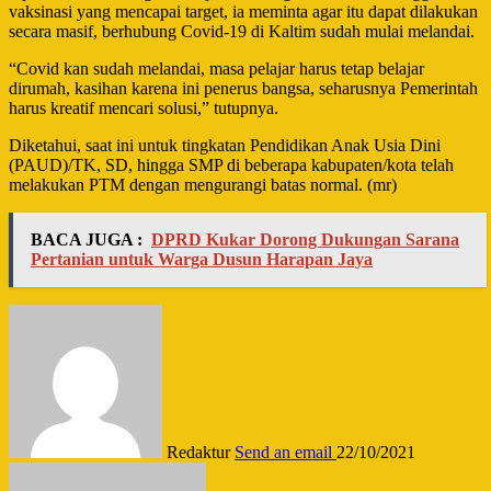
vaksinasi yang mencapai target, ia meminta agar itu dapat dilakukan
secara masif, berhubung Covid-19 di Kaltim sudah mulai melandai.
“Covid kan sudah melandai, masa pelajar harus tetap belajar
dirumah, kasihan karena ini penerus bangsa, seharusnya Pemerintah
harus kreatif mencari solusi,” tutupnya.
Diketahui, saat ini untuk tingkatan Pendidikan Anak Usia Dini
(PAUD)/TK, SD, hingga SMP di beberapa kabupaten/kota telah
melakukan PTM dengan mengurangi batas normal. (mr)
BACA JUGA :
DPRD Kukar Dorong Dukungan Sarana
Pertanian untuk Warga Dusun Harapan Jaya
Redaktur
Send an email
22/10/2021