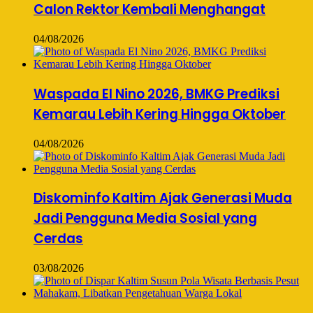
Calon Rektor Kembali Menghangat
04/08/2026
Waspada El Nino 2026, BMKG Prediksi
Kemarau Lebih Kering Hingga Oktober
04/08/2026
Diskominfo Kaltim Ajak Generasi Muda
Jadi Pengguna Media Sosial yang
Cerdas
03/08/2026