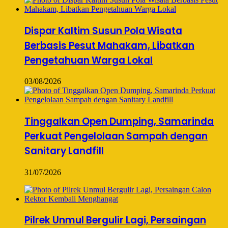
Dispar Kaltim Susun Pola Wisata
Berbasis Pesut Mahakam, Libatkan
Pengetahuan Warga Lokal
03/08/2026
Tinggalkan Open Dumping, Samarinda
Perkuat Pengelolaan Sampah dengan
Sanitary Landfill
31/07/2026
Pilrek Unmul Bergulir Lagi, Persaingan