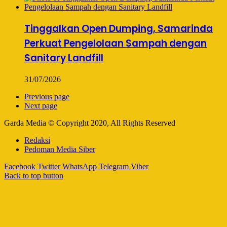
Tinggalkan Open Dumping, Samarinda
Perkuat Pengelolaan Sampah dengan
Sanitary Landfill
31/07/2026
Previous page
Next page
Garda Media © Copyright 2020, All Rights Reserved
Redaksi
Pedoman Media Siber
Facebook
Twitter
WhatsApp
Telegram
Viber
Back to top button