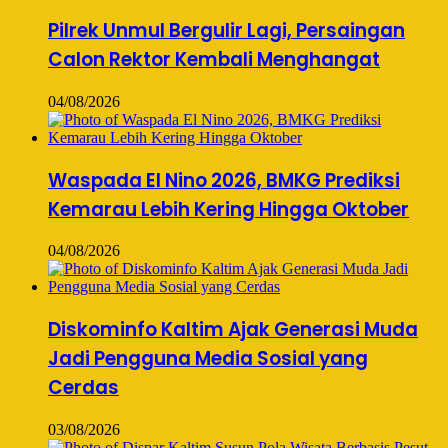
Pilrek Unmul Bergulir Lagi, Persaingan
Calon Rektor Kembali Menghangat
04/08/2026
Waspada El Nino 2026, BMKG Prediksi
Kemarau Lebih Kering Hingga Oktober
04/08/2026
Diskominfo Kaltim Ajak Generasi Muda
Jadi Pengguna Media Sosial yang
Cerdas
03/08/2026