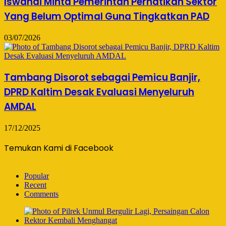
Iswandi Minta Pemerintah Perhatikan Sektor
Yang Belum Optimal Guna Tingkatkan PAD
03/07/2026
Tambang Disorot sebagai Pemicu Banjir,
DPRD Kaltim Desak Evaluasi Menyeluruh
AMDAL
17/12/2025
Temukan Kami di Facebook
Popular
Recent
Comments