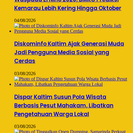
Kemarau Lebih Kering Hingga Oktober
04/08/2026
Diskominfo Kaltim Ajak Generasi Muda
Jadi Pengguna Media Sosial yang
Cerdas
03/08/2026
Dispar Kaltim Susun Pola Wisata
Berbasis Pesut Mahakam, Libatkan
Pengetahuan Warga Lokal
03/08/2026