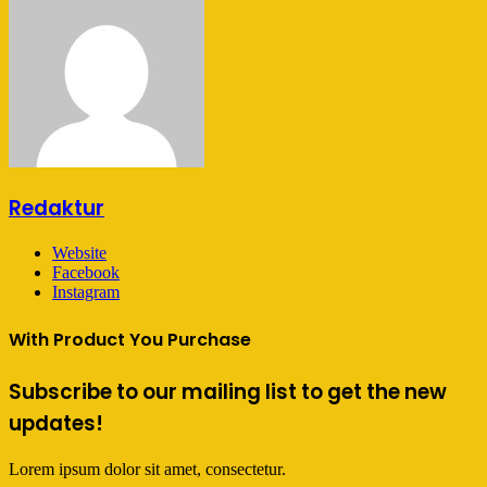
Redaktur
Website
Facebook
Instagram
With Product You Purchase
Subscribe to our mailing list to get the new
updates!
Lorem ipsum dolor sit amet, consectetur.