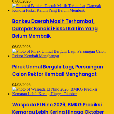
07/08/2026
Bankeu Daerah Masih Terhambat,
Dampak Kondisi Fiskal Kaltim Yang
Belum Membaik
06/08/2026
Pilrek Unmul Bergulir Lagi, Persaingan
Calon Rektor Kembali Menghangat
04/08/2026
Waspada El Nino 2026, BMKG Prediksi
Kemarau Lebih Kering Hingga Oktober