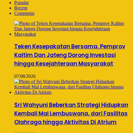
Popular
Recent
Comments
Teken Kesepakatan Bersama, Pemprov
Kaltim Dan Jateng Dorong Investasi
hingga Kesejahteraan Masyarakat
07/08/2026
Sri Wahyuni Beberkan Strategi Hidupkan
Kembali Mal Lembuswana, dari Fasilitas
Olahraga hingga Aktivitas Di Atrium