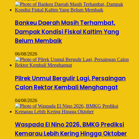
Bankeu Daerah Masih Terhambat,
Dampak Kondisi Fiskal Kaltim Yang
Belum Membaik
06/08/2026
Pilrek Unmul Bergulir Lagi, Persaingan
Calon Rektor Kembali Menghangat
04/08/2026
Waspada El Nino 2026, BMKG Prediksi
Kemarau Lebih Kering Hingga Oktober