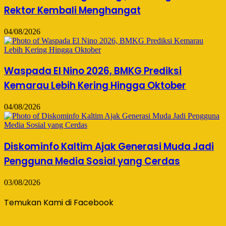
Rektor Kembali Menghangat
04/08/2026
Waspada El Nino 2026, BMKG Prediksi
Kemarau Lebih Kering Hingga Oktober
04/08/2026
Diskominfo Kaltim Ajak Generasi Muda Jadi
Pengguna Media Sosial yang Cerdas
03/08/2026
Temukan Kami di Facebook