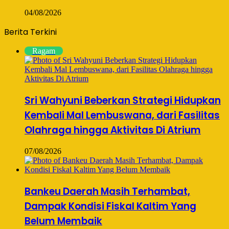
04/08/2026
Berita Terkini
Ragam
Sri Wahyuni Beberkan Strategi Hidupkan
Kembali Mal Lembuswana, dari Fasilitas
Olahraga hingga Aktivitas Di Atrium
07/08/2026
Bankeu Daerah Masih Terhambat,
Dampak Kondisi Fiskal Kaltim Yang
Belum Membaik