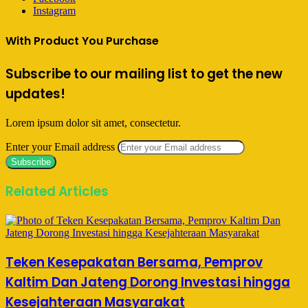
Instagram
With Product You Purchase
Subscribe to our mailing list to get the new
updates!
Lorem ipsum dolor sit amet, consectetur.
Enter your Email address
Related Articles
Teken Kesepakatan Bersama, Pemprov
Kaltim Dan Jateng Dorong Investasi hingga
Kesejahteraan Masyarakat