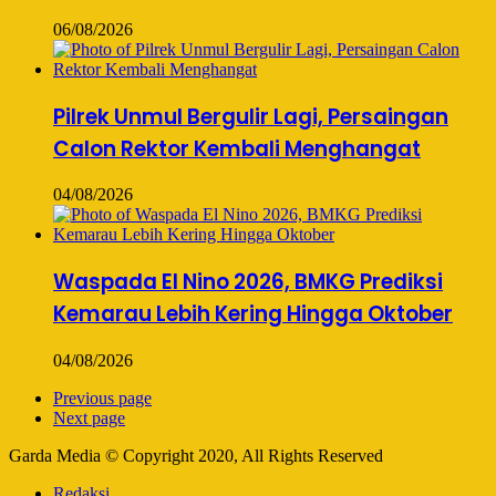
06/08/2026
Pilrek Unmul Bergulir Lagi, Persaingan
Calon Rektor Kembali Menghangat
04/08/2026
Waspada El Nino 2026, BMKG Prediksi
Kemarau Lebih Kering Hingga Oktober
04/08/2026
Previous page
Next page
Garda Media © Copyright 2020, All Rights Reserved
Redaksi