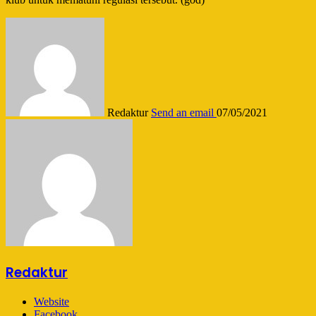
Redaktur
Send an email
07/05/2021
Redaktur
Website
Facebook