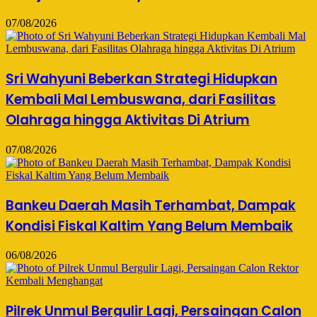
07/08/2026
Sri Wahyuni Beberkan Strategi Hidupkan
Kembali Mal Lembuswana, dari Fasilitas
Olahraga hingga Aktivitas Di Atrium
07/08/2026
Bankeu Daerah Masih Terhambat, Dampak
Kondisi Fiskal Kaltim Yang Belum Membaik
06/08/2026
Pilrek Unmul Bergulir Lagi, Persaingan Calon