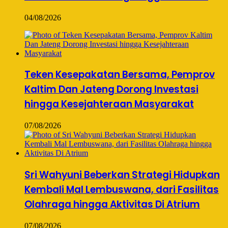
04/08/2026
Teken Kesepakatan Bersama, Pemprov
Kaltim Dan Jateng Dorong Investasi
hingga Kesejahteraan Masyarakat
07/08/2026
Sri Wahyuni Beberkan Strategi Hidupkan
Kembali Mal Lembuswana, dari Fasilitas
Olahraga hingga Aktivitas Di Atrium
07/08/2026