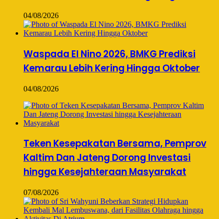
04/08/2026
Waspada El Nino 2026, BMKG Prediksi
Kemarau Lebih Kering Hingga Oktober
04/08/2026
Teken Kesepakatan Bersama, Pemprov
Kaltim Dan Jateng Dorong Investasi
hingga Kesejahteraan Masyarakat
07/08/2026