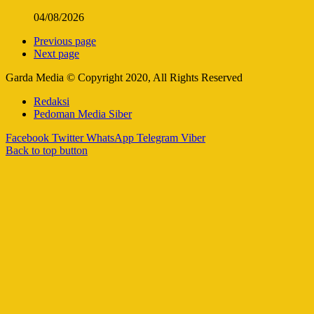
04/08/2026
Previous page
Next page
Garda Media © Copyright 2020, All Rights Reserved
Redaksi
Pedoman Media Siber
Facebook
Twitter
WhatsApp
Telegram
Viber
Back to top button