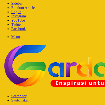
Sidebar
Random Article
Log In
Instagram
YouTube
Twitter
Facebook
Menu
Search for
Switch skin