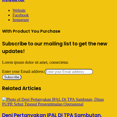
Website
Facebook
Instagram
With Product You Purchase
Subscribe to our mailing list to get the new
updates!
Lorem ipsum dolor sit amet, consectetur.
Enter your Email address
Related Articles
Deni Pertanyakan IPAL Di TPA Sambutan,