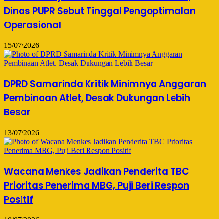
Dinas PUPR Sebut Tinggal Pengoptimalan
Operasional
15/07/2026
DPRD Samarinda Kritik Minimnya Anggaran
Pembinaan Atlet, Desak Dukungan Lebih
Besar
13/07/2026
Wacana Menkes Jadikan Penderita TBC
Prioritas Penerima MBG, Puji Beri Respon
Positif