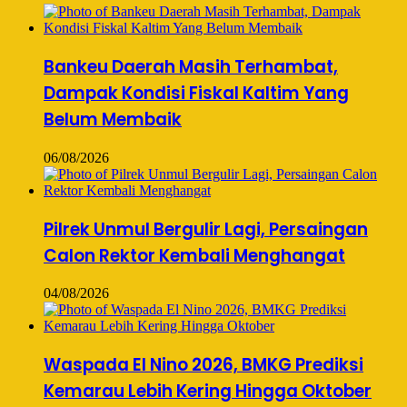
Bankeu Daerah Masih Terhambat,
Dampak Kondisi Fiskal Kaltim Yang
Belum Membaik
06/08/2026
Pilrek Unmul Bergulir Lagi, Persaingan
Calon Rektor Kembali Menghangat
04/08/2026
Waspada El Nino 2026, BMKG Prediksi
Kemarau Lebih Kering Hingga Oktober