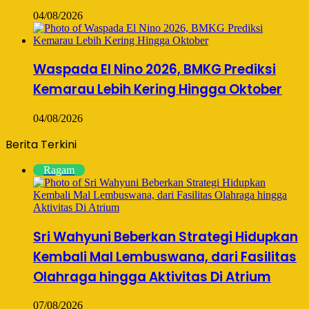
04/08/2026
Waspada El Nino 2026, BMKG Prediksi
Kemarau Lebih Kering Hingga Oktober
04/08/2026
Berita Terkini
Ragam
Sri Wahyuni Beberkan Strategi Hidupkan
Kembali Mal Lembuswana, dari Fasilitas
Olahraga hingga Aktivitas Di Atrium
07/08/2026