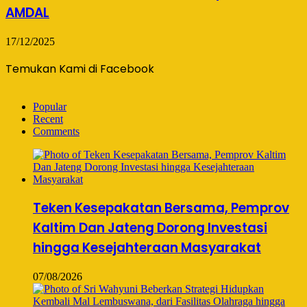
AMDAL
17/12/2025
Temukan Kami di Facebook
Popular
Recent
Comments
Teken Kesepakatan Bersama, Pemprov
Kaltim Dan Jateng Dorong Investasi
hingga Kesejahteraan Masyarakat
07/08/2026