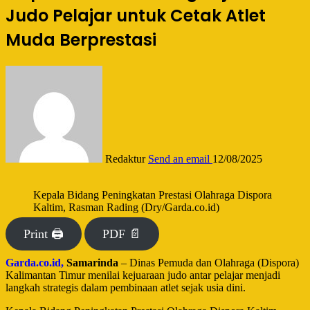
Judo Pelajar untuk Cetak Atlet
Muda Berprestasi
Redaktur
Send an email
12/08/2025
Kepala Bidang Peningkatan Prestasi Olahraga Dispora
Kaltim, Rasman Rading (Dry/Garda.co.id)
Print 🖨
PDF 📄
Garda.co.id,
Samarinda
– Dinas Pemuda dan Olahraga (Dispora)
Kalimantan Timur menilai kejuaraan judo antar pelajar menjadi
langkah strategis dalam pembinaan atlet sejak usia dini.