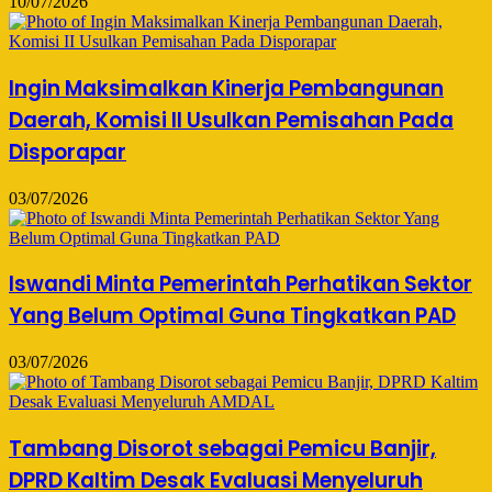
10/07/2026
Ingin Maksimalkan Kinerja Pembangunan
Daerah, Komisi II Usulkan Pemisahan Pada
Disporapar
03/07/2026
Iswandi Minta Pemerintah Perhatikan Sektor
Yang Belum Optimal Guna Tingkatkan PAD
03/07/2026
Tambang Disorot sebagai Pemicu Banjir,
DPRD Kaltim Desak Evaluasi Menyeluruh