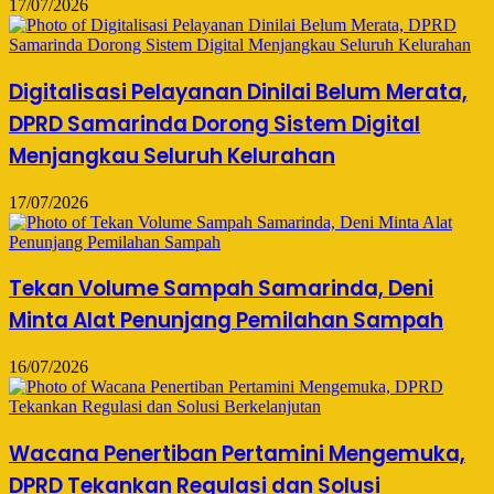
17/07/2026
Digitalisasi Pelayanan Dinilai Belum Merata,
DPRD Samarinda Dorong Sistem Digital
Menjangkau Seluruh Kelurahan
17/07/2026
Tekan Volume Sampah Samarinda, Deni
Minta Alat Penunjang Pemilahan Sampah
16/07/2026
Wacana Penertiban Pertamini Mengemuka,
DPRD Tekankan Regulasi dan Solusi