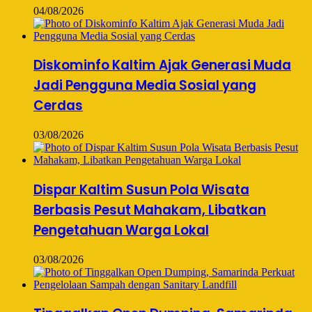
04/08/2026
Diskominfo Kaltim Ajak Generasi Muda
Jadi Pengguna Media Sosial yang
Cerdas
03/08/2026
Dispar Kaltim Susun Pola Wisata
Berbasis Pesut Mahakam, Libatkan
Pengetahuan Warga Lokal
03/08/2026