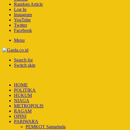
Random Article
Log In
Instagram
YouTube
Twitter
Facebook
Menu
Search for
Switch skin
HOME
POLITIKA
HUKUM
NIAGA
METROPOLIS
RAGAM
OPINI
PARIWARA
PEMKOT Samarinda