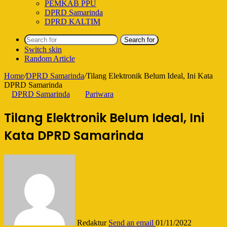
PEMKAB PPU
DPRD Samarinda
DPRD KALTIM
Search for
Switch skin
Random Article
Home
/
DPRD Samarinda
/
Tilang Elektronik Belum Ideal, Ini Kata
DPRD Samarinda
DPRD Samarinda
Pariwara
Tilang Elektronik Belum Ideal, Ini
Kata DPRD Samarinda
Redaktur
Send an email
01/11/2022