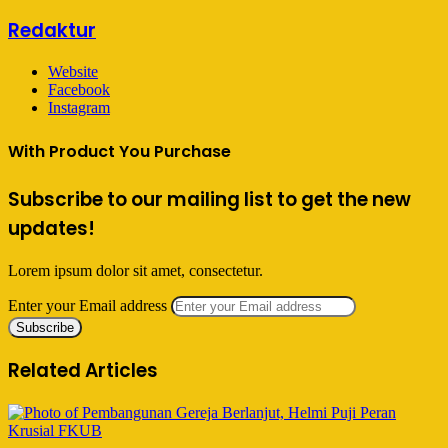
Redaktur
Website
Facebook
Instagram
With Product You Purchase
Subscribe to our mailing list to get the new
updates!
Lorem ipsum dolor sit amet, consectetur.
Enter your Email address
Related Articles