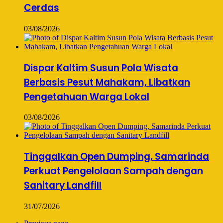
Cerdas
03/08/2026
Dispar Kaltim Susun Pola Wisata
Berbasis Pesut Mahakam, Libatkan
Pengetahuan Warga Lokal
03/08/2026
Tinggalkan Open Dumping, Samarinda
Perkuat Pengelolaan Sampah dengan
Sanitary Landfill
31/07/2026