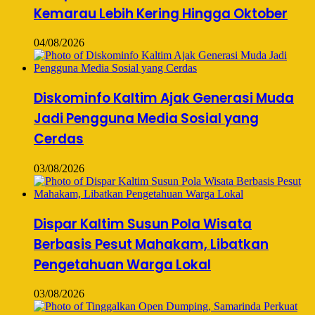
Kemarau Lebih Kering Hingga Oktober
04/08/2026
Diskominfo Kaltim Ajak Generasi Muda
Jadi Pengguna Media Sosial yang
Cerdas
03/08/2026
Dispar Kaltim Susun Pola Wisata
Berbasis Pesut Mahakam, Libatkan
Pengetahuan Warga Lokal
03/08/2026