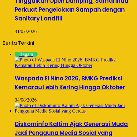
Tinggalkan Open Dumping, Samarinda
Perkuat Pengelolaan Sampah dengan
Sanitary Landfill
31/07/2026
Berita Terkini
Ragam
Waspada El Nino 2026, BMKG Prediksi
Kemarau Lebih Kering Hingga Oktober
04/08/2026
Diskominfo Kaltim Ajak Generasi Muda
Jadi Pengguna Media Sosial yang