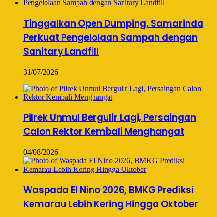
Tinggalkan Open Dumping, Samarinda
Perkuat Pengelolaan Sampah dengan
Sanitary Landfill
31/07/2026
Pilrek Unmul Bergulir Lagi, Persaingan
Calon Rektor Kembali Menghangat
04/08/2026
Waspada El Nino 2026, BMKG Prediksi
Kemarau Lebih Kering Hingga Oktober