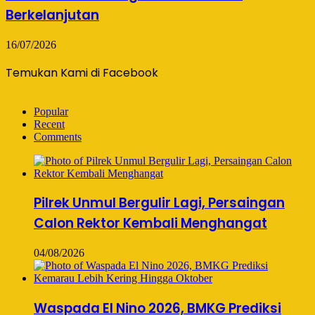
Berkelanjutan
16/07/2026
Temukan Kami di Facebook
Popular
Recent
Comments
Pilrek Unmul Bergulir Lagi, Persaingan
Calon Rektor Kembali Menghangat
04/08/2026
Waspada El Nino 2026, BMKG Prediksi