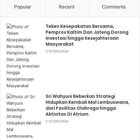
Popular
Recent
Comments
Teken Kesepakatan Bersama,
Pemprov Kaltim Dan Jateng Dorong
Investasi hingga Kesejahteraan
Masyarakat
07/08/2026
Sri Wahyuni Beberkan Strategi
Hidupkan Kembali Mal Lembuswana,
dari Fasilitas Olahraga hingga
Aktivitas Di Atrium
07/08/2026