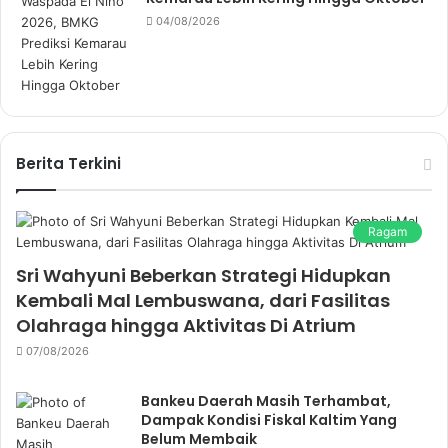
04/08/2026
Berita Terkini
Ragam
Sri Wahyuni Beberkan Strategi Hidupkan
Kembali Mal Lembuswana, dari Fasilitas
Olahraga hingga Aktivitas Di Atrium
07/08/2026
Bankeu Daerah Masih Terhambat,
Dampak Kondisi Fiskal Kaltim Yang
Belum Membaik