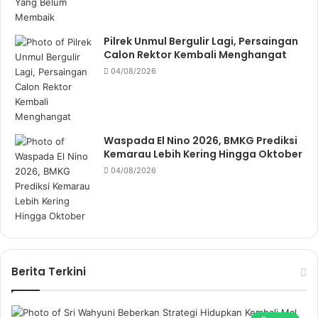
Pilrek Unmul Bergulir Lagi, Persaingan
Calon Rektor Kembali Menghangat
04/08/2026
Waspada El Nino 2026, BMKG Prediksi
Kemarau Lebih Kering Hingga Oktober
04/08/2026
Berita Terkini