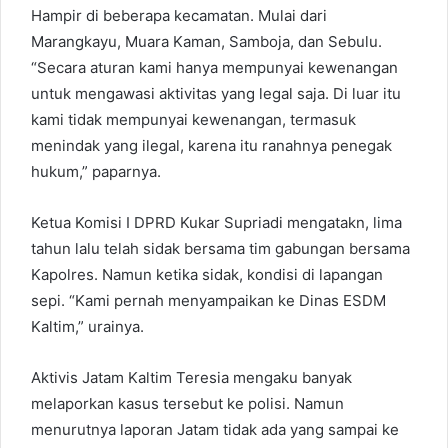
Hampir di beberapa kecamatan. Mulai dari
Marangkayu, Muara Kaman, Samboja, dan Sebulu.
“Secara aturan kami hanya mempunyai kewenangan
untuk mengawasi aktivitas yang legal saja. Di luar itu
kami tidak mempunyai kewenangan, termasuk
menindak yang ilegal, karena itu ranahnya penegak
hukum,” paparnya.
Ketua Komisi I DPRD Kukar Supriadi mengatakn, lima
tahun lalu telah sidak bersama tim gabungan bersama
Kapolres. Namun ketika sidak, kondisi di lapangan
sepi. “Kami pernah menyampaikan ke Dinas ESDM
Kaltim,” urainya.
Aktivis Jatam Kaltim Teresia mengaku banyak
melaporkan kasus tersebut ke polisi. Namun
menurutnya laporan Jatam tidak ada yang sampai ke