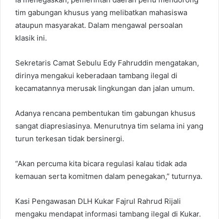
tim gabungan khusus yang melibatkan mahasiswa
ataupun masyarakat. Dalam mengawal persoalan
klasik ini.
Sekretaris Camat Sebulu Edy Fahruddin mengatakan,
dirinya mengakui keberadaan tambang ilegal di
kecamatannya merusak lingkungan dan jalan umum.
Adanya rencana pembentukan tim gabungan khusus
sangat diapresiasinya. Menurutnya tim selama ini yang
turun terkesan tidak bersinergi.
“Akan percuma kita bicara regulasi kalau tidak ada
kemauan serta komitmen dalam penegakan,” tuturnya.
Kasi Pengawasan DLH Kukar Fajrul Rahrud Rijali
mengaku mendapat informasi tambang ilegal di Kukar.