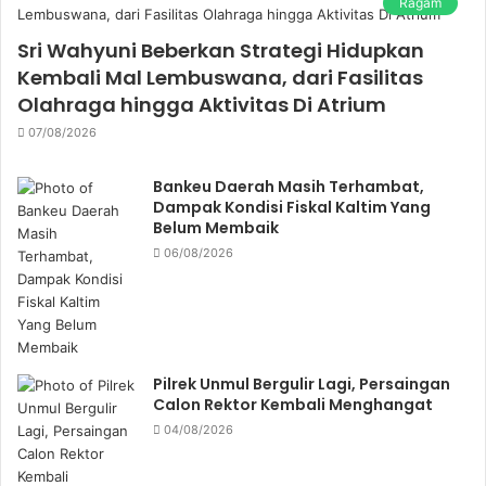
Ragam
Sri Wahyuni Beberkan Strategi Hidupkan
Kembali Mal Lembuswana, dari Fasilitas
Olahraga hingga Aktivitas Di Atrium
07/08/2026
Bankeu Daerah Masih Terhambat,
Dampak Kondisi Fiskal Kaltim Yang
Belum Membaik
06/08/2026
Pilrek Unmul Bergulir Lagi, Persaingan
Calon Rektor Kembali Menghangat
04/08/2026