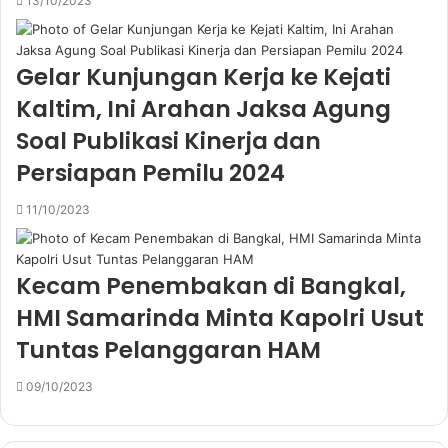
13/10/2023
Gelar Kunjungan Kerja ke Kejati
Kaltim, Ini Arahan Jaksa Agung
Soal Publikasi Kinerja dan
Persiapan Pemilu 2024
11/10/2023
Kecam Penembakan di Bangkal,
HMI Samarinda Minta Kapolri Usut
Tuntas Pelanggaran HAM
09/10/2023