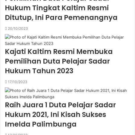
Hukum Tingkat Kaltim Resmi
Ditutup, Ini Para Pemenangnya
20/10/2023
Kajati Kaltim Resmi Membuka
Pemilihan Duta Pelajar Sadar
Hukum Tahun 2023
17/10/2023
Raih Juara 1 Duta Pelajar Sadar
Hukum 2021, Ini Kisah Sukses
Imelda Palimbunga