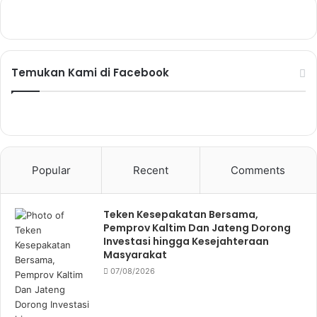
Temukan Kami di Facebook
Popular
Recent
Comments
Teken Kesepakatan Bersama,
Pemprov Kaltim Dan Jateng Dorong
Investasi hingga Kesejahteraan
Masyarakat
07/08/2026