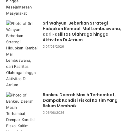
Sri Wahyuni Beberkan Strategi
Hidupkan Kembali Mal Lembuswana,
dari Fasilitas Olahraga hingga
Aktivitas Di Atrium
07/08/2026
Bankeu Daerah Masih Terhambat,
Dampak Kondisi Fiskal Kaltim Yang
Belum Membaik
06/08/2026