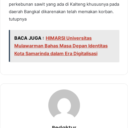
perkebunan sawit yang ada di Kalteng khususnya pada
daerah Bangkal dikarenakan telah memakan korban.
tutupnya
BACA JUGA :
HIMARSI Universitas
Mulawarman Bahas Masa Depan Identitas
Kota Samarinda dalam Era Digitalisasi
Redaktur