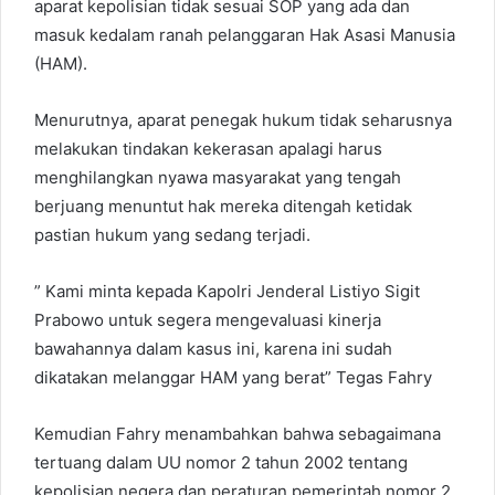
aparat kepolisian tidak sesuai SOP yang ada dan
masuk kedalam ranah pelanggaran Hak Asasi Manusia
(HAM).
Menurutnya, aparat penegak hukum tidak seharusnya
melakukan tindakan kekerasan apalagi harus
menghilangkan nyawa masyarakat yang tengah
berjuang menuntut hak mereka ditengah ketidak
pastian hukum yang sedang terjadi.
” Kami minta kepada Kapolri Jenderal Listiyo Sigit
Prabowo untuk segera mengevaluasi kinerja
bawahannya dalam kasus ini, karena ini sudah
dikatakan melanggar HAM yang berat” Tegas Fahry
Kemudian Fahry menambahkan bahwa sebagaimana
tertuang dalam UU nomor 2 tahun 2002 tentang
kepolisian negera dan peraturan pemerintah nomor 2