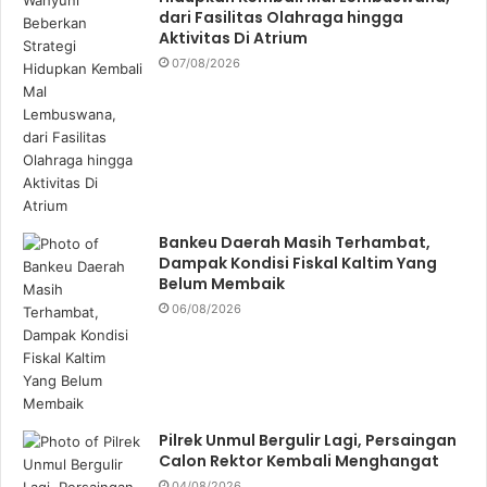
dari Fasilitas Olahraga hingga
Aktivitas Di Atrium
07/08/2026
Bankeu Daerah Masih Terhambat,
Dampak Kondisi Fiskal Kaltim Yang
Belum Membaik
06/08/2026
Pilrek Unmul Bergulir Lagi, Persaingan
Calon Rektor Kembali Menghangat
04/08/2026