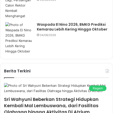
Waspada El Nino 2026, BMKG Prediksi
Kemarau Lebih Kering Hingga Oktober
04/08/2026
Berita Terkini
Ragam
Sri Wahyuni Beberkan Strategi Hidupkan
Kembali Mal Lembuswana, dari Fasilitas
Olahraga hingga Aktivitas Di Atrium