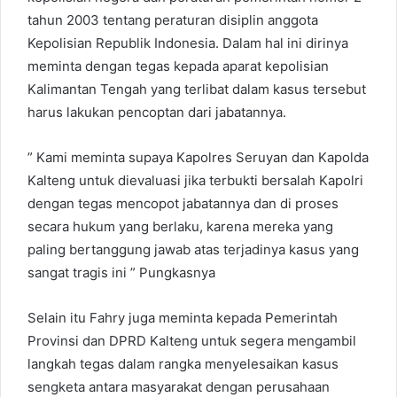
tahun 2003 tentang peraturan disiplin anggota
Kepolisian Republik Indonesia. Dalam hal ini dirinya
meminta dengan tegas kepada aparat kepolisian
Kalimantan Tengah yang terlibat dalam kasus tersebut
harus lakukan pencoptan dari jabatannya.
” Kami meminta supaya Kapolres Seruyan dan Kapolda
Kalteng untuk dievaluasi jika terbukti bersalah Kapolri
dengan tegas mencopot jabatannya dan di proses
secara hukum yang berlaku, karena mereka yang
paling bertanggung jawab atas terjadinya kasus yang
sangat tragis ini ” Pungkasnya
Selain itu Fahry juga meminta kepada Pemerintah
Provinsi dan DPRD Kalteng untuk segera mengambil
langkah tegas dalam rangka menyelesaikan kasus
sengketa antara masyarakat dengan perusahaan