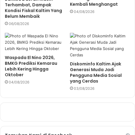
Kembali Menghangat
Terhambat, Dampak
Kondisi Fiskal Kaltim Yang
04/08/2026
Belum Membaik
06/08/2026
Waspada El Nino 2026,
BMKG Prediksi Kemarau
Diskominfo Kaltim Ajak
Lebih Kering Hingga
Generasi Muda Jadi
Oktober
Pengguna Media Sosial
yang Cerdas
04/08/2026
03/08/2026