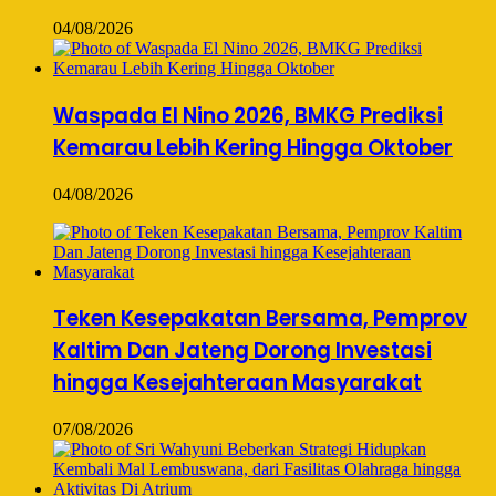
04/08/2026
Waspada El Nino 2026, BMKG Prediksi
Kemarau Lebih Kering Hingga Oktober
04/08/2026
Teken Kesepakatan Bersama, Pemprov
Kaltim Dan Jateng Dorong Investasi
hingga Kesejahteraan Masyarakat
07/08/2026