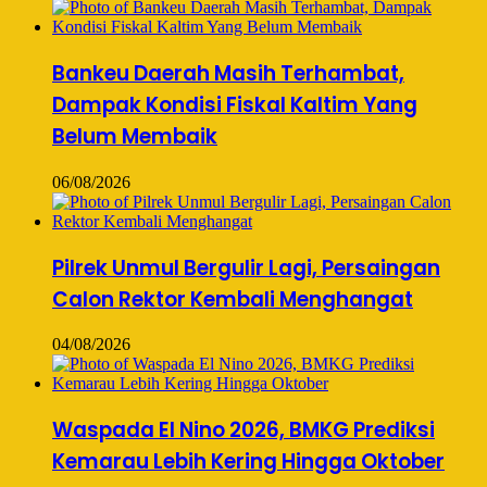
Bankeu Daerah Masih Terhambat,
Dampak Kondisi Fiskal Kaltim Yang
Belum Membaik
06/08/2026
Pilrek Unmul Bergulir Lagi, Persaingan
Calon Rektor Kembali Menghangat
04/08/2026
Waspada El Nino 2026, BMKG Prediksi
Kemarau Lebih Kering Hingga Oktober