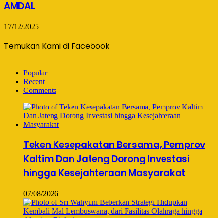
AMDAL
17/12/2025
Temukan Kami di Facebook
Popular
Recent
Comments
Teken Kesepakatan Bersama, Pemprov
Kaltim Dan Jateng Dorong Investasi
hingga Kesejahteraan Masyarakat
07/08/2026