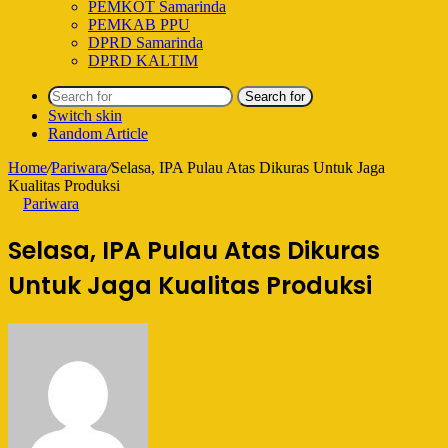
PEMKOT Samarinda
PEMKAB PPU
DPRD Samarinda
DPRD KALTIM
Search for
Switch skin
Random Article
Home
/
Pariwara
/
Selasa, IPA Pulau Atas Dikuras Untuk Jaga
Kualitas Produksi
Pariwara
Selasa, IPA Pulau Atas Dikuras
Untuk Jaga Kualitas Produksi