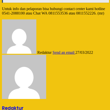
Untuk info dan pelaporan bisa hubungi contact center kami hotline
0541-2088100 atau Chat WA 0811553536 atau 0811552226. (mr)
Redaktur
Send an email
27/03/2022
Redaktur