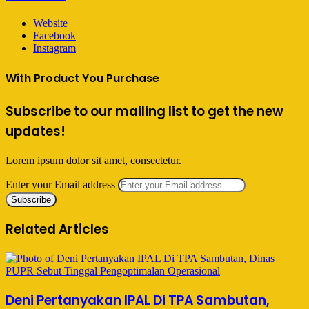
Website
Facebook
Instagram
With Product You Purchase
Subscribe to our mailing list to get the new
updates!
Lorem ipsum dolor sit amet, consectetur.
Enter your Email address
Related Articles
Deni Pertanyakan IPAL Di TPA Sambutan,