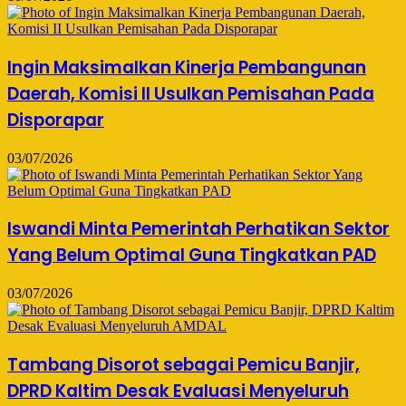
Ingin Maksimalkan Kinerja Pembangunan
Daerah, Komisi II Usulkan Pemisahan Pada
Disporapar
03/07/2026
Iswandi Minta Pemerintah Perhatikan Sektor
Yang Belum Optimal Guna Tingkatkan PAD
03/07/2026
Tambang Disorot sebagai Pemicu Banjir,
DPRD Kaltim Desak Evaluasi Menyeluruh