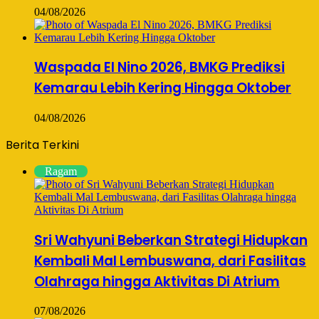
04/08/2026
Waspada El Nino 2026, BMKG Prediksi
Kemarau Lebih Kering Hingga Oktober
04/08/2026
Berita Terkini
Ragam
Sri Wahyuni Beberkan Strategi Hidupkan
Kembali Mal Lembuswana, dari Fasilitas
Olahraga hingga Aktivitas Di Atrium
07/08/2026