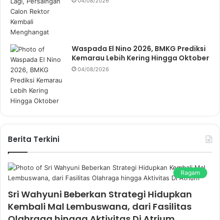
04/08/2026
Waspada El Nino 2026, BMKG Prediksi
Kemarau Lebih Kering Hingga Oktober
04/08/2026
Berita Terkini
Ragam
Sri Wahyuni Beberkan Strategi Hidupkan
Kembali Mal Lembuswana, dari Fasilitas
Olahraga hingga Aktivitas Di Atrium