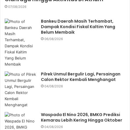
07/08/2026
Bankeu Daerah Masih Terhambat,
Dampak Kondisi Fiskal Kaltim Yang
Belum Membaik
06/08/2026
Pilrek Unmul Bergulir Lagi, Persaingan
Calon Rektor Kembali Menghangat
04/08/2026
Waspada El Nino 2026, BMKG Prediksi
Kemarau Lebih Kering Hingga Oktober
04/08/2026