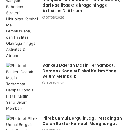
dari Fasilitas Olahraga hingga
Aktivitas Di Atrium
07/08/2026
Bankeu Daerah Masih Terhambat,
Dampak Kondisi Fiskal Kaltim Yang
Belum Membaik
06/08/2026
Pilrek Unmul Bergulir Lagi, Persaingan
Calon Rektor Kembali Menghangat