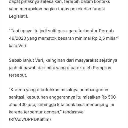
dapat pihaknya selesaikan, terlebih dalam konteks
yang merupakan bagian tugas pokok dan fungsi
Legislatif.
“Tapi upaya itu jadi sulit gara-gara terbentur Pergub
49/2020 yang mematok besaran minimal Rp 2,5 miliar”
kata Veri.
Sebab lanjut Veri, keinginan dari masyarakat sejatinya
jauh di bawah dari nilai yang dipatok oleh Pemprov
tersebut.
“Karena yang dibutuhkan misalnya pembangunan
sanitasi, kebutuhan anggarannya itu misalkan Rp 500
atau 400 juta, sehingga kita tidak bisa menunjang ini
karena terbentur dengan,” tandasnya.
(Rf/Adv/DPRDKaltim)