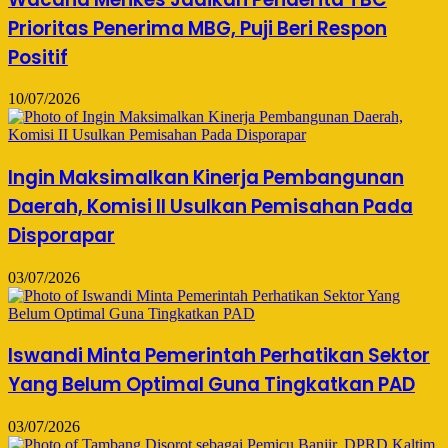
Prioritas Penerima MBG, Puji Beri Respon
Positif
10/07/2026
Ingin Maksimalkan Kinerja Pembangunan
Daerah, Komisi II Usulkan Pemisahan Pada
Disporapar
03/07/2026
Iswandi Minta Pemerintah Perhatikan Sektor
Yang Belum Optimal Guna Tingkatkan PAD
03/07/2026