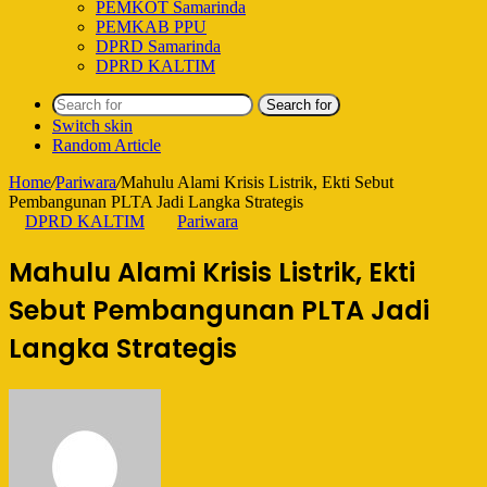
PEMKOT Samarinda
PEMKAB PPU
DPRD Samarinda
DPRD KALTIM
Search for
Switch skin
Random Article
Home
/
Pariwara
/
Mahulu Alami Krisis Listrik, Ekti Sebut
Pembangunan PLTA Jadi Langka Strategis
DPRD KALTIM
Pariwara
Mahulu Alami Krisis Listrik, Ekti
Sebut Pembangunan PLTA Jadi
Langka Strategis