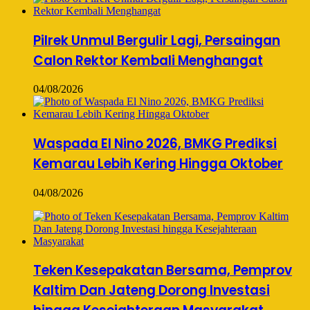
Pilrek Unmul Bergulir Lagi, Persaingan
Calon Rektor Kembali Menghangat
04/08/2026
Waspada El Nino 2026, BMKG Prediksi
Kemarau Lebih Kering Hingga Oktober
04/08/2026
Teken Kesepakatan Bersama, Pemprov
Kaltim Dan Jateng Dorong Investasi