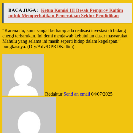
BACA JUGA :
Ketua Komisi III Desak Pemprov Kaltim
untuk Memperhatikan Pemerataan Sektor Pendidikan
“Karena itu, kami sangat berharap ada realisasi investasi di bidang
energi terbarukan. Ini demi menjawab kebutuhan dasar masyarakat
Mahulu yang selama ini masih seperti hidup dalam kegelapan,”
pungkasnya. (Dry/Adv/DPRDKaltim)
Redaktur
Send an email
04/07/2025