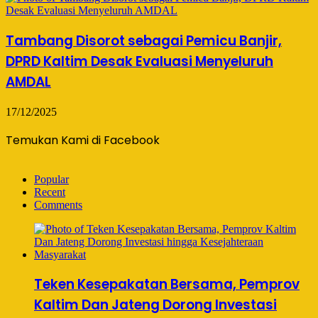
Tambang Disorot sebagai Pemicu Banjir,
DPRD Kaltim Desak Evaluasi Menyeluruh
AMDAL
17/12/2025
Temukan Kami di Facebook
Popular
Recent
Comments
Teken Kesepakatan Bersama, Pemprov
Kaltim Dan Jateng Dorong Investasi