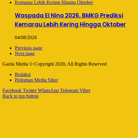
Waspada El Nino 2026, BMKG Prediksi
Kemarau Lebih Kering Hingga Oktober
04/08/2026
Previous page
Next page
Garda Media © Copyright 2020, All Rights Reserved
Redaksi
Pedoman Media Siber
Facebook
Twitter
WhatsApp
Telegram
Viber
Back to top button