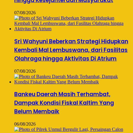
hingga Kesejahteraan Masyarakat
07/08/2026
Sri Wahyuni Beberkan Strategi Hidupkan
Kembali Mal Lembuswana, dari Fasilitas
Olahraga hingga Aktivitas Di Atrium
07/08/2026
Bankeu Daerah Masih Terhambat,
Dampak Kondisi Fiskal Kaltim Yang
Belum Membaik
06/08/2026