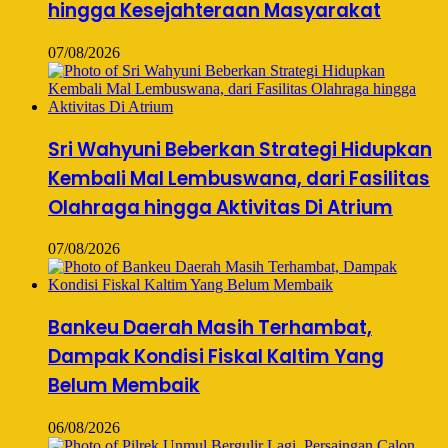
hingga Kesejahteraan Masyarakat
07/08/2026
Sri Wahyuni Beberkan Strategi Hidupkan
Kembali Mal Lembuswana, dari Fasilitas
Olahraga hingga Aktivitas Di Atrium
07/08/2026
Bankeu Daerah Masih Terhambat,
Dampak Kondisi Fiskal Kaltim Yang
Belum Membaik
06/08/2026