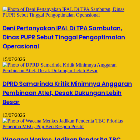
Deni Pertanyakan IPAL Di TPA Sambutan,
Dinas PUPR Sebut Tinggal Pengoptimalan
Operasional
15/07/2026
DPRD Samarinda Kritik Minimnya Anggaran
Pembinaan Atlet, Desak Dukungan Lebih
Besar
13/07/2026
Wacana Menkes Jadikan Penderita TBC