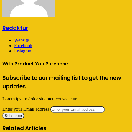
Redaktur
Website
Facebook
Instagram
With Product You Purchase
Subscribe to our mailing list to get the new
updates!
Lorem ipsum dolor sit amet, consectetur.
Enter your Email address
Related Articles