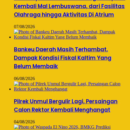
Kembali Mal Lembuswana, dari Fasilitas
Olahraga hingga Aktivitas Di Atrium
07/08/2026
Bankeu Daerah Masih Terhambat,
Dampak Kondisi Fiskal Kaltim Yang
Belum Membaik
06/08/2026
Pilrek Unmul Bergulir Lagi, Persaingan
Calon Rektor Kembali Menghangat
04/08/2026