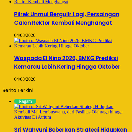
Pilrek Unmul Bergulir Lagi, Persaingan
Calon Rektor Kembali Menghangat
04/08/2026
Waspada El Nino 2026, BMKG Prediksi
Kemarau Lebih Kering Hingga Oktober
04/08/2026
Berita Terkini
Ragam
Sri Wahyuni Beberkan Strategi Hidupkan