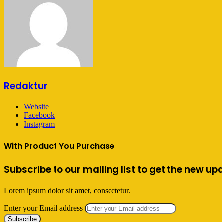
Redaktur
Website
Facebook
Instagram
With Product You Purchase
Subscribe to our mailing list to get the new up
Lorem ipsum dolor sit amet, consectetur.
Enter your Email address