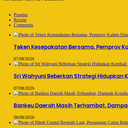
Popular
Recent
Comments
Teken Kesepakatan Bersama, Pemprov Kal
07/08/2026
Sri Wahyuni Beberkan Strategi Hidupkan K
07/08/2026
Bankeu Daerah Masih Terhambat, Dampak 
06/08/2026