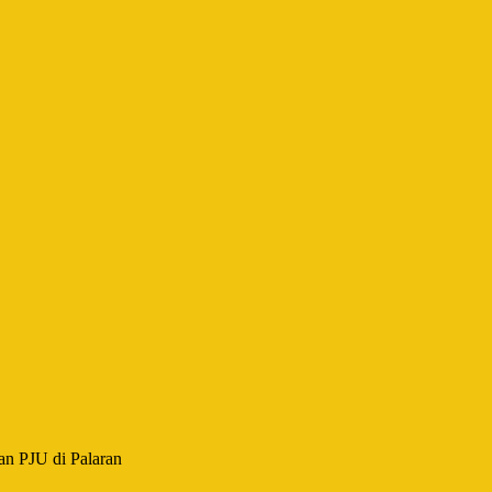
an PJU di Palaran