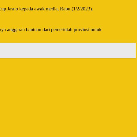
 ucap Jasno kepada awak media, Rabu (1/2/2023).
a anggaran bantuan dari pemerintah provinsi untuk