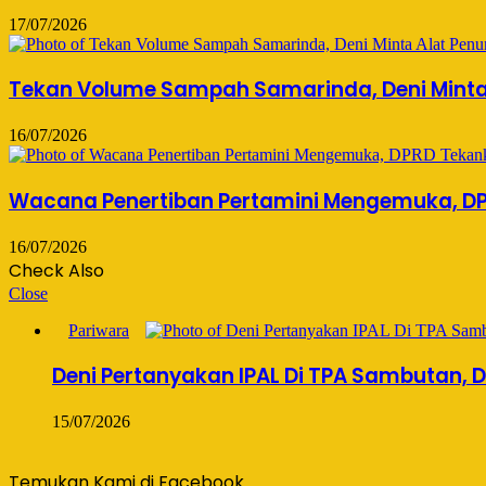
17/07/2026
Tekan Volume Sampah Samarinda, Deni Minta
16/07/2026
Wacana Penertiban Pertamini Mengemuka, DPR
16/07/2026
Check Also
Close
Pariwara
Deni Pertanyakan IPAL Di TPA Sambutan, 
15/07/2026
Temukan Kami di Facebook