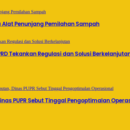
 Alat Penunjang Pemilahan Sampah
D Tekankan Regulasi dan Solusi Berkelanjuta
Dinas PUPR Sebut Tinggal Pengoptimalan Opera