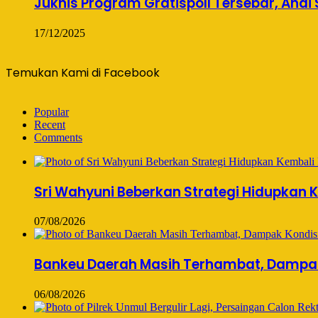
Juknis Program Gratispoll Tersebar, Andi
17/12/2025
Temukan Kami di Facebook
Popular
Recent
Comments
Sri Wahyuni Beberkan Strategi Hidupkan K
07/08/2026
Bankeu Daerah Masih Terhambat, Dampak 
06/08/2026