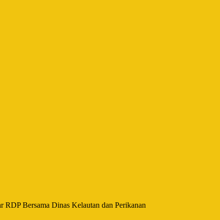
ar RDP Bersama Dinas Kelautan dan Perikanan