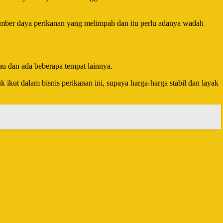
umber daya perikanan yang melimpah dan itu perlu adanya wadah
 dan ada beberapa tempat lainnya.
ikut dalam bisnis perikanan ini, supaya harga-harga stabil dan layak