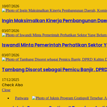
10/07/2026
Ingin Maksimalkan Kinerja Pembangunan Daer
03/07/2026
Iswandi Minta Pemerintah Perhatikan Sektor
03/07/2026
Tambang Disorot sebagai Pemicu Banjir, DPRD
17/12/2025
Check Also
Close
Pariwara