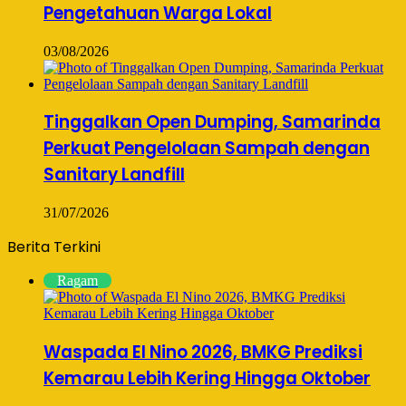
Pengetahuan Warga Lokal
03/08/2026
Tinggalkan Open Dumping, Samarinda
Perkuat Pengelolaan Sampah dengan
Sanitary Landfill
31/07/2026
Berita Terkini
Ragam
Waspada El Nino 2026, BMKG Prediksi
Kemarau Lebih Kering Hingga Oktober