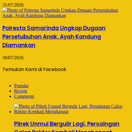
31/07/2026
Polresta Samarinda Ungkap Dugaan
Persetubuhan Anak, Ayah Kandung
Diamankan
30/07/2026
Temukan Kami di Facebook
Popular
Recent
Comments
Pilrek Unmul Bergulir Lagi, Persaingan