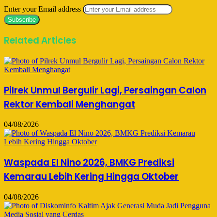
Enter your Email address
Related Articles
Pilrek Unmul Bergulir Lagi, Persaingan Calon
Rektor Kembali Menghangat
04/08/2026
Waspada El Nino 2026, BMKG Prediksi
Kemarau Lebih Kering Hingga Oktober
04/08/2026