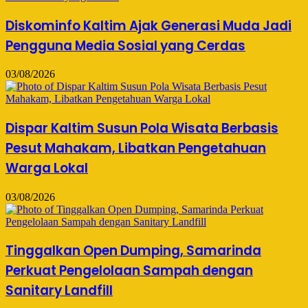
Diskominfo Kaltim Ajak Generasi Muda Jadi
Pengguna Media Sosial yang Cerdas
03/08/2026
Dispar Kaltim Susun Pola Wisata Berbasis
Pesut Mahakam, Libatkan Pengetahuan
Warga Lokal
03/08/2026
Tinggalkan Open Dumping, Samarinda
Perkuat Pengelolaan Sampah dengan
Sanitary Landfill