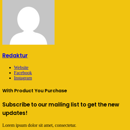
Redaktur
Website
Facebook
Instagram
With Product You Purchase
Subscribe to our mailing list to get the new
updates!
Lorem ipsum dolor sit amet, consectetur.