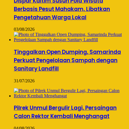
Dispar Kaltim Susun Pola Wisata
Berbasis Pesut Mahakam, Libatkan
Pengetahuan Warga Lokal
03/08/2026
Tinggalkan Open Dumping, Samarinda
Perkuat Pengelolaan Sampah dengan
Sanitary Landfill
31/07/2026
Pilrek Unmul Bergulir Lagi, Persaingan
Calon Rektor Kembali Menghangat
04/08/2026