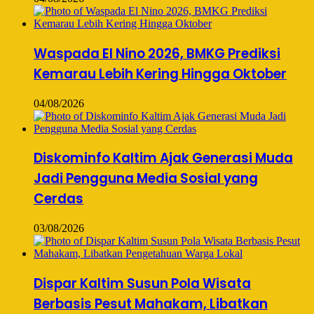
Waspada El Nino 2026, BMKG Prediksi
Kemarau Lebih Kering Hingga Oktober
04/08/2026
Diskominfo Kaltim Ajak Generasi Muda
Jadi Pengguna Media Sosial yang
Cerdas
03/08/2026
Dispar Kaltim Susun Pola Wisata
Berbasis Pesut Mahakam, Libatkan