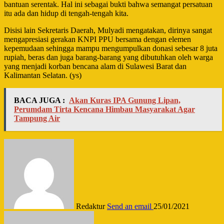
bantuan serentak. Hal ini sebagai bukti bahwa semangat persatuan
itu ada dan hidup di tengah-tengah kita.
Disisi lain Sekretaris Daerah, Mulyadi mengatakan, dirinya sangat
mengapresiasi gerakan KNPI PPU bersama dengan elemen
kepemudaan sehingga mampu mengumpulkan donasi sebesar 8 juta
rupiah, beras dan juga barang-barang yang dibutuhkan oleh warga
yang menjadi korban bencana alam di Sulawesi Barat dan
Kalimantan Selatan. (ys)
BACA JUGA :
Akan Kuras IPA Gunung Lipan,
Perumdam Tirta Kencana Himbau Masyarakat Agar
Tampung Air
Redaktur
Send an email
25/01/2021