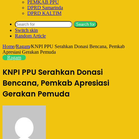
PEMKAB PPU
DPRD Samarinda
DPRD KALTIM
Search for
Switch skin
Random Article
Home
/
Ragam
/
KNPI PPU Serahkan Donasi Bencana, Pemkab
Apresiasi Gerakan Pemuda
Ragam
KNPI PPU Serahkan Donasi
Bencana, Pemkab Apresiasi
Gerakan Pemuda