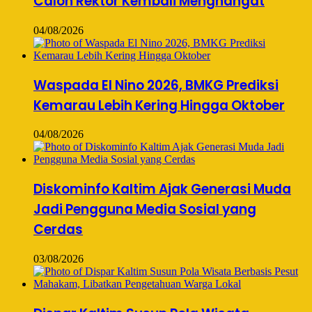
Calon Rektor Kembali Menghangat
04/08/2026
Waspada El Nino 2026, BMKG Prediksi
Kemarau Lebih Kering Hingga Oktober
04/08/2026
Diskominfo Kaltim Ajak Generasi Muda
Jadi Pengguna Media Sosial yang
Cerdas
03/08/2026