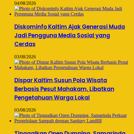
04/08/2026
Diskominfo Kaltim Ajak Generasi Muda
Jadi Pengguna Media Sosial yang
Cerdas
03/08/2026
Dispar Kaltim Susun Pola Wisata
Berbasis Pesut Mahakam, Libatkan
Pengetahuan Warga Lokal
03/08/2026
Tinggalkan Open Dumping, Samarinda