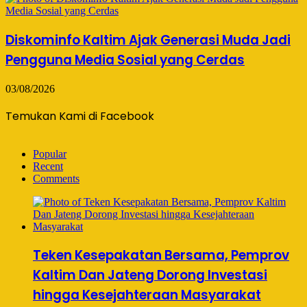
Diskominfo Kaltim Ajak Generasi Muda Jadi
Pengguna Media Sosial yang Cerdas
03/08/2026
Temukan Kami di Facebook
Popular
Recent
Comments
Teken Kesepakatan Bersama, Pemprov
Kaltim Dan Jateng Dorong Investasi
hingga Kesejahteraan Masyarakat