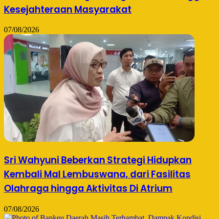
Kesejahteraan Masyarakat
07/08/2026
Sri Wahyuni Beberkan Strategi Hidupkan
Kembali Mal Lembuswana, dari Fasilitas
Olahraga hingga Aktivitas Di Atrium
07/08/2026