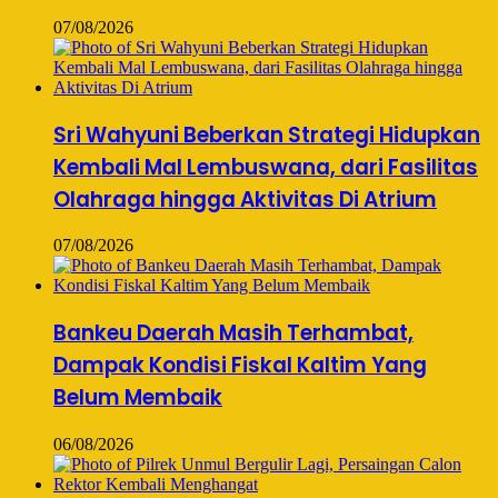
07/08/2026
Sri Wahyuni Beberkan Strategi Hidupkan
Kembali Mal Lembuswana, dari Fasilitas
Olahraga hingga Aktivitas Di Atrium
07/08/2026
Bankeu Daerah Masih Terhambat,
Dampak Kondisi Fiskal Kaltim Yang
Belum Membaik
06/08/2026