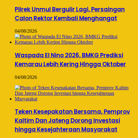
Pilrek Unmul Bergulir Lagi, Persaingan
Calon Rektor Kembali Menghangat
04/08/2026
Waspada El Nino 2026, BMKG Prediksi
Kemarau Lebih Kering Hingga Oktober
04/08/2026
Teken Kesepakatan Bersama, Pemprov
Kaltim Dan Jateng Dorong Investasi
hingga Kesejahteraan Masyarakat