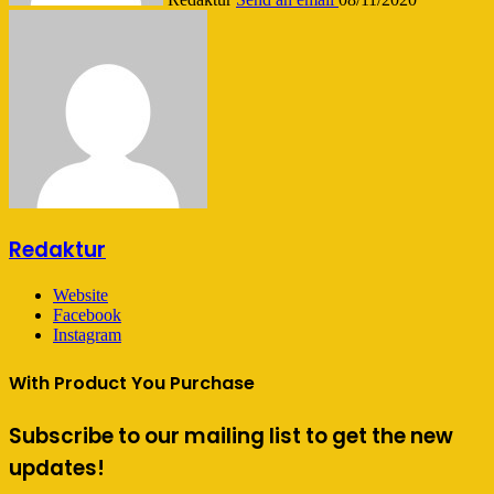
Redaktur
Website
Facebook
Instagram
With Product You Purchase
Subscribe to our mailing list to get the new
updates!