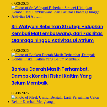
07/08/2026
Sri Wahyuni Beberkan Strategi Hidupkan
Kembali Mal Lembuswana, dari Fasilitas
Olahraga hingga Aktivitas Di Atrium
07/08/2026
Bankeu Daerah Masih Terhambat,
Dampak Kondisi Fiskal Kaltim Yang
Belum Membaik
06/08/2026