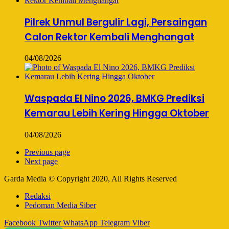
Pilrek Unmul Bergulir Lagi, Persaingan
Calon Rektor Kembali Menghangat
04/08/2026
Waspada El Nino 2026, BMKG Prediksi
Kemarau Lebih Kering Hingga Oktober
04/08/2026
Previous page
Next page
Garda Media © Copyright 2020, All Rights Reserved
Redaksi
Pedoman Media Siber
Facebook
Twitter
WhatsApp
Telegram
Viber