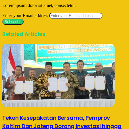
Lorem ipsum dolor sit amet, consectetur.
Enter your Email address
Related Articles
Teken Kesepakatan Bersama, Pemprov
Kaltim Dan Jateng Dorong Investasi hingga