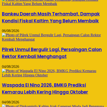
Bankeu Daerah Masih Terhambat, Dampak
Kondisi Fiskal Kaltim Yang Belum Membaik
06/08/2026
Pilrek Unmul Bergulir Lagi, Persaingan Calon
Rektor Kembali Menghangat
04/08/2026
Waspada El Nino 2026, BMKG Prediksi
Kemarau Lebih Kering Hingga Oktober
04/08/2026