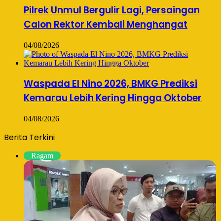
Pilrek Unmul Bergulir Lagi, Persaingan
Calon Rektor Kembali Menghangat
04/08/2026
Waspada El Nino 2026, BMKG Prediksi
Kemarau Lebih Kering Hingga Oktober
04/08/2026
Berita Terkini
Ragam