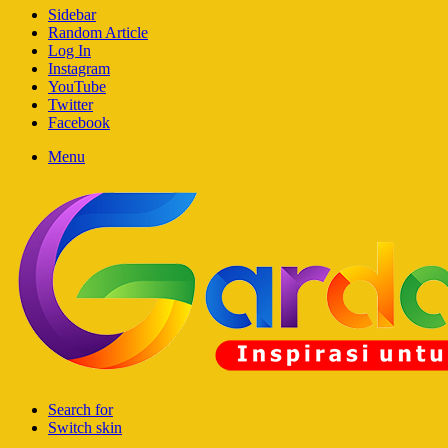
Sidebar
Random Article
Log In
Instagram
YouTube
Twitter
Facebook
Menu
Search for
Switch skin