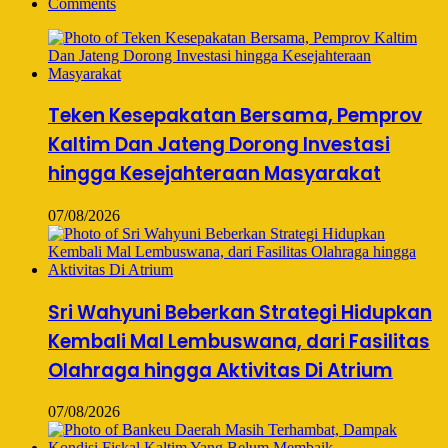
Comments
Teken Kesepakatan Bersama, Pemprov
Kaltim Dan Jateng Dorong Investasi
hingga Kesejahteraan Masyarakat
07/08/2026
Sri Wahyuni Beberkan Strategi Hidupkan
Kembali Mal Lembuswana, dari Fasilitas
Olahraga hingga Aktivitas Di Atrium
07/08/2026