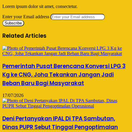
Lorem ipsum dolor sit amet, consectetur.
Enter your Email address
Related Articles
Pemerintah Pusat Berencana Konversi LPG 3
Kg ke CNG, Joha Tekankan Jangan Jadi
Beban Baru Bagi Masyarakat
17/07/2026
Deni Pertanyakan IPAL Di TPA Sambutan,
Dinas PUPR Sebut Tinggal Pengoptimalan