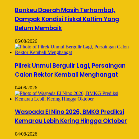
Bankeu Daerah Masih Terhambat,
Dampak Kondisi Fiskal Kaltim Yang
Belum Membaik
06/08/2026
Pilrek Unmul Bergulir Lagi, Persaingan
Calon Rektor Kembali Menghangat
04/08/2026
Waspada El Nino 2026, BMKG Prediksi
Kemarau Lebih Kering Hingga Oktober
04/08/2026