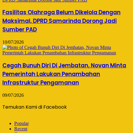
Fasilitas Olahraga Belum Dikelola Dengan
Maksimal, DPRD Samarinda Dorong Jadi
Sumber PAD
10/07/2026
Cegah Bunuh Diri Di Jembatan, Novan Minta
Pemerintah Lakukan Penambahan
Infrastruktur Pengamanan
09/07/2026
Temukan Kami di Facebook
Popular
Recent