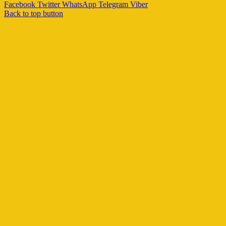
Facebook
Twitter
WhatsApp
Telegram
Viber
Back to top button