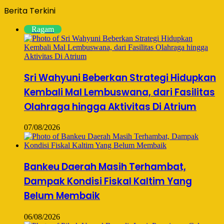
Berita Terkini
Ragam
Sri Wahyuni Beberkan Strategi Hidupkan
Kembali Mal Lembuswana, dari Fasilitas
Olahraga hingga Aktivitas Di Atrium
07/08/2026
Bankeu Daerah Masih Terhambat,
Dampak Kondisi Fiskal Kaltim Yang
Belum Membaik
06/08/2026