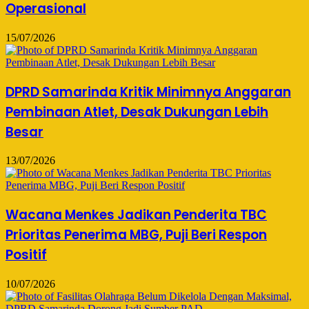
Operasional
15/07/2026
DPRD Samarinda Kritik Minimnya Anggaran
Pembinaan Atlet, Desak Dukungan Lebih
Besar
13/07/2026
Wacana Menkes Jadikan Penderita TBC
Prioritas Penerima MBG, Puji Beri Respon
Positif
10/07/2026