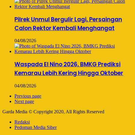
Pilrek Unmul Bergulir Lagi, Persaingan
Calon Rektor Kembali Menghangat
04/08/2026
Waspada El Nino 2026, BMKG Prediksi
Kemarau Lebih Kering Hingga Oktober
04/08/2026
Previous page
Next page
Garda Media © Copyright 2020, All Rights Reserved
Redaksi
Pedoman Media Siber