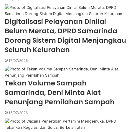
Digitalisasi Pelayanan Dinilai
Belum Merata, DPRD Samarinda
Dorong Sistem Digital Menjangkau
Seluruh Kelurahan
17/07/2026
Tekan Volume Sampah
Samarinda, Deni Minta Alat
Penunjang Pemilahan Sampah
16/07/2026