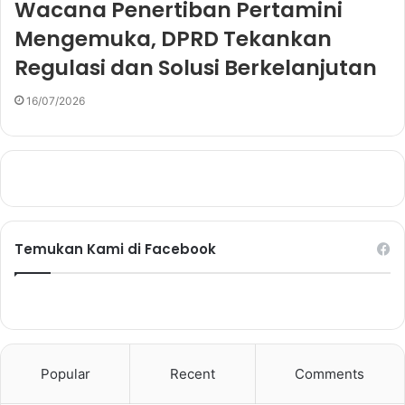
Wacana Penertiban Pertamini
Mengemuka, DPRD Tekankan
Regulasi dan Solusi Berkelanjutan
16/07/2026
Temukan Kami di Facebook
Popular
Recent
Comments