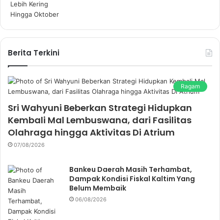
Berita Terkini
Ragam
Sri Wahyuni Beberkan Strategi Hidupkan
Kembali Mal Lembuswana, dari Fasilitas
Olahraga hingga Aktivitas Di Atrium
07/08/2026
Bankeu Daerah Masih Terhambat,
Dampak Kondisi Fiskal Kaltim Yang
Belum Membaik
06/08/2026