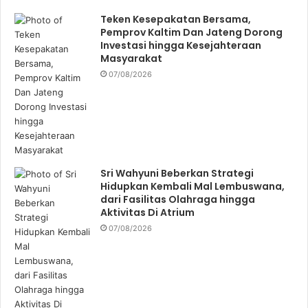
Teken Kesepakatan Bersama,
Pemprov Kaltim Dan Jateng Dorong
Investasi hingga Kesejahteraan
Masyarakat
07/08/2026
Sri Wahyuni Beberkan Strategi
Hidupkan Kembali Mal Lembuswana,
dari Fasilitas Olahraga hingga
Aktivitas Di Atrium
07/08/2026