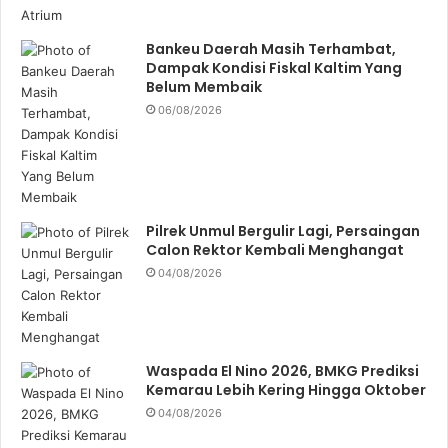
Bankeu Daerah Masih Terhambat,
Dampak Kondisi Fiskal Kaltim Yang
Belum Membaik
06/08/2026
Pilrek Unmul Bergulir Lagi, Persaingan
Calon Rektor Kembali Menghangat
04/08/2026
Waspada El Nino 2026, BMKG Prediksi
Kemarau Lebih Kering Hingga Oktober
04/08/2026