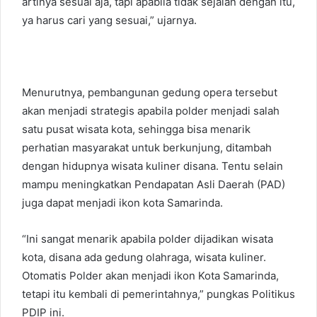
artinya sesuai aja, tapi apabila tidak sejalan dengan itu,
ya harus cari yang sesuai,” ujarnya.
Menurutnya, pembangunan gedung opera tersebut
akan menjadi strategis apabila polder menjadi salah
satu pusat wisata kota, sehingga bisa menarik
perhatian masyarakat untuk berkunjung, ditambah
dengan hidupnya wisata kuliner disana. Tentu selain
mampu meningkatkan Pendapatan Asli Daerah (PAD)
juga dapat menjadi ikon kota Samarinda.
“Ini sangat menarik apabila polder dijadikan wisata
kota, disana ada gedung olahraga, wisata kuliner.
Otomatis Polder akan menjadi ikon Kota Samarinda,
tetapi itu kembali di pemerintahnya,” pungkas Politikus
PDIP ini.