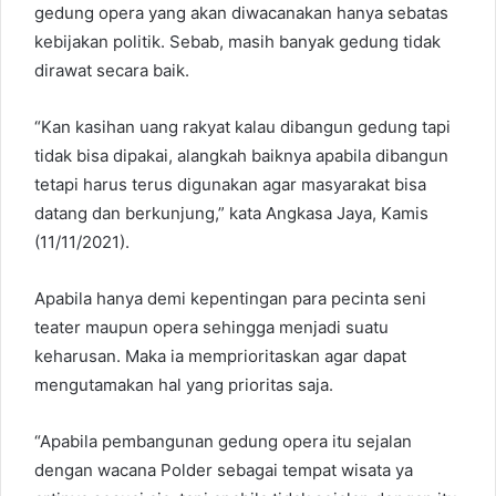
gedung opera yang akan diwacanakan hanya sebatas
kebijakan politik. Sebab, masih banyak gedung tidak
dirawat secara baik.
“Kan kasihan uang rakyat kalau dibangun gedung tapi
tidak bisa dipakai, alangkah baiknya apabila dibangun
tetapi harus terus digunakan agar masyarakat bisa
datang dan berkunjung,” kata Angkasa Jaya, Kamis
(11/11/2021).
Apabila hanya demi kepentingan para pecinta seni
teater maupun opera sehingga menjadi suatu
keharusan. Maka ia memprioritaskan agar dapat
mengutamakan hal yang prioritas saja.
“Apabila pembangunan gedung opera itu sejalan
dengan wacana Polder sebagai tempat wisata ya