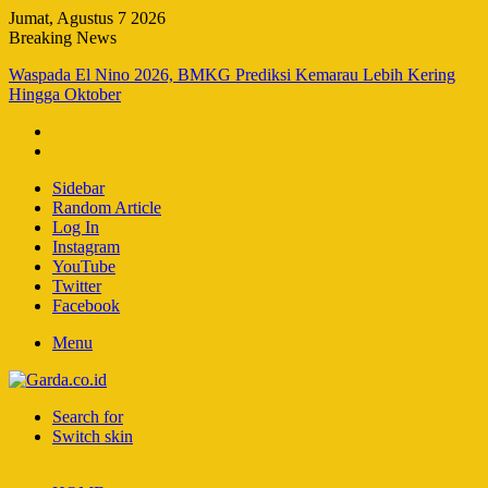
Jumat, Agustus 7 2026
Breaking News
Waspada El Nino 2026, BMKG Prediksi Kemarau Lebih Kering
Hingga Oktober
Sidebar
Random Article
Log In
Instagram
YouTube
Twitter
Facebook
Menu
Search for
Switch skin