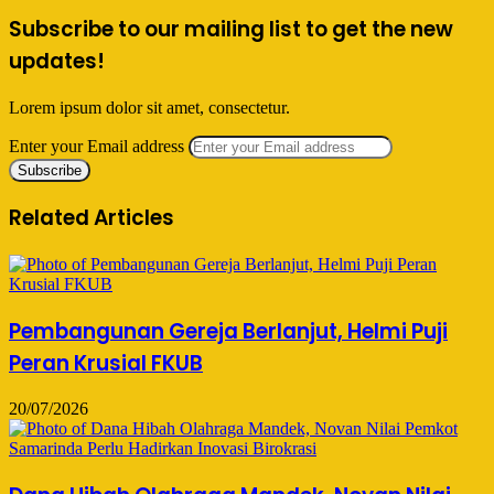
Subscribe to our mailing list to get the new
updates!
Lorem ipsum dolor sit amet, consectetur.
Enter your Email address
Related Articles
Pembangunan Gereja Berlanjut, Helmi Puji
Peran Krusial FKUB
20/07/2026