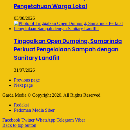
Pengetahuan Warga Lokal
03/08/2026
Tinggalkan Open Dumping, Samarinda
Perkuat Pengelolaan Sampah dengan
Sanitary Landfill
31/07/2026
Previous page
Next page
Garda Media © Copyright 2020, All Rights Reserved
Redaksi
Pedoman Media Siber
Facebook
Twitter
WhatsApp
Telegram
Viber
Back to top button