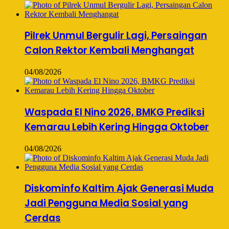
Pilrek Unmul Bergulir Lagi, Persaingan
Calon Rektor Kembali Menghangat
04/08/2026
Waspada El Nino 2026, BMKG Prediksi
Kemarau Lebih Kering Hingga Oktober
04/08/2026
Diskominfo Kaltim Ajak Generasi Muda
Jadi Pengguna Media Sosial yang
Cerdas