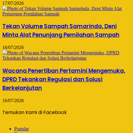
17/07/2026
Tekan Volume Sampah Samarinda, Deni
Minta Alat Penunjang Pemilahan Sampah
16/07/2026
Wacana Penertiban Pertamini Mengemuka,
DPRD Tekankan Regulasi dan Solusi
Berkelanjutan
16/07/2026
Temukan Kami di Facebook
Popular