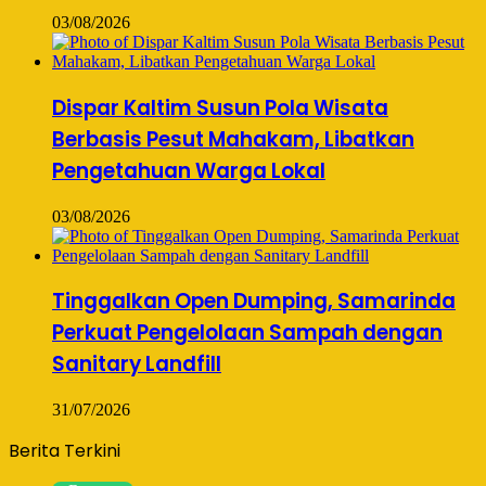
03/08/2026
Dispar Kaltim Susun Pola Wisata
Berbasis Pesut Mahakam, Libatkan
Pengetahuan Warga Lokal
03/08/2026
Tinggalkan Open Dumping, Samarinda
Perkuat Pengelolaan Sampah dengan
Sanitary Landfill
31/07/2026
Berita Terkini