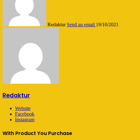
Redaktur
Send an email
19/10/2021
Redaktur
Website
Facebook
Instagram
With Product You Purchase