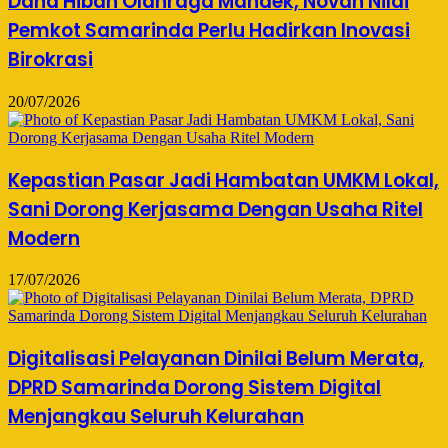
Dana Hibah Olahraga Mandek, Novan Nilai
Pemkot Samarinda Perlu Hadirkan Inovasi
Birokrasi
20/07/2026
Kepastian Pasar Jadi Hambatan UMKM Lokal,
Sani Dorong Kerjasama Dengan Usaha Ritel
Modern
17/07/2026
Digitalisasi Pelayanan Dinilai Belum Merata,
DPRD Samarinda Dorong Sistem Digital
Menjangkau Seluruh Kelurahan