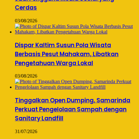
Cerdas
03/08/2026
Dispar Kaltim Susun Pola Wisata
Berbasis Pesut Mahakam, Libatkan
Pengetahuan Warga Lokal
03/08/2026
Tinggalkan Open Dumping, Samarinda
Perkuat Pengelolaan Sampah dengan
Sanitary Landfill
31/07/2026