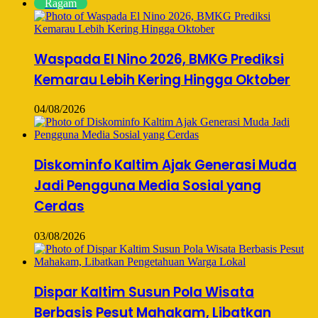
Ragam
Waspada El Nino 2026, BMKG Prediksi
Kemarau Lebih Kering Hingga Oktober
04/08/2026
Diskominfo Kaltim Ajak Generasi Muda
Jadi Pengguna Media Sosial yang
Cerdas
03/08/2026
Dispar Kaltim Susun Pola Wisata
Berbasis Pesut Mahakam, Libatkan