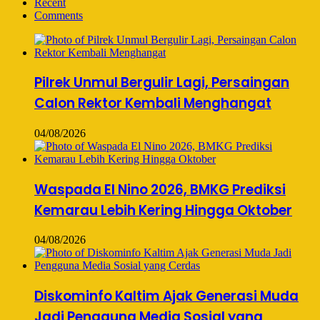
Recent
Comments
Pilrek Unmul Bergulir Lagi, Persaingan
Calon Rektor Kembali Menghangat
04/08/2026
Waspada El Nino 2026, BMKG Prediksi
Kemarau Lebih Kering Hingga Oktober
04/08/2026
Diskominfo Kaltim Ajak Generasi Muda
Jadi Pengguna Media Sosial yang