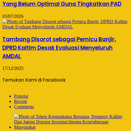
Yang Belum Optimal Guna Tingkatkan PAD
03/07/2026
Tambang Disorot sebagai Pemicu Banjir,
DPRD Kaltim Desak Evaluasi Menyeluruh
AMDAL
17/12/2025
Temukan Kami di Facebook
Popular
Recent
Comments