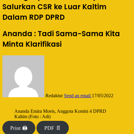
Salurkan CSR ke Luar Kaltim
Dalam RDP DPRD
Ananda : Tadi Sama-Sama Kita
Minta Klarifikasi
Redaktur
Send an email
17/05/2022
Ananda Emira Moeis, Anggota Komisi 4 DPRD
Kaltim (Foto : Adt)
Print 🖨
PDF 📄