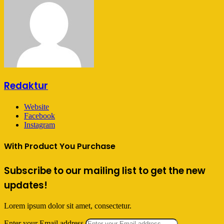
Redaktur
Website
Facebook
Instagram
With Product You Purchase
Subscribe to our mailing list to get the new
updates!
Lorem ipsum dolor sit amet, consectetur.
Enter your Email address