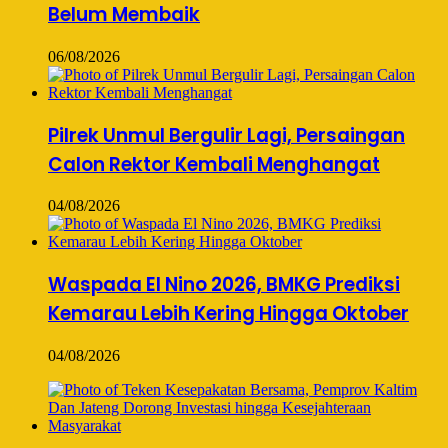
Belum Membaik
06/08/2026
Pilrek Unmul Bergulir Lagi, Persaingan
Calon Rektor Kembali Menghangat
04/08/2026
Waspada El Nino 2026, BMKG Prediksi
Kemarau Lebih Kering Hingga Oktober
04/08/2026