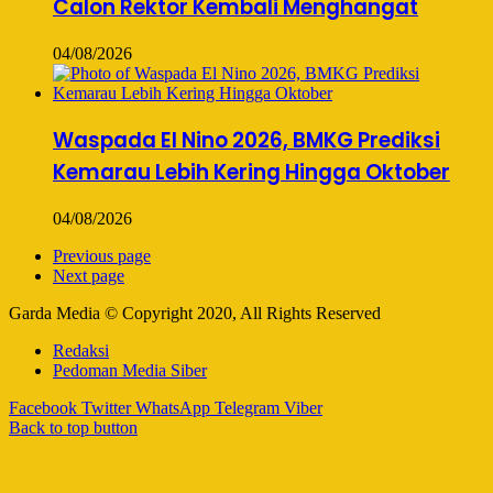
Calon Rektor Kembali Menghangat
04/08/2026
Waspada El Nino 2026, BMKG Prediksi
Kemarau Lebih Kering Hingga Oktober
04/08/2026
Previous page
Next page
Garda Media © Copyright 2020, All Rights Reserved
Redaksi
Pedoman Media Siber
Facebook
Twitter
WhatsApp
Telegram
Viber
Back to top button