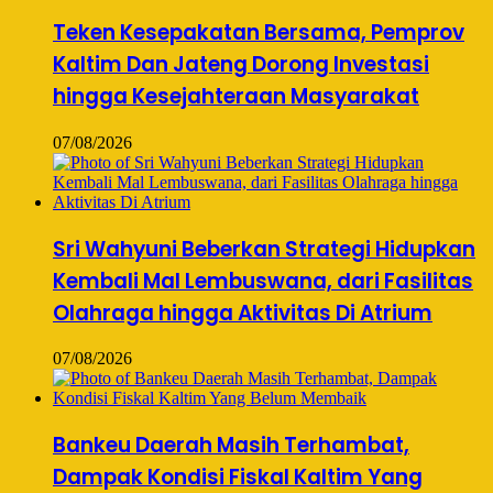
Teken Kesepakatan Bersama, Pemprov
Kaltim Dan Jateng Dorong Investasi
hingga Kesejahteraan Masyarakat
07/08/2026
Sri Wahyuni Beberkan Strategi Hidupkan
Kembali Mal Lembuswana, dari Fasilitas
Olahraga hingga Aktivitas Di Atrium
07/08/2026
Bankeu Daerah Masih Terhambat,
Dampak Kondisi Fiskal Kaltim Yang