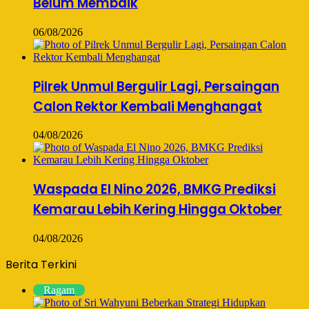
Belum Membaik
06/08/2026
Pilrek Unmul Bergulir Lagi, Persaingan
Calon Rektor Kembali Menghangat
04/08/2026
Waspada El Nino 2026, BMKG Prediksi
Kemarau Lebih Kering Hingga Oktober
04/08/2026
Berita Terkini
Ragam