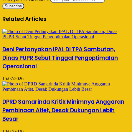
Related Articles
Deni Pertanyakan IPAL Di TPA Sambutan,
Dinas PUPR Sebut Tinggal Pengoptimalan
Operasional
15/07/2026
DPRD Samarinda Kritik Minimnya Anggaran
Pembinaan Atlet, Desak Dukungan Lebih
Besar
13/07/2026