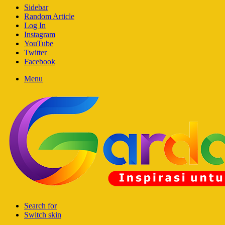
Sidebar
Random Article
Log In
Instagram
YouTube
Twitter
Facebook
Menu
Search for
Switch skin