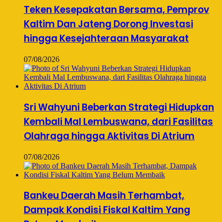
Teken Kesepakatan Bersama, Pemprov
Kaltim Dan Jateng Dorong Investasi
hingga Kesejahteraan Masyarakat
07/08/2026
Sri Wahyuni Beberkan Strategi Hidupkan
Kembali Mal Lembuswana, dari Fasilitas
Olahraga hingga Aktivitas Di Atrium
07/08/2026
Bankeu Daerah Masih Terhambat,
Dampak Kondisi Fiskal Kaltim Yang