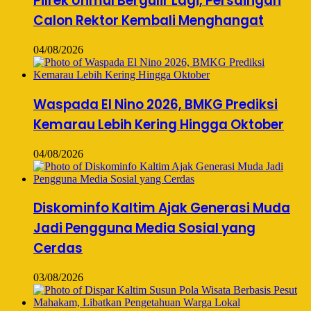
Pilrek Unmul Bergulir Lagi, Persaingan
Calon Rektor Kembali Menghangat
04/08/2026
Waspada El Nino 2026, BMKG Prediksi
Kemarau Lebih Kering Hingga Oktober
04/08/2026
Diskominfo Kaltim Ajak Generasi Muda
Jadi Pengguna Media Sosial yang
Cerdas
03/08/2026