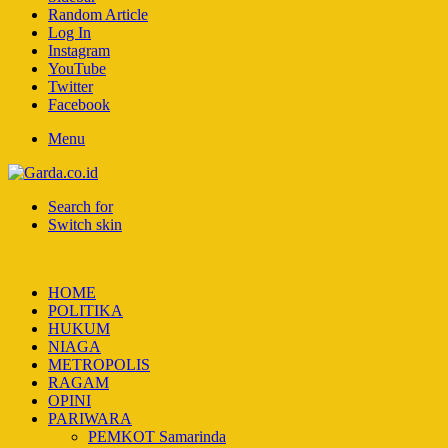
Random Article
Log In
Instagram
YouTube
Twitter
Facebook
Menu
Search for
Switch skin
HOME
POLITIKA
HUKUM
NIAGA
METROPOLIS
RAGAM
OPINI
PARIWARA
PEMKOT Samarinda