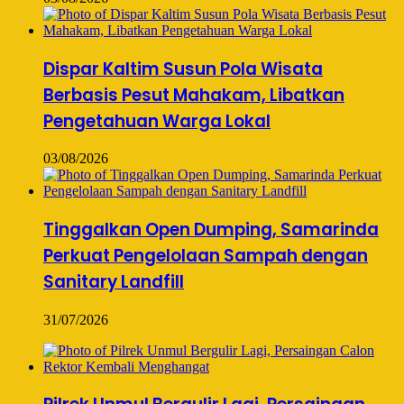
Dispar Kaltim Susun Pola Wisata
Berbasis Pesut Mahakam, Libatkan
Pengetahuan Warga Lokal
03/08/2026
Tinggalkan Open Dumping, Samarinda
Perkuat Pengelolaan Sampah dengan
Sanitary Landfill
31/07/2026