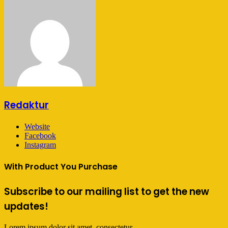
Redaktur
Website
Facebook
Instagram
With Product You Purchase
Subscribe to our mailing list to get the new
updates!
Lorem ipsum dolor sit amet, consectetur.