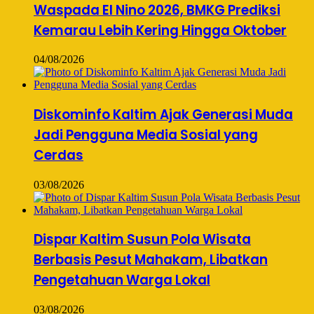
Waspada El Nino 2026, BMKG Prediksi
Kemarau Lebih Kering Hingga Oktober
04/08/2026
Diskominfo Kaltim Ajak Generasi Muda
Jadi Pengguna Media Sosial yang
Cerdas
03/08/2026
Dispar Kaltim Susun Pola Wisata
Berbasis Pesut Mahakam, Libatkan
Pengetahuan Warga Lokal
03/08/2026