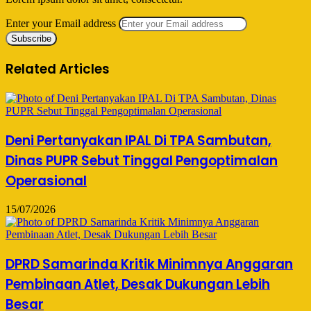
Enter your Email address
Related Articles
Deni Pertanyakan IPAL Di TPA Sambutan,
Dinas PUPR Sebut Tinggal Pengoptimalan
Operasional
15/07/2026
DPRD Samarinda Kritik Minimnya Anggaran
Pembinaan Atlet, Desak Dukungan Lebih
Besar