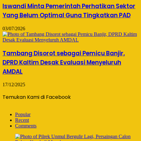
Iswandi Minta Pemerintah Perhatikan Sektor
Yang Belum Optimal Guna Tingkatkan PAD
03/07/2026
Tambang Disorot sebagai Pemicu Banjir,
DPRD Kaltim Desak Evaluasi Menyeluruh
AMDAL
17/12/2025
Temukan Kami di Facebook
Popular
Recent
Comments