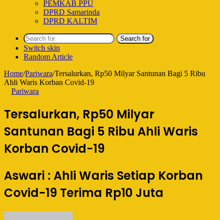
PEMKAB PPU
DPRD Samarinda
DPRD KALTIM
Search for
Switch skin
Random Article
Home
/
Pariwara
/
Tersalurkan, Rp50 Milyar Santunan Bagi 5 Ribu
Ahli Waris Korban Covid-19
Pariwara
Tersalurkan, Rp50 Milyar
Santunan Bagi 5 Ribu Ahli Waris
Korban Covid-19
Aswari : Ahli Waris Setiap Korban
Covid-19 Terima Rp10 Juta