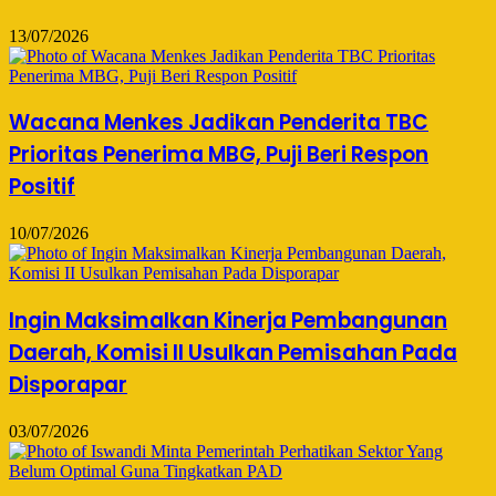
13/07/2026
Wacana Menkes Jadikan Penderita TBC
Prioritas Penerima MBG, Puji Beri Respon
Positif
10/07/2026
Ingin Maksimalkan Kinerja Pembangunan
Daerah, Komisi II Usulkan Pemisahan Pada
Disporapar
03/07/2026