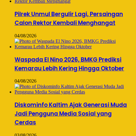
Pilrek Unmul Bergulir Lagi, Persaingan
Calon Rektor Kembali Menghangat
04/08/2026
Waspada El Nino 2026, BMKG Prediksi
Kemarau Lebih Kering Hingga Oktober
04/08/2026
Diskominfo Kaltim Ajak Generasi Muda
Jadi Pengguna Media Sosial yang
Cerdas
03/08/2026