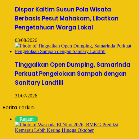
Dispar Kaltim Susun Pola Wisata
Berbasis Pesut Mahakam, Libatkan
Pengetahuan Warga Lokal
03/08/2026
Tinggalkan Open Dumping, Samarinda
Perkuat Pengelolaan Sampah dengan
Sanitary Landfill
31/07/2026
Berita Terkini
Ragam