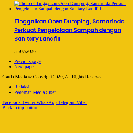
Tinggalkan Open Dumping, Samarinda
Perkuat Pengelolaan Sampah dengan
Sanitary Landfill
31/07/2026
Previous page
Next page
Garda Media © Copyright 2020, All Rights Reserved
Redaksi
Pedoman Media Siber
Facebook
Twitter
WhatsApp
Telegram
Viber
Back to top button