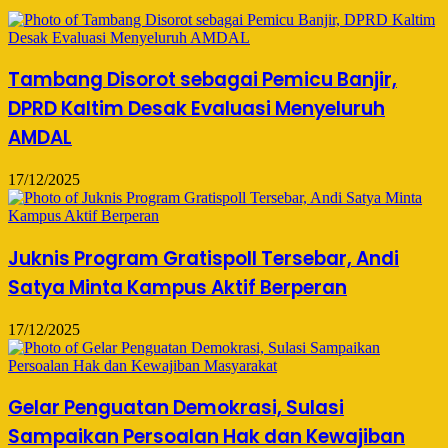
Tambang Disorot sebagai Pemicu Banjir,
DPRD Kaltim Desak Evaluasi Menyeluruh
AMDAL
17/12/2025
Juknis Program Gratispoll Tersebar, Andi
Satya Minta Kampus Aktif Berperan
17/12/2025
Gelar Penguatan Demokrasi, Sulasi
Sampaikan Persoalan Hak dan Kewajiban