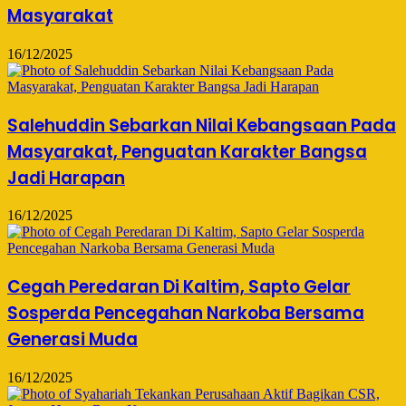
Masyarakat
16/12/2025
Salehuddin Sebarkan Nilai Kebangsaan Pada
Masyarakat, Penguatan Karakter Bangsa
Jadi Harapan
16/12/2025
Cegah Peredaran Di Kaltim, Sapto Gelar
Sosperda Pencegahan Narkoba Bersama
Generasi Muda
16/12/2025