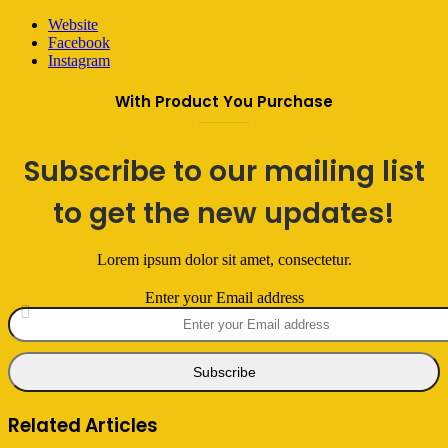
Website
Facebook
Instagram
With Product You Purchase
Subscribe to our mailing list
to get the new updates!
Lorem ipsum dolor sit amet, consectetur.
Enter your Email address
Related Articles