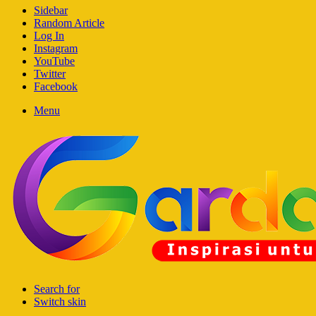
Sidebar
Random Article
Log In
Instagram
YouTube
Twitter
Facebook
Menu
Search for
Switch skin