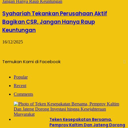
Syahariah Tekankan Perusahaan Aktif
Bagikan CSR, Jangan Hanya Raup
Keuntungan
16/12/2025
Temukan Kami di Facebook
Popular
Recent
Comments
Teken Kesepakatan Bersama,
Pemprov Kaltim Dan Jateng Dorong