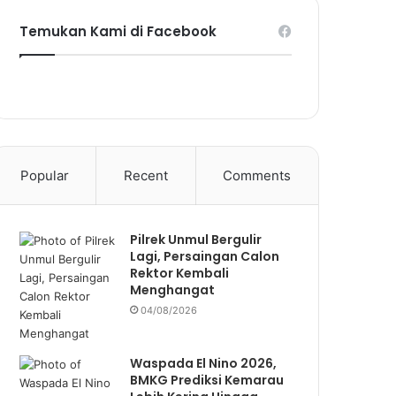
Temukan Kami di Facebook
Popular
Recent
Comments
Pilrek Unmul Bergulir
Lagi, Persaingan Calon
Rektor Kembali
Menghangat
04/08/2026
Waspada El Nino 2026,
BMKG Prediksi Kemarau