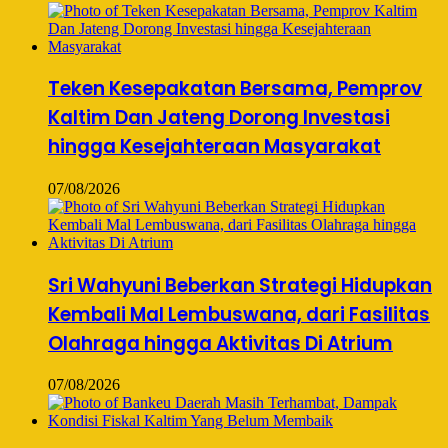
Teken Kesepakatan Bersama, Pemprov
Kaltim Dan Jateng Dorong Investasi
hingga Kesejahteraan Masyarakat
07/08/2026
Sri Wahyuni Beberkan Strategi Hidupkan
Kembali Mal Lembuswana, dari Fasilitas
Olahraga hingga Aktivitas Di Atrium
07/08/2026