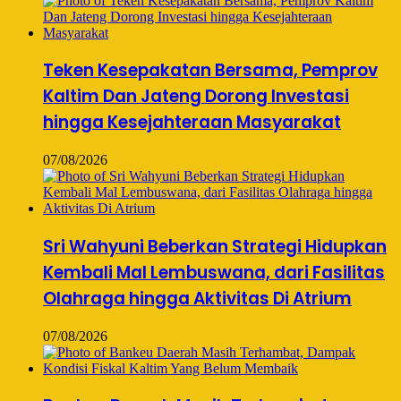
Teken Kesepakatan Bersama, Pemprov
Kaltim Dan Jateng Dorong Investasi
hingga Kesejahteraan Masyarakat
07/08/2026
Sri Wahyuni Beberkan Strategi Hidupkan
Kembali Mal Lembuswana, dari Fasilitas
Olahraga hingga Aktivitas Di Atrium
07/08/2026