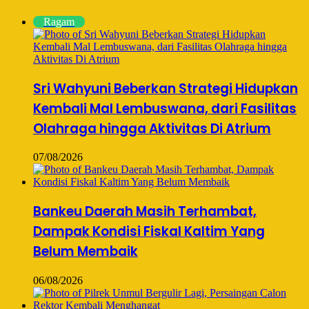
Ragam
Sri Wahyuni Beberkan Strategi Hidupkan
Kembali Mal Lembuswana, dari Fasilitas
Olahraga hingga Aktivitas Di Atrium
07/08/2026
Bankeu Daerah Masih Terhambat,
Dampak Kondisi Fiskal Kaltim Yang
Belum Membaik
06/08/2026