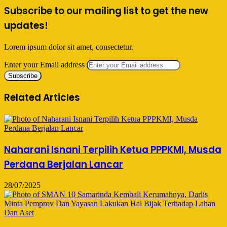
Subscribe to our mailing list to get the new
updates!
Lorem ipsum dolor sit amet, consectetur.
Enter your Email address
Related Articles
Naharani Isnani Terpilih Ketua PPPKMI, Musda
Perdana Berjalan Lancar
28/07/2025