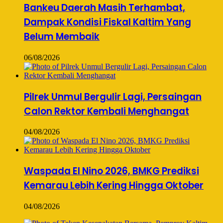
Bankeu Daerah Masih Terhambat,
Dampak Kondisi Fiskal Kaltim Yang
Belum Membaik
06/08/2026
Pilrek Unmul Bergulir Lagi, Persaingan
Calon Rektor Kembali Menghangat
04/08/2026
Waspada El Nino 2026, BMKG Prediksi
Kemarau Lebih Kering Hingga Oktober
04/08/2026