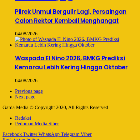
Pilrek Unmul Bergulir Lagi, Persaingan
Calon Rektor Kembali Menghangat
04/08/2026
Waspada El Nino 2026, BMKG Prediksi
Kemarau Lebih Kering Hingga Oktober
04/08/2026
Previous page
Next page
Garda Media © Copyright 2020, All Rights Reserved
Redaksi
Pedoman Media Siber
Facebook
Twitter
WhatsApp
Telegram
Viber
Back to top button