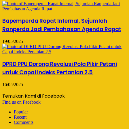
Bapemperda Rapat Internal, Sejumlah
Ranperda Jadi Pembahasan Agenda Rapat
19/05/2025
DPRD PPU Dorong Revolusi Pola Pikir Petani
untuk Capai Indeks Pertanian 2,5
16/05/2025
Temukan Kami di Facebook
Find us on Facebook
Popular
Recent
Comments