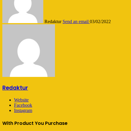
Redaktur
Send an email
03/02/2022
Redaktur
Website
Facebook
Instagram
With Product You Purchase