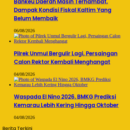
Bankeu Daerah Masih Terhambat,
Dampak Kondisi Fiskal Kaltim Yang
Belum Membaik
06/08/2026
Pilrek Unmul Bergulir Lagi, Persaingan
Calon Rektor Kembali Menghangat
04/08/2026
Waspada El Nino 2026, BMKG Prediksi
Kemarau Lebih Kering Hingga Oktober
04/08/2026
Berita Terkini