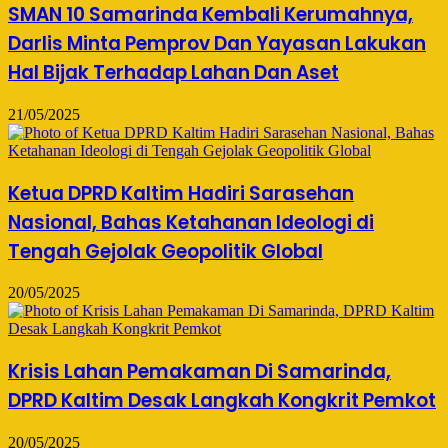
SMAN 10 Samarinda Kembali Kerumahnya,
Darlis Minta Pemprov Dan Yayasan Lakukan
Hal Bijak Terhadap Lahan Dan Aset
21/05/2025
Ketua DPRD Kaltim Hadiri Sarasehan
Nasional, Bahas Ketahanan Ideologi di
Tengah Gejolak Geopolitik Global
20/05/2025
Krisis Lahan Pemakaman Di Samarinda,
DPRD Kaltim Desak Langkah Kongkrit Pemkot
20/05/2025