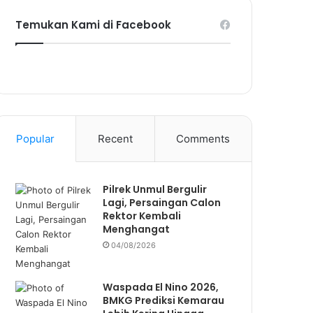
Temukan Kami di Facebook
Popular
Recent
Comments
Pilrek Unmul Bergulir
Lagi, Persaingan Calon
Rektor Kembali
Menghangat
04/08/2026
Waspada El Nino 2026,
BMKG Prediksi Kemarau