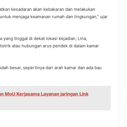
atkan kesadaran akan kebakaran dan melakukan
untuk menjaga keamanan rumah dan lingkungan,” ujar
yang tinggal di dekat lokasi kejadian, Lina,
 listrik atau hubungan arus pendek
di dalam kamar
 sudah besar, sepertinya dari arah kamar dan ada bau
an MoU Kerjasama Layanan jaringan Link