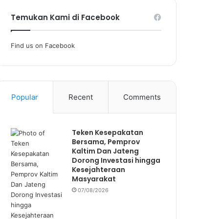
Temukan Kami di Facebook
Find us on Facebook
Popular
Recent
Comments
Teken Kesepakatan
Bersama, Pemprov
Kaltim Dan Jateng
Dorong Investasi hingga
Kesejahteraan
Masyarakat
07/08/2026