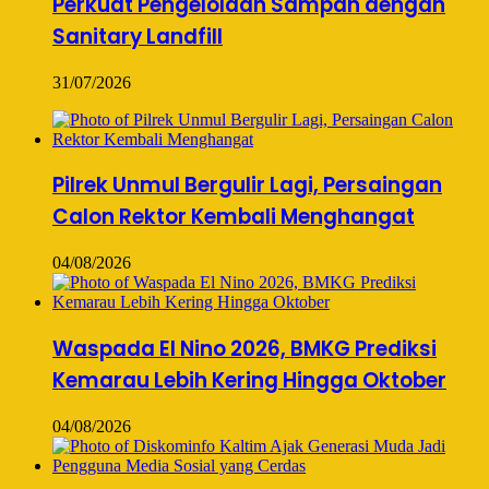
Perkuat Pengelolaan Sampah dengan
Sanitary Landfill
31/07/2026
Pilrek Unmul Bergulir Lagi, Persaingan
Calon Rektor Kembali Menghangat
04/08/2026
Waspada El Nino 2026, BMKG Prediksi
Kemarau Lebih Kering Hingga Oktober
04/08/2026