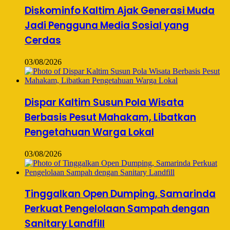
Diskominfo Kaltim Ajak Generasi Muda
Jadi Pengguna Media Sosial yang
Cerdas
03/08/2026
Dispar Kaltim Susun Pola Wisata
Berbasis Pesut Mahakam, Libatkan
Pengetahuan Warga Lokal
03/08/2026
Tinggalkan Open Dumping, Samarinda
Perkuat Pengelolaan Sampah dengan
Sanitary Landfill