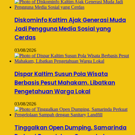
Diskominfo Kaltim Ajak Generasi Muda
Jadi Pengguna Media Sosial yang
Cerdas
03/08/2026
Dispar Kaltim Susun Pola Wisata
Berbasis Pesut Mahakam, Libatkan
Pengetahuan Warga Lokal
03/08/2026
Tinggalkan Open Dumping, Samarinda