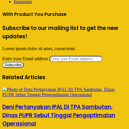
Instagram
With Product You Purchase
Subscribe to our mailing list to get the new
updates!
Lorem ipsum dolor sit amet, consectetur.
Enter your Email address
Related Articles
Deni Pertanyakan IPAL Di TPA Sambutan,
Dinas PUPR Sebut Tinggal Pengoptimalan
Operasional