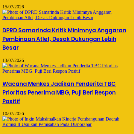
15/07/2026
DPRD Samarinda Kritik Minimnya Anggaran
Pembinaan Atlet, Desak Dukungan Lebih
Besar
13/07/2026
Wacana Menkes Jadikan Penderita TBC
Prioritas Penerima MBG, Puji Beri Respon
Positif
10/07/2026