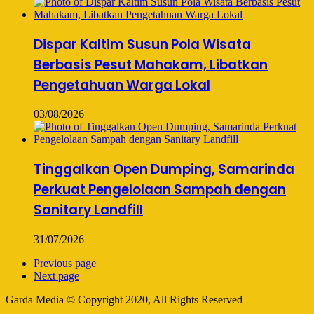
Dispar Kaltim Susun Pola Wisata
Berbasis Pesut Mahakam, Libatkan
Pengetahuan Warga Lokal
03/08/2026
Tinggalkan Open Dumping, Samarinda
Perkuat Pengelolaan Sampah dengan
Sanitary Landfill
31/07/2026
Previous page
Next page
Garda Media © Copyright 2020, All Rights Reserved