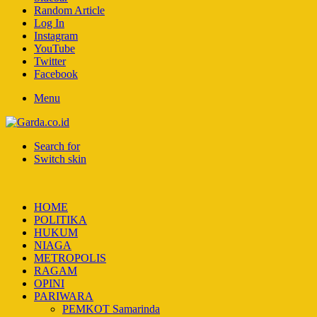
Random Article
Log In
Instagram
YouTube
Twitter
Facebook
Menu
Search for
Switch skin
HOME
POLITIKA
HUKUM
NIAGA
METROPOLIS
RAGAM
OPINI
PARIWARA
PEMKOT Samarinda