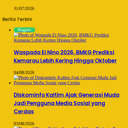
31/07/2026
Berita Terkini
Ragam
Waspada El Nino 2026, BMKG Prediksi
Kemarau Lebih Kering Hingga Oktober
04/08/2026
Diskominfo Kaltim Ajak Generasi Muda
Jadi Pengguna Media Sosial yang
Cerdas
03/08/2026