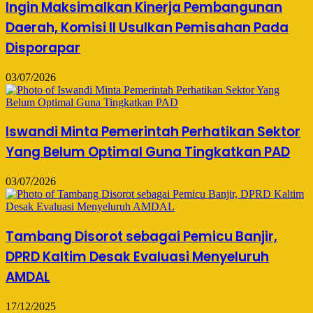
Ingin Maksimalkan Kinerja Pembangunan
Daerah, Komisi II Usulkan Pemisahan Pada
Disporapar
03/07/2026
Iswandi Minta Pemerintah Perhatikan Sektor
Yang Belum Optimal Guna Tingkatkan PAD
03/07/2026
Tambang Disorot sebagai Pemicu Banjir,
DPRD Kaltim Desak Evaluasi Menyeluruh
AMDAL
17/12/2025