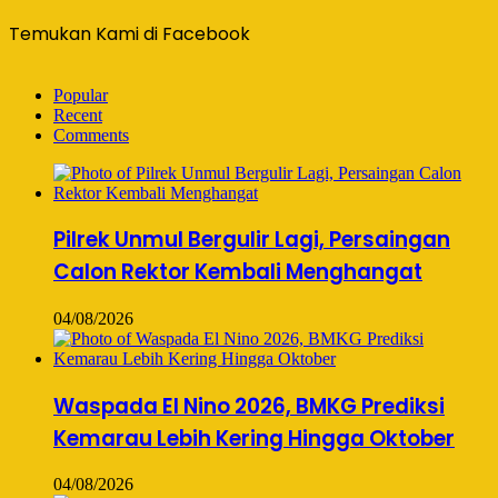
Temukan Kami di Facebook
Popular
Recent
Comments
Pilrek Unmul Bergulir Lagi, Persaingan
Calon Rektor Kembali Menghangat
04/08/2026
Waspada El Nino 2026, BMKG Prediksi
Kemarau Lebih Kering Hingga Oktober
04/08/2026