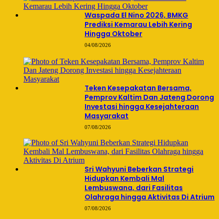
Waspada El Nino 2026, BMKG
Prediksi Kemarau Lebih Kering
Hingga Oktober
04/08/2026
Teken Kesepakatan Bersama,
Pemprov Kaltim Dan Jateng Dorong
Investasi hingga Kesejahteraan
Masyarakat
07/08/2026
Sri Wahyuni Beberkan Strategi
Hidupkan Kembali Mal
Lembuswana, dari Fasilitas
Olahraga hingga Aktivitas Di Atrium
07/08/2026