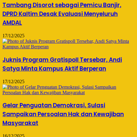
Tambang Disorot sebagai Pemicu Banjir,
DPRD Kaltim Desak Evaluasi Menyeluruh
AMDAL
17/12/2025
Juknis Program Gratispoll Tersebar, Andi
Satya Minta Kampus Aktif Berperan
17/12/2025
Gelar Penguatan Demokrasi, Sulasi
Sampaikan Persoalan Hak dan Kewajiban
Masyarakat
16/12/2025