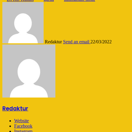
Redaktur
Send an email
22/03/2022
Redaktur
Website
Facebook
Instagram