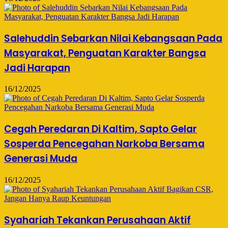
Salehuddin Sebarkan Nilai Kebangsaan Pada
Masyarakat, Penguatan Karakter Bangsa
Jadi Harapan
16/12/2025
Cegah Peredaran Di Kaltim, Sapto Gelar
Sosperda Pencegahan Narkoba Bersama
Generasi Muda
16/12/2025
Syahariah Tekankan Perusahaan Aktif