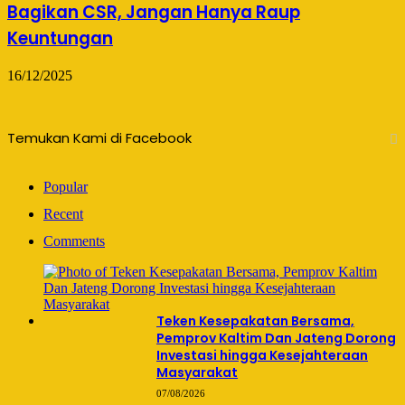
Bagikan CSR, Jangan Hanya Raup
Keuntungan
16/12/2025
Temukan Kami di Facebook
Popular
Recent
Comments
Teken Kesepakatan Bersama,
Pemprov Kaltim Dan Jateng Dorong
Investasi hingga Kesejahteraan
Masyarakat
07/08/2026