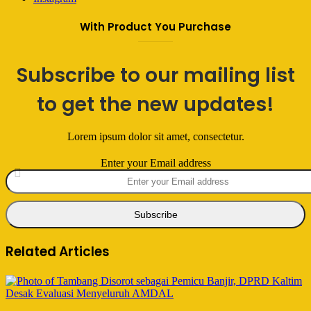
With Product You Purchase
Subscribe to our mailing list
to get the new updates!
Lorem ipsum dolor sit amet, consectetur.
Enter your Email address
Related Articles