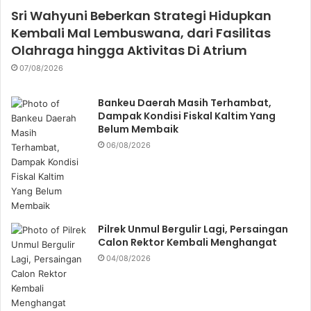
Sri Wahyuni Beberkan Strategi Hidupkan
Kembali Mal Lembuswana, dari Fasilitas
Olahraga hingga Aktivitas Di Atrium
07/08/2026
Bankeu Daerah Masih Terhambat,
Dampak Kondisi Fiskal Kaltim Yang
Belum Membaik
06/08/2026
Pilrek Unmul Bergulir Lagi, Persaingan
Calon Rektor Kembali Menghangat
04/08/2026