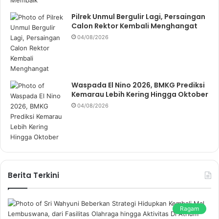
Pilrek Unmul Bergulir Lagi, Persaingan
Calon Rektor Kembali Menghangat
04/08/2026
Waspada El Nino 2026, BMKG Prediksi
Kemarau Lebih Kering Hingga Oktober
04/08/2026
Berita Terkini
Ragam