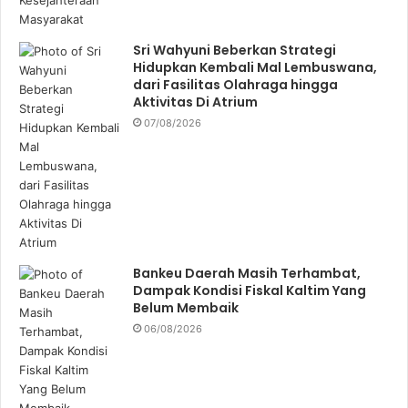
Sri Wahyuni Beberkan Strategi
Hidupkan Kembali Mal Lembuswana,
dari Fasilitas Olahraga hingga
Aktivitas Di Atrium
07/08/2026
Bankeu Daerah Masih Terhambat,
Dampak Kondisi Fiskal Kaltim Yang
Belum Membaik
06/08/2026