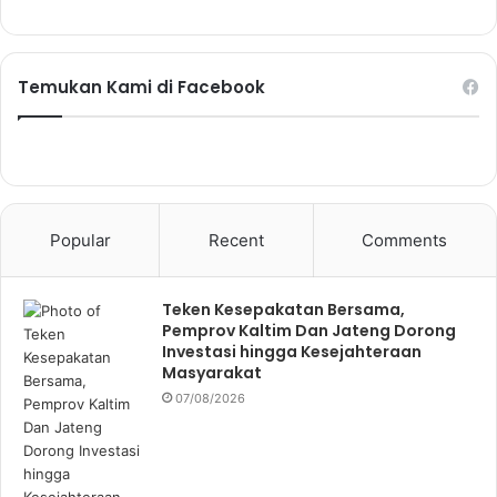
Temukan Kami di Facebook
Popular
Recent
Comments
Teken Kesepakatan Bersama,
Pemprov Kaltim Dan Jateng Dorong
Investasi hingga Kesejahteraan
Masyarakat
07/08/2026