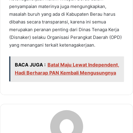
penyampaian materinya juga mengungkapkan,
masalah buruh yang ada di Kabupaten Berau harus
dibahas secara transparansi, karena ini semua
merupakan peranan penting dari Dinas Tenaga Kerja
(Disnaker) selaku Organisasi Perangkat Daerah (OPD)
yang menangani terkait ketenagakerjaan.
BACA JUGA :
Batal Maju Lewat Independent,
Hadi Berharap PAN Kembali Mengusungnya