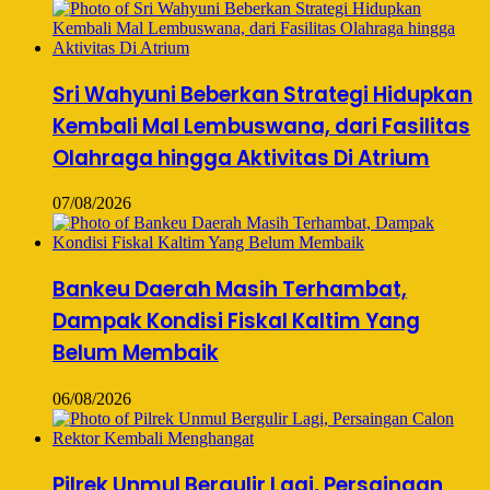
Sri Wahyuni Beberkan Strategi Hidupkan
Kembali Mal Lembuswana, dari Fasilitas
Olahraga hingga Aktivitas Di Atrium
07/08/2026
Bankeu Daerah Masih Terhambat,
Dampak Kondisi Fiskal Kaltim Yang
Belum Membaik
06/08/2026
Pilrek Unmul Bergulir Lagi, Persaingan