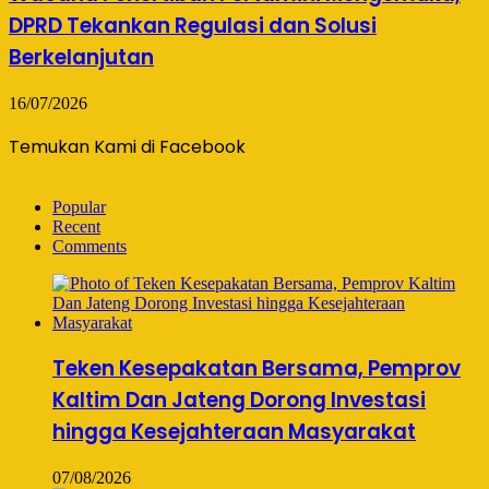
DPRD Tekankan Regulasi dan Solusi
Berkelanjutan
16/07/2026
Temukan Kami di Facebook
Popular
Recent
Comments
Teken Kesepakatan Bersama, Pemprov
Kaltim Dan Jateng Dorong Investasi
hingga Kesejahteraan Masyarakat
07/08/2026