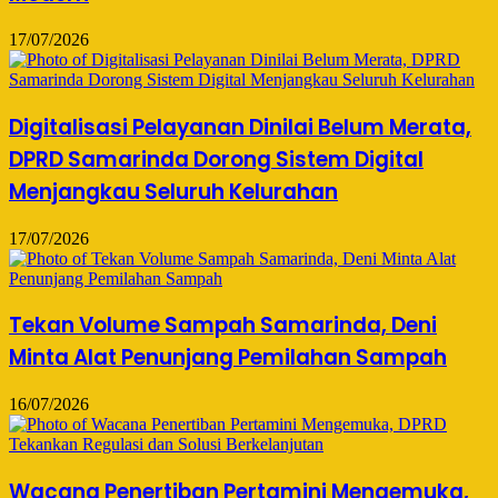
17/07/2026
Digitalisasi Pelayanan Dinilai Belum Merata,
DPRD Samarinda Dorong Sistem Digital
Menjangkau Seluruh Kelurahan
17/07/2026
Tekan Volume Sampah Samarinda, Deni
Minta Alat Penunjang Pemilahan Sampah
16/07/2026
Wacana Penertiban Pertamini Mengemuka,