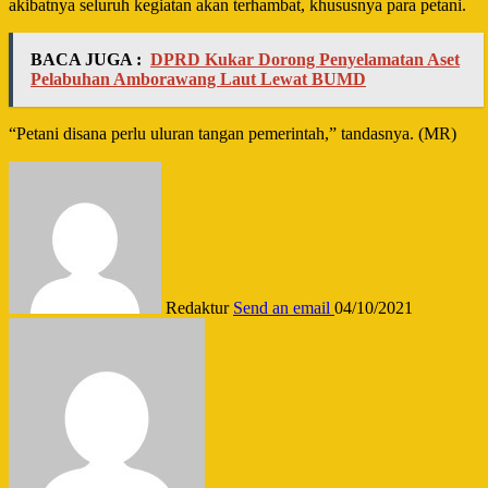
akibatnya seluruh kegiatan akan terhambat, khususnya para petani.
BACA JUGA :
DPRD Kukar Dorong Penyelamatan Aset
Pelabuhan Amborawang Laut Lewat BUMD
“Petani disana perlu uluran tangan pemerintah,” tandasnya. (MR)
Redaktur
Send an email
04/10/2021