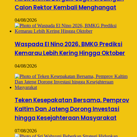
Calon Rektor Kembali Menghangat
04/08/2026
Waspada El Nino 2026, BMKG Prediksi
Kemarau Lebih Kering Hingga Oktober
04/08/2026
Teken Kesepakatan Bersama, Pemprov
Kaltim Dan Jateng Dorong Investasi
hingga Kesejahteraan Masyarakat
07/08/2026