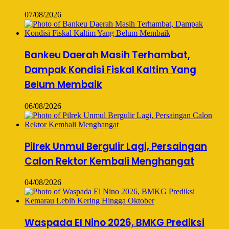
07/08/2026
Bankeu Daerah Masih Terhambat,
Dampak Kondisi Fiskal Kaltim Yang
Belum Membaik
06/08/2026
Pilrek Unmul Bergulir Lagi, Persaingan
Calon Rektor Kembali Menghangat
04/08/2026
Waspada El Nino 2026, BMKG Prediksi