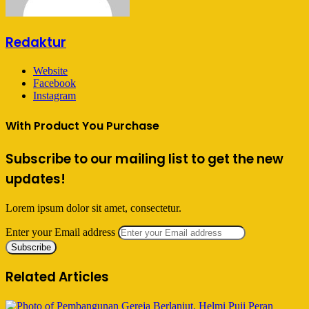
Redaktur
Website
Facebook
Instagram
With Product You Purchase
Subscribe to our mailing list to get the new
updates!
Lorem ipsum dolor sit amet, consectetur.
Enter your Email address
Related Articles