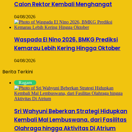
Calon Rektor Kembali Menghangat
04/08/2026
Waspada El Nino 2026, BMKG Prediksi
Kemarau Lebih Kering Hingga Oktober
04/08/2026
Berita Terkini
Ragam
Sri Wahyuni Beberkan Strategi Hidupkan
Kembali Mal Lembuswana, dari Fasilitas
Olahraga hingga Aktivitas Di Atrium