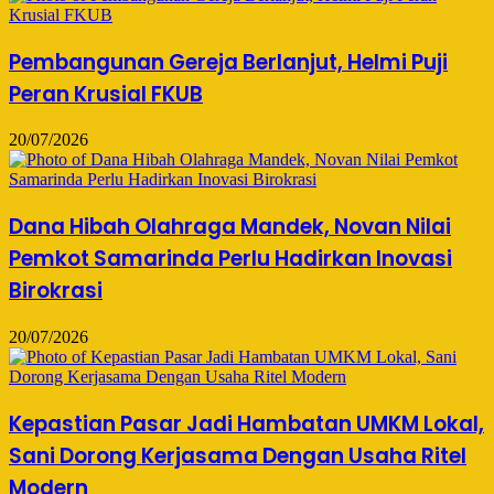
Pembangunan Gereja Berlanjut, Helmi Puji
Peran Krusial FKUB
20/07/2026
Dana Hibah Olahraga Mandek, Novan Nilai
Pemkot Samarinda Perlu Hadirkan Inovasi
Birokrasi
20/07/2026
Kepastian Pasar Jadi Hambatan UMKM Lokal,
Sani Dorong Kerjasama Dengan Usaha Ritel
Modern