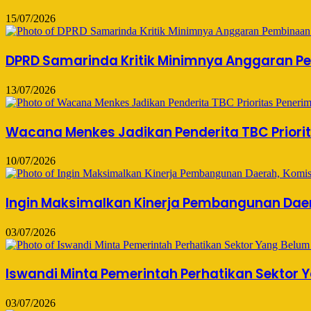
15/07/2026
DPRD Samarinda Kritik Minimnya Anggaran Pe
13/07/2026
Wacana Menkes Jadikan Penderita TBC Priorita
10/07/2026
Ingin Maksimalkan Kinerja Pembangunan Daer
03/07/2026
Iswandi Minta Pemerintah Perhatikan Sektor
03/07/2026