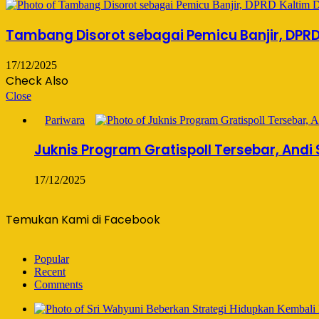
Tambang Disorot sebagai Pemicu Banjir, DPRD
17/12/2025
Check Also
Close
Pariwara
Juknis Program Gratispoll Tersebar, Andi
17/12/2025
Temukan Kami di Facebook
Popular
Recent
Comments