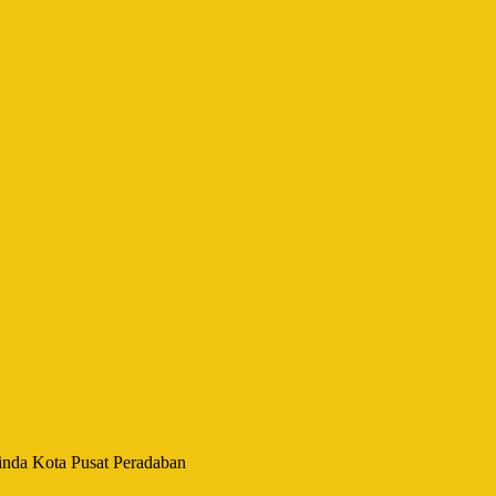
inda Kota Pusat Peradaban