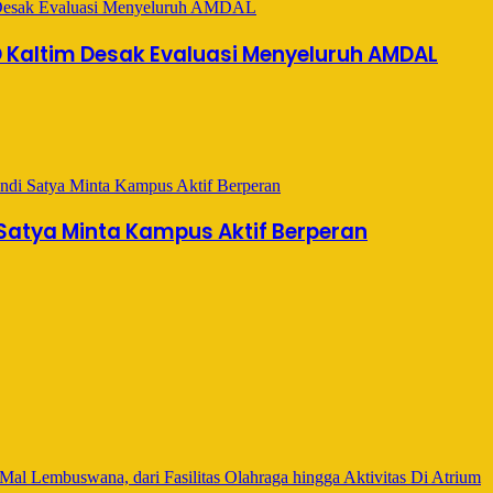
 Kaltim Desak Evaluasi Menyeluruh AMDAL
 Satya Minta Kampus Aktif Berperan