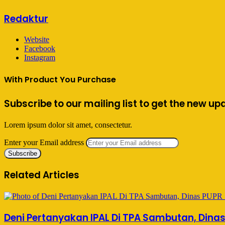
Redaktur
Website
Facebook
Instagram
With Product You Purchase
Subscribe to our mailing list to get the new up
Lorem ipsum dolor sit amet, consectetur.
Enter your Email address
Related Articles
Deni Pertanyakan IPAL Di TPA Sambutan, Dina