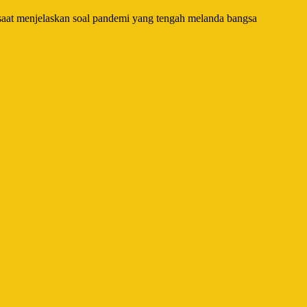
h saat menjelaskan soal pandemi yang tengah melanda bangsa