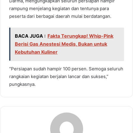
Darma, mengungkapkan seluruh persiapan hampir
rampung menjelang kegiatan dan tentunya para
peserta dari berbagai daerah mulai berdatangan.
BACA JUGA :
Fakta Terungkap! Whip-Pink
Berisi Gas Anestesi Medis, Bukan untuk
Kebutuhan Kuliner
“Persiapan sudah hampir 100 persen. Semoga seluruh
rangkaian kegiatan berjalan lancar dan sukses,”
pungkasnya.