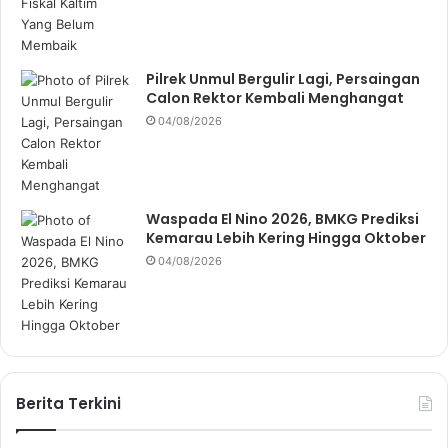
Pilrek Unmul Bergulir Lagi, Persaingan
Calon Rektor Kembali Menghangat
04/08/2026
Waspada El Nino 2026, BMKG Prediksi
Kemarau Lebih Kering Hingga Oktober
04/08/2026
Berita Terkini