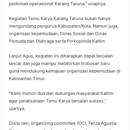
pedoman operasional Karang Taruna,” ucapnya.
Kegiatan Temu Karya Karang Taruna bukan hanya
mengundang pengurus Kabupaten/Kota. Namun juga,
organisasi kepemudaan, Dinas Sosial dan Dinas
Pemuda dan Olahraga serta Forkopimda Kaltim.
Lanjut Agus, kegiatan ini diharapkan dapat berjalan
lancar dan juga mampu melahirkan trobosan baru
guna mendukung kemajuan organisasi kepemudaan di
Kalimantan Timur.
“Kami mohon doa dan dukungan masyarakat Kaltim
agar pelaksanaan Temu Karya berjalan sukses,”
ujarnya.
Disisi lain, organizing committee (OC), Ferza Agustia