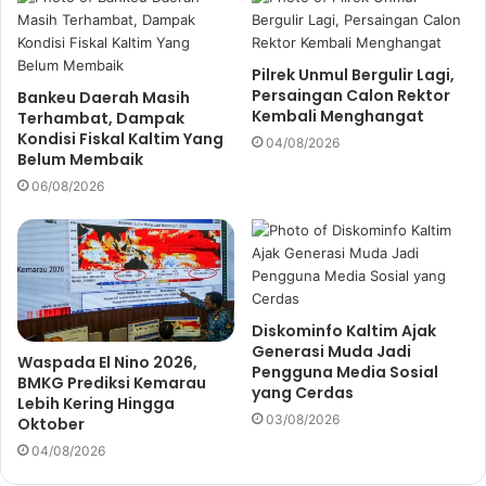
Pilrek Unmul Bergulir Lagi,
Persaingan Calon Rektor
Bankeu Daerah Masih
Kembali Menghangat
Terhambat, Dampak
Kondisi Fiskal Kaltim Yang
04/08/2026
Belum Membaik
06/08/2026
Diskominfo Kaltim Ajak
Generasi Muda Jadi
Waspada El Nino 2026,
Pengguna Media Sosial
BMKG Prediksi Kemarau
yang Cerdas
Lebih Kering Hingga
03/08/2026
Oktober
04/08/2026