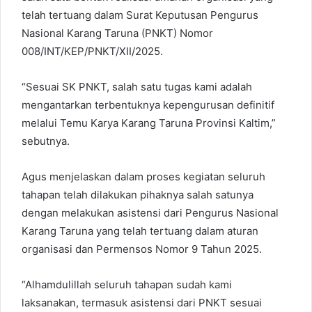
telah tertuang dalam Surat Keputusan Pengurus
Nasional Karang Taruna (PNKT) Nomor
008/INT/KEP/PNKT/XII/2025.
“Sesuai SK PNKT, salah satu tugas kami adalah
mengantarkan terbentuknya kepengurusan definitif
melalui Temu Karya Karang Taruna Provinsi Kaltim,”
sebutnya.
Agus menjelaskan dalam proses kegiatan seluruh
tahapan telah dilakukan pihaknya salah satunya
dengan melakukan asistensi dari Pengurus Nasional
Karang Taruna yang telah tertuang dalam aturan
organisasi dan Permensos Nomor 9 Tahun 2025.
“Alhamdulillah seluruh tahapan sudah kami
laksanakan, termasuk asistensi dari PNKT sesuai