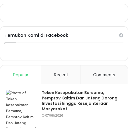
Temukan Kami di Facebook
Popular
Recent
Comments
Teken Kesepakatan Bersama,
Pemprov Kaltim Dan Jateng Dorong
Investasi hingga Kesejahteraan
Masyarakat
07/08/2026