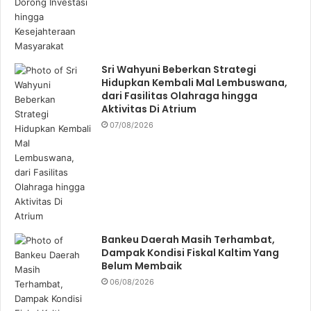
Sri Wahyuni Beberkan Strategi
Hidupkan Kembali Mal Lembuswana,
dari Fasilitas Olahraga hingga
Aktivitas Di Atrium
07/08/2026
Bankeu Daerah Masih Terhambat,
Dampak Kondisi Fiskal Kaltim Yang
Belum Membaik
06/08/2026