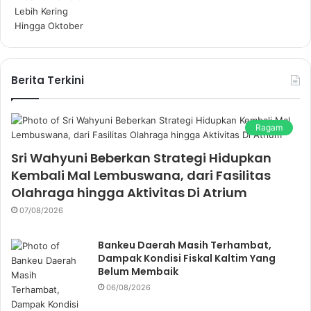
Berita Terkini
Ragam
Sri Wahyuni Beberkan Strategi Hidupkan
Kembali Mal Lembuswana, dari Fasilitas
Olahraga hingga Aktivitas Di Atrium
07/08/2026
Bankeu Daerah Masih Terhambat,
Dampak Kondisi Fiskal Kaltim Yang
Belum Membaik
06/08/2026