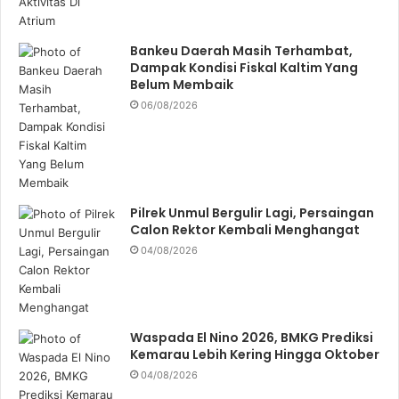
Bankeu Daerah Masih Terhambat,
Dampak Kondisi Fiskal Kaltim Yang
Belum Membaik
06/08/2026
Pilrek Unmul Bergulir Lagi, Persaingan
Calon Rektor Kembali Menghangat
04/08/2026
Waspada El Nino 2026, BMKG Prediksi
Kemarau Lebih Kering Hingga Oktober
04/08/2026