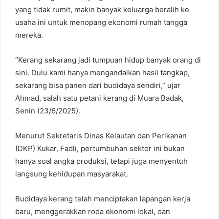
yang tidak rumit, makin banyak keluarga beralih ke
usaha ini untuk menopang ekonomi rumah tangga
mereka.
“Kerang sekarang jadi tumpuan hidup banyak orang di
sini. Dulu kami hanya mengandalkan hasil tangkap,
sekarang bisa panen dari budidaya sendiri,” ujar
Ahmad, salah satu petani kerang di Muara Badak,
Senin (23/6/2025).
Menurut Sekretaris Dinas Kelautan dan Perikanan
(DKP) Kukar, Fadli, pertumbuhan sektor ini bukan
hanya soal angka produksi, tetapi juga menyentuh
langsung kehidupan masyarakat.
Budidaya kerang telah menciptakan lapangan kerja
baru, menggerakkan roda ekonomi lokal, dan