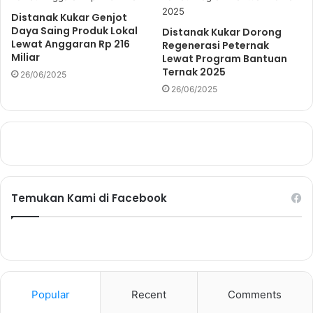
Distanak Kukar Genjot
Daya Saing Produk Lokal
Distanak Kukar Dorong
Lewat Anggaran Rp 216
Regenerasi Peternak
Miliar
Lewat Program Bantuan
Ternak 2025
26/06/2025
26/06/2025
Temukan Kami di Facebook
Popular
Recent
Comments