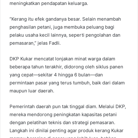
meningkatkan pendapatan keluarga.
“Kerang itu efek gandanya besar. Selain menambah
penghasilan petani, juga membuka peluang bagi
pelaku usaha kecil lainnya, seperti pengolahan dan
pemasaran,” jelas Fadli.
DKP Kukar mencatat lonjakan minat warga dalam
beberapa tahun terakhir, didorong oleh siklus panen
yang cepat—sekitar 4 hingga 6 bulan—dan
permintaan pasar yang terus tumbuh, baik dari dalam
maupun luar daerah.
Pemerintah daerah pun tak tinggal diam. Melalui DKP,
mereka mendorong peningkatan kapasitas petani
dengan pelatihan teknis dan strategi pemasaran.
Langkah ini dinilai penting agar produk kerang Kukar