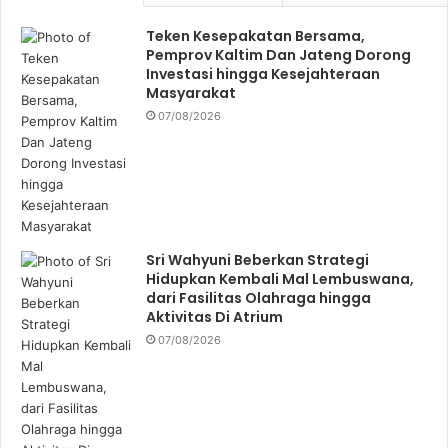
Teken Kesepakatan Bersama,
Pemprov Kaltim Dan Jateng Dorong
Investasi hingga Kesejahteraan
Masyarakat
07/08/2026
Sri Wahyuni Beberkan Strategi
Hidupkan Kembali Mal Lembuswana,
dari Fasilitas Olahraga hingga
Aktivitas Di Atrium
07/08/2026