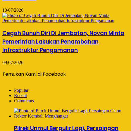
10/07/2026
Cegah Bunuh Diri Di Jembatan, Novan Minta
Pemerintah Lakukan Penambahan
Infrastruktur Pengamanan
09/07/2026
Temukan Kami di Facebook
Popular
Recent
Comments
Pilrek Unmul Bergulir Lagi, Persaingan