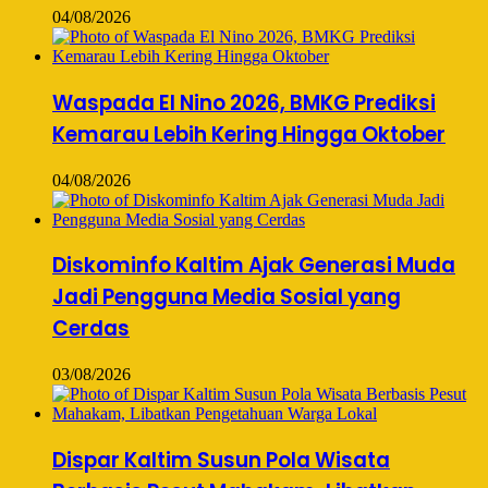
04/08/2026
Waspada El Nino 2026, BMKG Prediksi
Kemarau Lebih Kering Hingga Oktober
04/08/2026
Diskominfo Kaltim Ajak Generasi Muda
Jadi Pengguna Media Sosial yang
Cerdas
03/08/2026
Dispar Kaltim Susun Pola Wisata