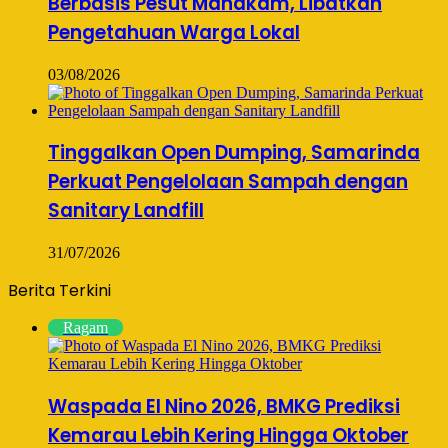
Berbasis Pesut Mahakam, Libatkan
Pengetahuan Warga Lokal
03/08/2026
Tinggalkan Open Dumping, Samarinda
Perkuat Pengelolaan Sampah dengan
Sanitary Landfill
31/07/2026
Berita Terkini
Ragam
Waspada El Nino 2026, BMKG Prediksi
Kemarau Lebih Kering Hingga Oktober