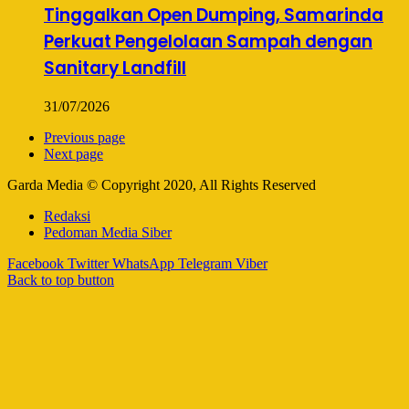
Tinggalkan Open Dumping, Samarinda
Perkuat Pengelolaan Sampah dengan
Sanitary Landfill
31/07/2026
Previous page
Next page
Garda Media © Copyright 2020, All Rights Reserved
Redaksi
Pedoman Media Siber
Facebook
Twitter
WhatsApp
Telegram
Viber
Back to top button