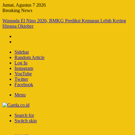
Jumat, Agustus 7 2026
Breaking News
Waspada El Nino 2026, BMKG Prediksi Kemarau Lebih Kering
Hingga Oktober
Sidebar
Random Article
Log In
Instagram
YouTube
Twitter
Facebook
Menu
Search for
Switch skin