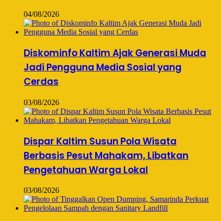
04/08/2026
Diskominfo Kaltim Ajak Generasi Muda
Jadi Pengguna Media Sosial yang
Cerdas
03/08/2026
Dispar Kaltim Susun Pola Wisata
Berbasis Pesut Mahakam, Libatkan
Pengetahuan Warga Lokal
03/08/2026