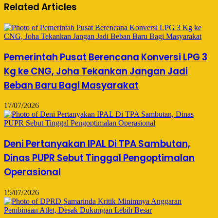
Related Articles
Pemerintah Pusat Berencana Konversi LPG 3
Kg ke CNG, Joha Tekankan Jangan Jadi
Beban Baru Bagi Masyarakat
17/07/2026
Deni Pertanyakan IPAL Di TPA Sambutan,
Dinas PUPR Sebut Tinggal Pengoptimalan
Operasional
15/07/2026