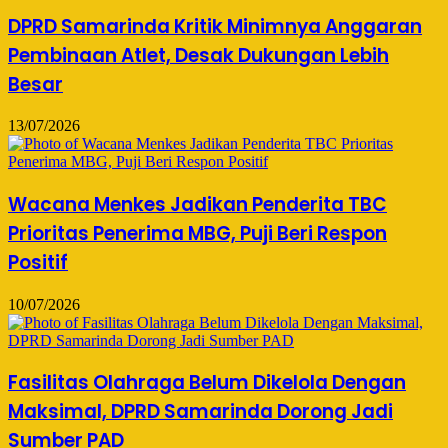
DPRD Samarinda Kritik Minimnya Anggaran
Pembinaan Atlet, Desak Dukungan Lebih
Besar
13/07/2026
Wacana Menkes Jadikan Penderita TBC
Prioritas Penerima MBG, Puji Beri Respon
Positif
10/07/2026
Fasilitas Olahraga Belum Dikelola Dengan
Maksimal, DPRD Samarinda Dorong Jadi
Sumber PAD