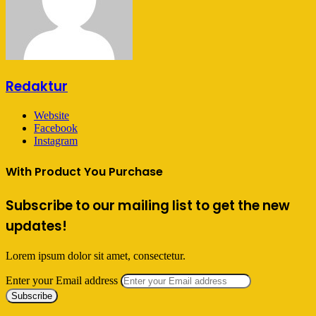
Redaktur
Website
Facebook
Instagram
With Product You Purchase
Subscribe to our mailing list to get the new
updates!
Lorem ipsum dolor sit amet, consectetur.
Enter your Email address