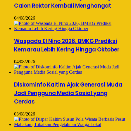
Calon Rektor Kembali Menghangat
04/08/2026
Waspada El Nino 2026, BMKG Prediksi
Kemarau Lebih Kering Hingga Oktober
04/08/2026
Diskominfo Kaltim Ajak Generasi Muda
Jadi Pengguna Media Sosial yang
Cerdas
03/08/2026