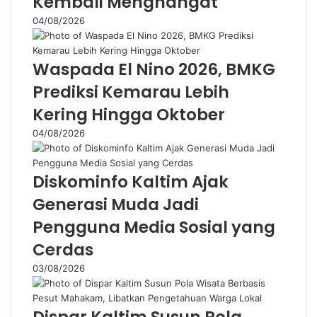
Kembali Menghangat
04/08/2026
Waspada El Nino 2026, BMKG
Prediksi Kemarau Lebih
Kering Hingga Oktober
04/08/2026
Diskominfo Kaltim Ajak
Generasi Muda Jadi
Pengguna Media Sosial yang
Cerdas
03/08/2026
Dispar Kaltim Susun Pola