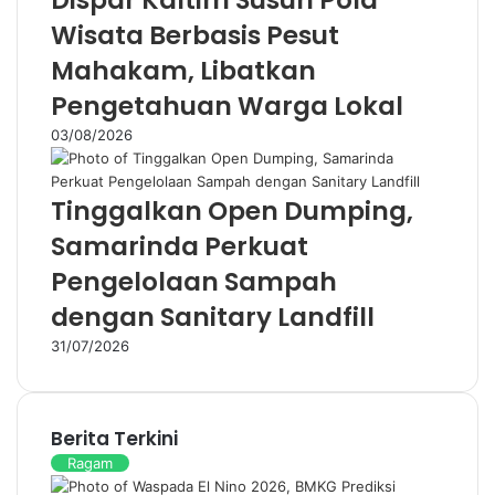
Wisata Berbasis Pesut
Mahakam, Libatkan
Pengetahuan Warga Lokal
03/08/2026
Tinggalkan Open Dumping,
Samarinda Perkuat
Pengelolaan Sampah
dengan Sanitary Landfill
31/07/2026
Berita Terkini
Ragam