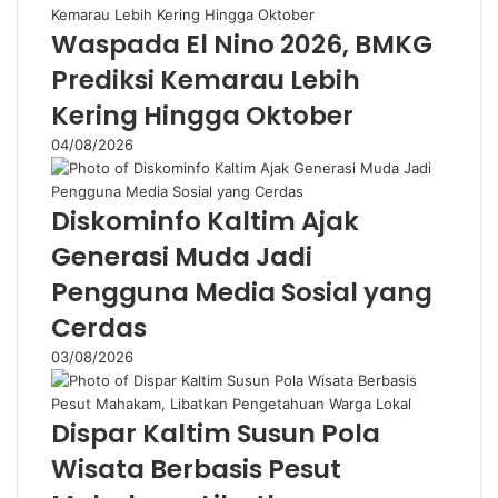
Waspada El Nino 2026, BMKG
Prediksi Kemarau Lebih
Kering Hingga Oktober
04/08/2026
Diskominfo Kaltim Ajak
Generasi Muda Jadi
Pengguna Media Sosial yang
Cerdas
03/08/2026
Dispar Kaltim Susun Pola
Wisata Berbasis Pesut