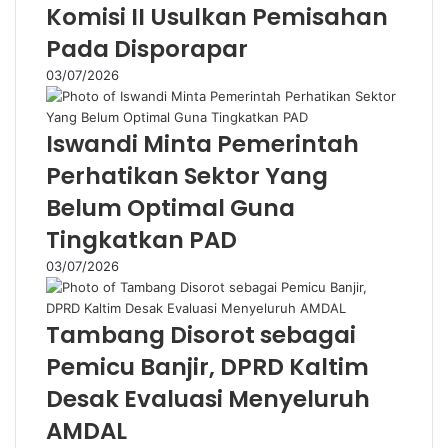
Komisi II Usulkan Pemisahan
Pada Disporapar
03/07/2026
Iswandi Minta Pemerintah
Perhatikan Sektor Yang
Belum Optimal Guna
Tingkatkan PAD
03/07/2026
Tambang Disorot sebagai
Pemicu Banjir, DPRD Kaltim
Desak Evaluasi Menyeluruh
AMDAL