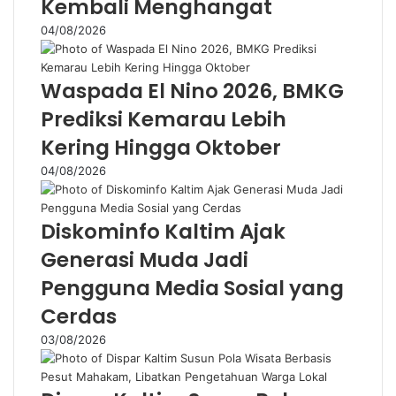
Kembali Menghangat
04/08/2026
Waspada El Nino 2026, BMKG
Prediksi Kemarau Lebih
Kering Hingga Oktober
04/08/2026
Diskominfo Kaltim Ajak
Generasi Muda Jadi
Pengguna Media Sosial yang
Cerdas
03/08/2026