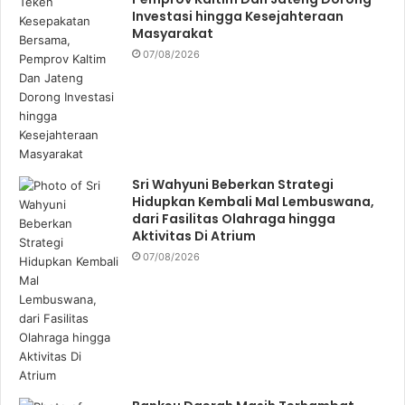
Investasi hingga Kesejahteraan
Masyarakat
07/08/2026
Sri Wahyuni Beberkan Strategi
Hidupkan Kembali Mal Lembuswana,
dari Fasilitas Olahraga hingga
Aktivitas Di Atrium
07/08/2026