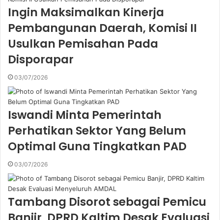
Ingin Maksimalkan Kinerja
Pembangunan Daerah, Komisi II
Usulkan Pemisahan Pada
Disporapar
03/07/2026
Iswandi Minta Pemerintah
Perhatikan Sektor Yang Belum
Optimal Guna Tingkatkan PAD
03/07/2026
Tambang Disorot sebagai Pemicu
Banjir, DPRD Kaltim Desak Evaluasi