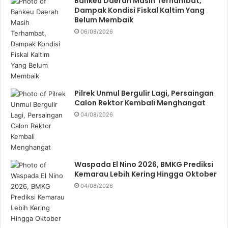
Bankeu Daerah Masih Terhambat,
Dampak Kondisi Fiskal Kaltim Yang
Belum Membaik
06/08/2026
Pilrek Unmul Bergulir Lagi, Persaingan
Calon Rektor Kembali Menghangat
04/08/2026
Waspada El Nino 2026, BMKG Prediksi
Kemarau Lebih Kering Hingga Oktober
04/08/2026