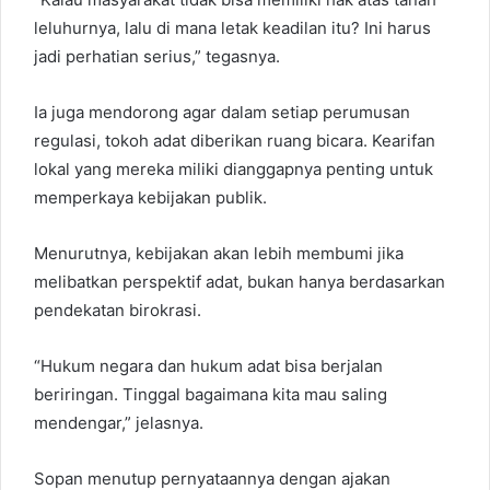
leluhurnya, lalu di mana letak keadilan itu? Ini harus
jadi perhatian serius,” tegasnya.
Ia juga mendorong agar dalam setiap perumusan
regulasi, tokoh adat diberikan ruang bicara. Kearifan
lokal yang mereka miliki dianggapnya penting untuk
memperkaya kebijakan publik.
Menurutnya, kebijakan akan lebih membumi jika
melibatkan perspektif adat, bukan hanya berdasarkan
pendekatan birokrasi.
“Hukum negara dan hukum adat bisa berjalan
beriringan. Tinggal bagaimana kita mau saling
mendengar,” jelasnya.
Sopan menutup pernyataannya dengan ajakan