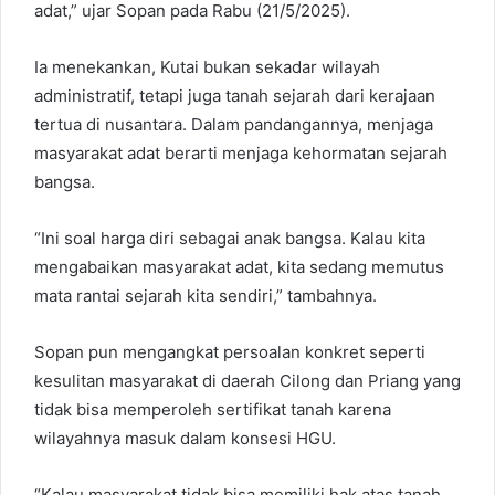
adat,” ujar Sopan pada Rabu (21/5/2025).
Ia menekankan, Kutai bukan sekadar wilayah
administratif, tetapi juga tanah sejarah dari kerajaan
tertua di nusantara. Dalam pandangannya, menjaga
masyarakat adat berarti menjaga kehormatan sejarah
bangsa.
“Ini soal harga diri sebagai anak bangsa. Kalau kita
mengabaikan masyarakat adat, kita sedang memutus
mata rantai sejarah kita sendiri,” tambahnya.
Sopan pun mengangkat persoalan konkret seperti
kesulitan masyarakat di daerah Cilong dan Priang yang
tidak bisa memperoleh sertifikat tanah karena
wilayahnya masuk dalam konsesi HGU.
“Kalau masyarakat tidak bisa memiliki hak atas tanah