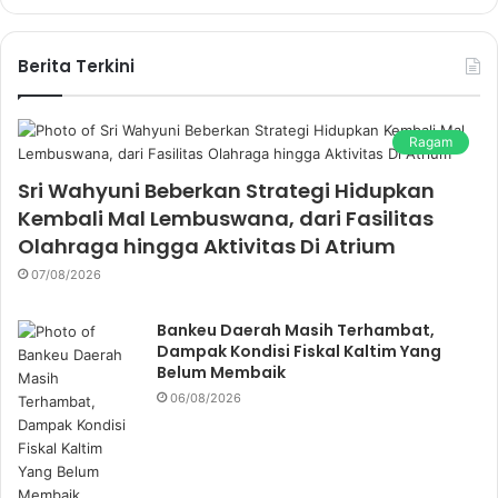
Berita Terkini
Ragam
Sri Wahyuni Beberkan Strategi Hidupkan
Kembali Mal Lembuswana, dari Fasilitas
Olahraga hingga Aktivitas Di Atrium
07/08/2026
Bankeu Daerah Masih Terhambat,
Dampak Kondisi Fiskal Kaltim Yang
Belum Membaik
06/08/2026