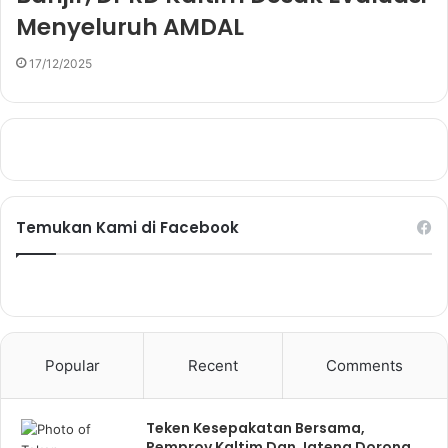
Menyeluruh AMDAL
17/12/2025
Temukan Kami di Facebook
Popular
Recent
Comments
Teken Kesepakatan Bersama,
Pemprov Kaltim Dan Jateng Dorong