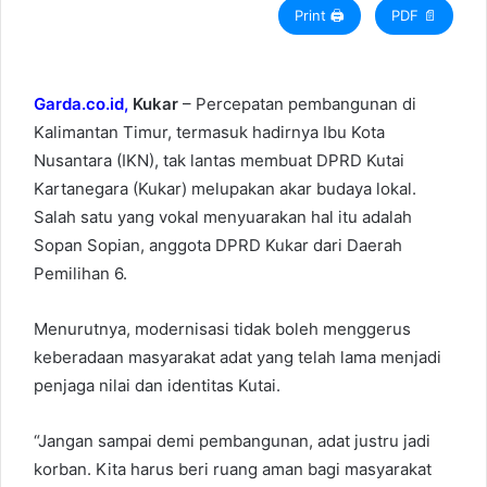
Print 🖨
PDF 📄
Garda.co.id,
Kukar
– Percepatan pembangunan di
Kalimantan Timur, termasuk hadirnya Ibu Kota
Nusantara (IKN), tak lantas membuat DPRD Kutai
Kartanegara (Kukar) melupakan akar budaya lokal.
Salah satu yang vokal menyuarakan hal itu adalah
Sopan Sopian, anggota DPRD Kukar dari Daerah
Pemilihan 6.
Menurutnya, modernisasi tidak boleh menggerus
keberadaan masyarakat adat yang telah lama menjadi
penjaga nilai dan identitas Kutai.
“Jangan sampai demi pembangunan, adat justru jadi
korban. Kita harus beri ruang aman bagi masyarakat