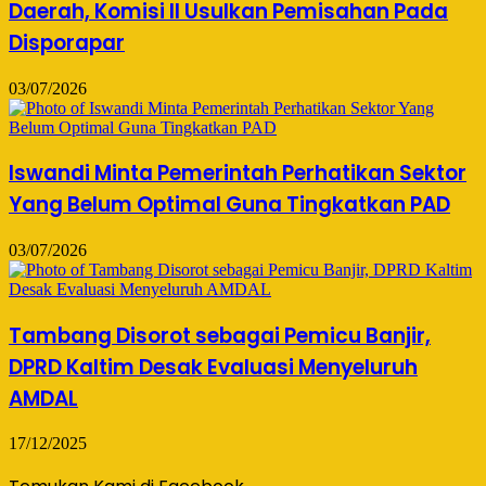
Daerah, Komisi II Usulkan Pemisahan Pada
Disporapar
03/07/2026
Iswandi Minta Pemerintah Perhatikan Sektor
Yang Belum Optimal Guna Tingkatkan PAD
03/07/2026
Tambang Disorot sebagai Pemicu Banjir,
DPRD Kaltim Desak Evaluasi Menyeluruh
AMDAL
17/12/2025