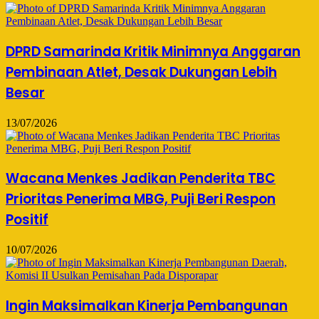
DPRD Samarinda Kritik Minimnya Anggaran
Pembinaan Atlet, Desak Dukungan Lebih
Besar
13/07/2026
Wacana Menkes Jadikan Penderita TBC
Prioritas Penerima MBG, Puji Beri Respon
Positif
10/07/2026
Ingin Maksimalkan Kinerja Pembangunan