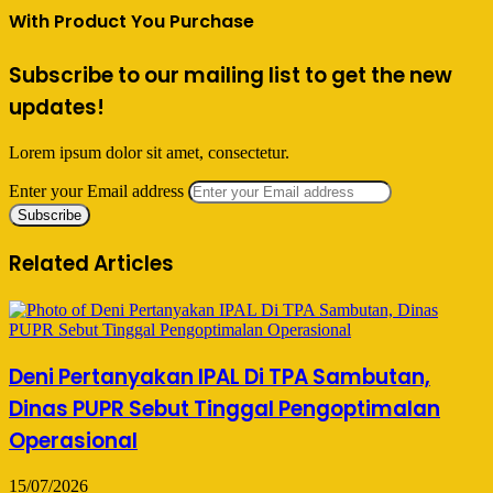
With Product You Purchase
Subscribe to our mailing list to get the new
updates!
Lorem ipsum dolor sit amet, consectetur.
Enter your Email address
Related Articles
Deni Pertanyakan IPAL Di TPA Sambutan,
Dinas PUPR Sebut Tinggal Pengoptimalan
Operasional
15/07/2026