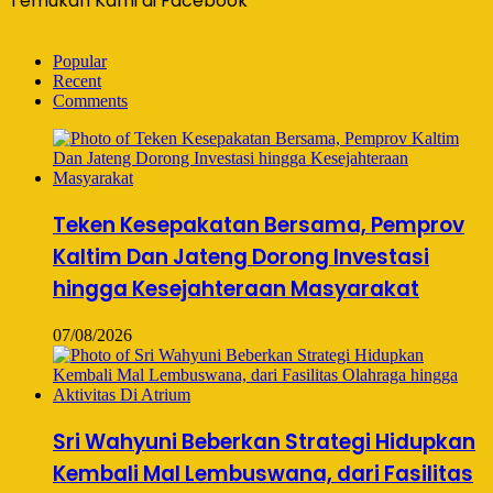
Temukan Kami di Facebook
Popular
Recent
Comments
Teken Kesepakatan Bersama, Pemprov
Kaltim Dan Jateng Dorong Investasi
hingga Kesejahteraan Masyarakat
07/08/2026
Sri Wahyuni Beberkan Strategi Hidupkan
Kembali Mal Lembuswana, dari Fasilitas