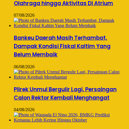
Olahraga hingga Aktivitas Di Atrium
07/08/2026
Bankeu Daerah Masih Terhambat,
Dampak Kondisi Fiskal Kaltim Yang
Belum Membaik
06/08/2026
Pilrek Unmul Bergulir Lagi, Persaingan
Calon Rektor Kembali Menghangat
04/08/2026