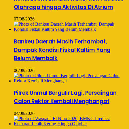
Olahraga hingga Aktivitas Di Atrium
07/08/2026
Bankeu Daerah Masih Terhambat,
Dampak Kondisi Fiskal Kaltim Yang
Belum Membaik
06/08/2026
Pilrek Unmul Bergulir Lagi, Persaingan
Calon Rektor Kembali Menghangat
04/08/2026