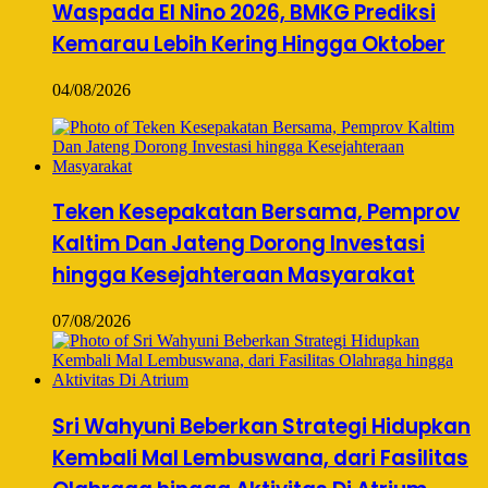
Waspada El Nino 2026, BMKG Prediksi
Kemarau Lebih Kering Hingga Oktober
04/08/2026
Teken Kesepakatan Bersama, Pemprov
Kaltim Dan Jateng Dorong Investasi
hingga Kesejahteraan Masyarakat
07/08/2026
Sri Wahyuni Beberkan Strategi Hidupkan
Kembali Mal Lembuswana, dari Fasilitas