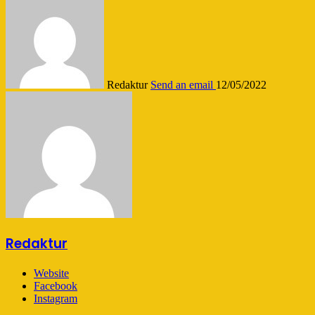
Redaktur
Send an email
12/05/2022
Redaktur
Website
Facebook
Instagram