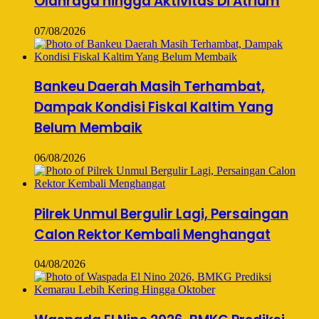
Olahraga hingga Aktivitas Di Atrium
07/08/2026
Bankeu Daerah Masih Terhambat,
Dampak Kondisi Fiskal Kaltim Yang
Belum Membaik
06/08/2026
Pilrek Unmul Bergulir Lagi, Persaingan
Calon Rektor Kembali Menghangat
04/08/2026